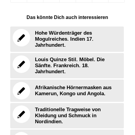
Das könnte Dich auch interessieren
Hohe Würdenträger des
Mogulreiches. Indien 17.
Jahrhundert.
Louis Quinze Stil. Möbel. Die
Sänfte. Frankreich. 18.
Jahrhundert.
Afrikanische Hörnermasken aus
Kamerun, Kongo und Angola.
Traditionelle Tragweise von
Kleidung und Schmuck in
Nordindien.