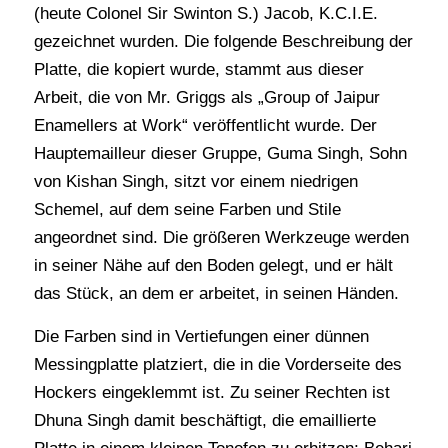
(heute Colonel Sir Swinton S.) Jacob, K.C.I.E.
gezeichnet wurden. Die folgende Beschreibung der
Platte, die kopiert wurde, stammt aus dieser
Arbeit, die von Mr. Griggs als „Group of Jaipur
Enamellers at Work“ veröffentlicht wurde. Der
Hauptemailleur dieser Gruppe, Guma Singh, Sohn
von Kishan Singh, sitzt vor einem niedrigen
Schemel, auf dem seine Farben und Stile
angeordnet sind. Die größeren Werkzeuge werden
in seiner Nähe auf den Boden gelegt, und er hält
das Stück, an dem er arbeitet, in seinen Händen.
Die Farben sind in Vertiefungen einer dünnen
Messingplatte platziert, die in die Vorderseite des
Hockers eingeklemmt ist. Zu seiner Rechten ist
Dhuna Singh damit beschäftigt, die emaillierte