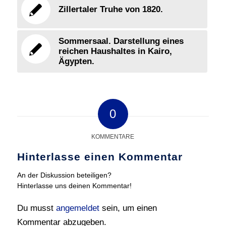
Zillertaler Truhe von 1820.
Sommersaal. Darstellung eines
reichen Haushaltes in Kairo,
Ägypten.
0
KOMMENTARE
Hinterlasse einen Kommentar
An der Diskussion beteiligen?
Hinterlasse uns deinen Kommentar!
Du musst
angemeldet
sein, um einen
Kommentar abzugeben.