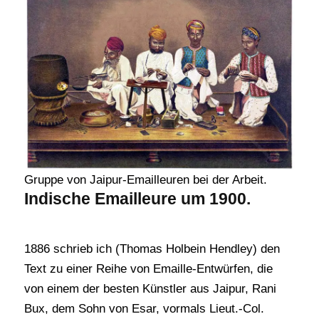
Gruppe von Jaipur-Emailleuren bei der Arbeit.
Indische Emailleure um 1900.
1886 schrieb ich (Thomas Holbein Hendley) den
Text zu einer Reihe von Emaille-Entwürfen, die
von einem der besten Künstler aus Jaipur, Rani
Bux, dem Sohn von Esar, vormals Lieut.-Col.