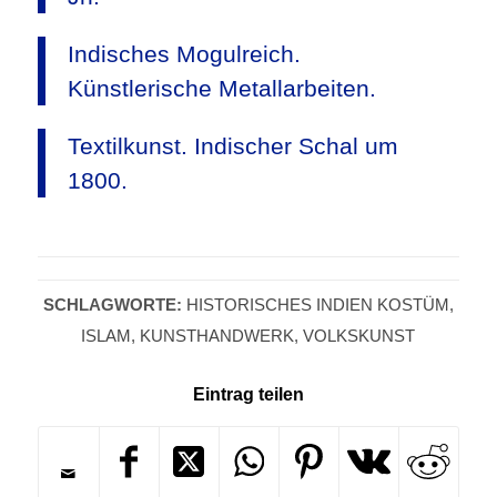
Indisches Mogulreich.
Künstlerische Metallarbeiten.
Textilkunst. Indischer Schal um
1800.
SCHLAGWORTE:
HISTORISCHES INDIEN KOSTÜM
,
ISLAM
,
KUNSTHANDWERK
,
VOLKSKUNST
Eintrag teilen