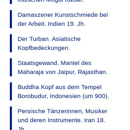
Damaszener Kunstschmiede bei
der Arbeit. Indien 19. Jh.
Der Turban. Asiatische
Kopfbedeckungen.
Staatsgewand. Mantel des
Maharaja von Jaipur, Rajasthan.
Buddha Kopf aus dem Tempel
Borobudur, Indonesien (um 900).
Persische Tänzerinnen, Musiker
und deren Instrumente. Iran 18.
Jh.