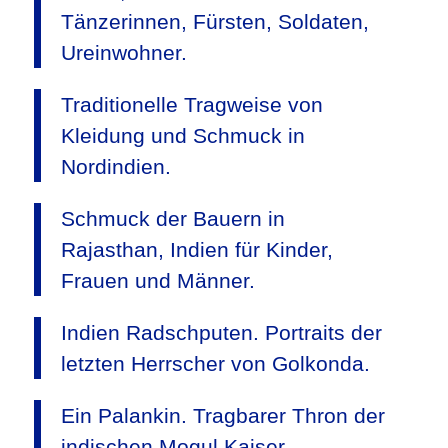
Tänzerinnen, Fürsten, Soldaten,
Ureinwohner.
Traditionelle Tragweise von
Kleidung und Schmuck in
Nordindien.
Schmuck der Bauern in
Rajasthan, Indien für Kinder,
Frauen und Männer.
Indien Radschputen. Portraits der
letzten Herrscher von Golkonda.
Ein Palankin. Tragbarer Thron der
indischen Mogul Kaiser.