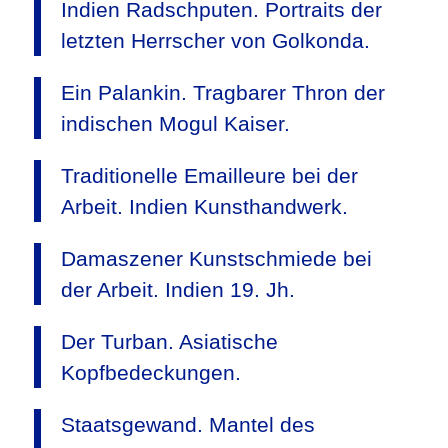
Indien Radschputen. Portraits der
letzten Herrscher von Golkonda.
Ein Palankin. Tragbarer Thron der
indischen Mogul Kaiser.
Traditionelle Emailleure bei der
Arbeit. Indien Kunsthandwerk.
Damaszener Kunstschmiede bei
der Arbeit. Indien 19. Jh.
Der Turban. Asiatische
Kopfbedeckungen.
Staatsgewand. Mantel des