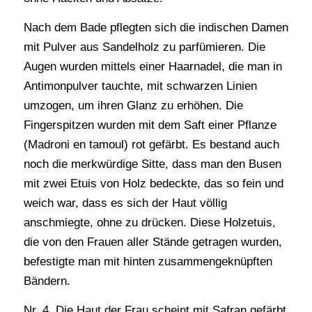
Nach dem Bade pflegten sich die indischen Damen
mit Pulver aus Sandelholz zu parfümieren. Die
Augen wurden mittels einer Haarnadel, die man in
Antimonpulver tauchte, mit schwarzen Linien
umzogen, um ihren Glanz zu erhöhen. Die
Fingerspitzen wurden mit dem Saft einer Pflanze
(Madroni en tamoul) rot gefärbt. Es bestand auch
noch die merkwürdige Sitte, dass man den Busen
mit zwei Etuis von Holz bedeckte, das so fein und
weich war, dass es sich der Haut völlig
anschmiegte, ohne zu drücken. Diese Holzetuis,
die von den Frauen aller Stände getragen wurden,
befestigte man mit hinten zusammengeknüpften
Bändern.
Nr. 4. Die Haut der Frau scheint mit Safran gefärbt