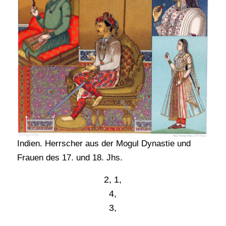
Indien. Herrscher aus der Mogul Dynastie und
Frauen des 17. und 18. Jhs.
2, 1,
4,
3,