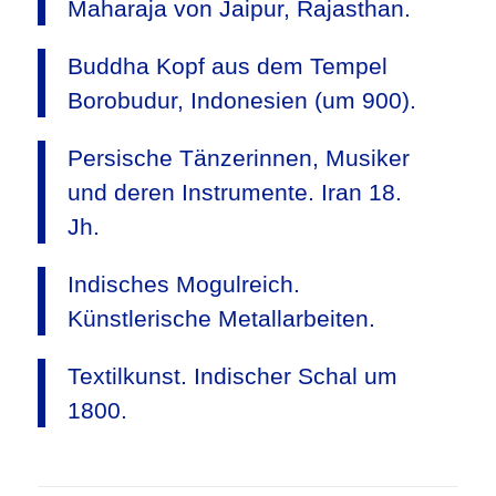
Maharaja von Jaipur, Rajasthan.
Buddha Kopf aus dem Tempel
Borobudur, Indonesien (um 900).
Persische Tänzerinnen, Musiker
und deren Instrumente. Iran 18.
Jh.
Indisches Mogulreich.
Künstlerische Metallarbeiten.
Textilkunst. Indischer Schal um
1800.