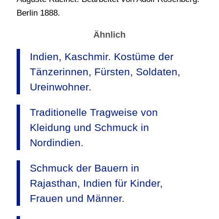
Berlin 1888.
Ähnlich
Indien, Kaschmir. Kostüme der
Tänzerinnen, Fürsten, Soldaten,
Ureinwohner.
Traditionelle Tragweise von
Kleidung und Schmuck in
Nordindien.
Schmuck der Bauern in
Rajasthan, Indien für Kinder,
Frauen und Männer.