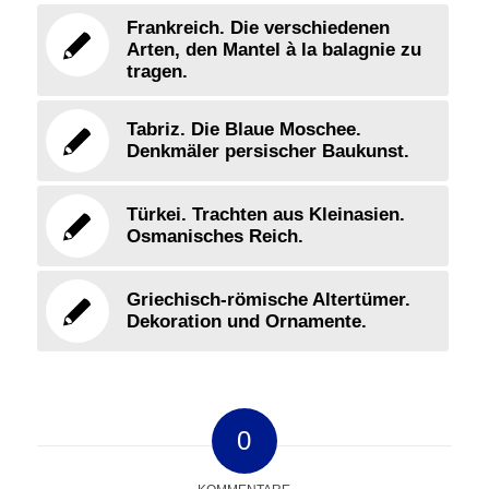
Frankreich. Die verschiedenen
Arten, den Mantel à la balagnie zu
tragen.
Tabriz. Die Blaue Moschee.
Denkmäler persischer Baukunst.
Türkei. Trachten aus Kleinasien.
Osmanisches Reich.
Griechisch-römische Altertümer.
Dekoration und Ornamente.
0