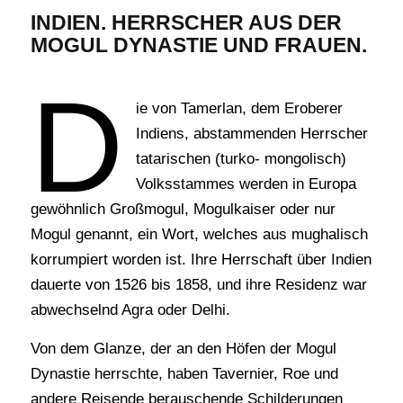
INDIEN. HERRSCHER AUS DER
MOGUL DYNASTIE UND FRAUEN.
D
ie von Tamerlan, dem Eroberer
Indiens, abstammenden Herrscher
tatarischen (turko- mongolisch)
Volksstammes werden in Europa
gewöhnlich Großmogul, Mogulkaiser oder nur
Mogul genannt, ein Wort, welches aus mughalisch
korrumpiert worden ist. Ihre Herrschaft über Indien
dauerte von 1526 bis 1858, und ihre Residenz war
abwechselnd Agra oder Delhi.
Von dem Glanze, der an den Höfen der Mogul
Dynastie herrschte, haben Tavernier, Roe und
andere Reisende berauschende Schilderungen