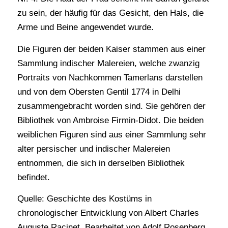
zu sein, der häufig für das Gesicht, den Hals, die
Arme und Beine angewendet wurde.
Die Figuren der beiden Kaiser stammen aus einer
Sammlung indischer Malereien, welche zwanzig
Portraits von Nachkommen Tamerlans darstellen
und von dem Obersten Gentil 1774 in Delhi
zusammengebracht worden sind. Sie gehören der
Bibliothek von Ambroise Firmin-Didot. Die beiden
weiblichen Figuren sind aus einer Sammlung sehr
alter persischer und indischer Malereien
entnommen, die sich in derselben Bibliothek
befindet.
Quelle: Geschichte des Kostüms in
chronologischer Entwicklung von Albert Charles
Auguste Racinet. Bearbeitet von Adolf Rosenberg.