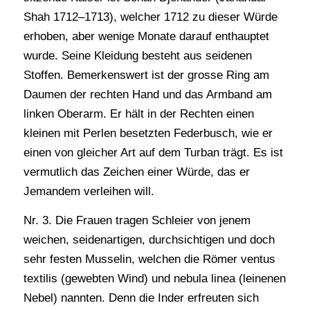
Shah 1712–1713), welcher 1712 zu dieser Würde
erhoben, aber wenige Monate darauf enthauptet
wurde. Seine Kleidung besteht aus seidenen
Stoffen. Bemerkenswert ist der grosse Ring am
Daumen der rechten Hand und das Armband am
linken Oberarm. Er hält in der Rechten einen
kleinen mit Perlen besetzten Federbusch, wie er
einen von gleicher Art auf dem Turban trägt. Es ist
vermutlich das Zeichen einer Würde, das er
Jemandem verleihen will.
Nr. 3. Die Frauen tragen Schleier von jenem
weichen, seidenartigen, durchsichtigen und doch
sehr festen Musselin, welchen die Römer ventus
textilis (gewebten Wind) und nebula linea (leinenen
Nebel) nannten. Denn die Inder erfreuten sich