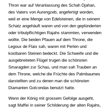
Thron war auf Veranlassung des Schah Djahan,
des Vaters von Aurengzeb, angefertigt worden,
weil er eine Menge von Edelsteinen, die in seinem
Schatz angehäuft waren und von den geplünderten
oder tributpflichtigen Rajahs stammten, verwenden
wollte. Die beiden Pfauen auf dem Throne, die
Legoux de Flaix sah, waren mit Perlen und
kostbaren Steinen bedeckt. Die Schweife und die
ausgebreiteten Flügel trugen die schönsten
Smaragden zur Schau, und man sah Trauben an
dem Throne, welche die Früchte des Palmbaumes
darstellten und zu denen man die schönsten
Diamanten Golcondas benutzt hatte.
Wenn der König mit grossem Gefolge ausgeht,
sagt Maffei in seiner Schilderung der alten Rajahs,