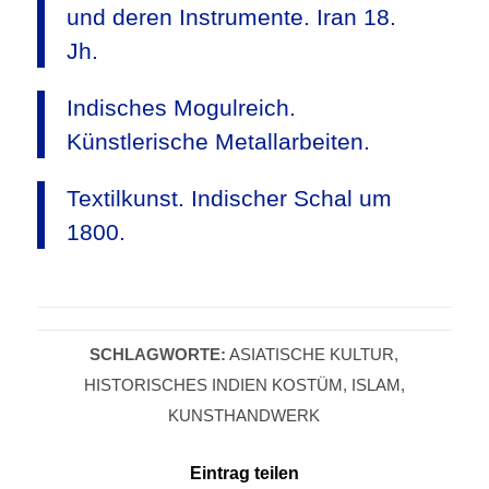
und deren Instrumente. Iran 18.
Jh.
Indisches Mogulreich.
Künstlerische Metallarbeiten.
Textilkunst. Indischer Schal um
1800.
SCHLAGWORTE:
ASIATISCHE KULTUR
,
HISTORISCHES INDIEN KOSTÜM
,
ISLAM
,
KUNSTHANDWERK
Eintrag teilen