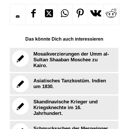
Das könnte Dich auch interessieren
Mosaikverzierungen der Umm al-
Sultan Shaaban Moschee zu
Kairo.
Asiatisches Tanzkostüm. Indien
um 1830.
Skandinavische Krieger und
Kriegsknechte im 16.
Jahrhundert.
Schmucksachen der Merowinger.