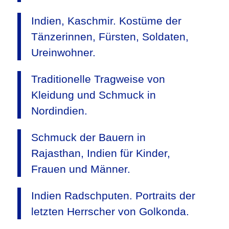
Indien, Kaschmir. Kostüme der
Tänzerinnen, Fürsten, Soldaten,
Ureinwohner.
Traditionelle Tragweise von
Kleidung und Schmuck in
Nordindien.
Schmuck der Bauern in
Rajasthan, Indien für Kinder,
Frauen und Männer.
Indien Radschputen. Portraits der
letzten Herrscher von Golkonda.