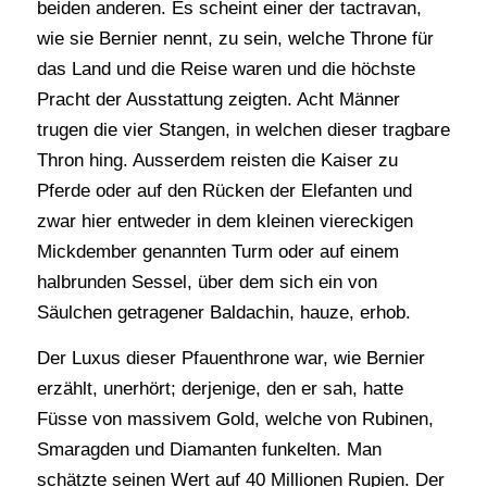
beiden anderen. Es scheint einer der tactravan,
wie sie Bernier nennt, zu sein, welche Throne für
das Land und die Reise waren und die höchste
Pracht der Ausstattung zeigten. Acht Männer
trugen die vier Stangen, in welchen dieser tragbare
Thron hing. Ausserdem reisten die Kaiser zu
Pferde oder auf den Rücken der Elefanten und
zwar hier entweder in dem kleinen viereckigen
Mickdember genannten Turm oder auf einem
halbrunden Sessel, über dem sich ein von
Säulchen getragener Baldachin, hauze, erhob.
Der Luxus dieser Pfauenthrone war, wie Bernier
erzählt, unerhört; derjenige, den er sah, hatte
Füsse von massivem Gold, welche von Rubinen,
Smaragden und Diamanten funkelten. Man
schätzte seinen Wert auf 40 Millionen Rupien. Der