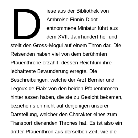
D
iese aus der Bibliothek von
Ambroise Finnin-Didot
entnommene Miniatur führt aus
dem XVII. Jahrhundert her und
stellt den Gross-Mogul auf einem Thron dar. Die
Reisenden haben viel von dem berühmten
Pfauenthrone erzählt, dessen Reichtum ihre
lebhafteste Bewunderung erregte. Die
Beschreibungen, welche der Arzt Bernier und
Legoux de Flaix von den beiden Pfauenthronen
hinterlassen haben, die sie zu Gesicht bekamen,
beziehen sich nicht auf denjenigen unserer
Darstellung, welcher den Charakter eines zum
Transport dienenden Thrones hat. Es ist also ein
dritter Pfauenthron aus derselben Zeit, wie die