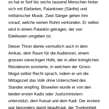
so hat er fünf bis sechs tausend Menschen hinter
sich mit Elefanten, Palankinen (Sänfte) und
militärischer Musik. Zwei Sänger gehen ihm
vorauf, welche seinen Ruhm verkünden. Er selbst
wird in einem Palankin getragen, der von
Edelleuten umgeben ist.
Dieser Thron diente vermutlich auch in dem
Amkas, dem Raum für die Audienzen, einem
grossen viereckigen Hofe, der in allen königlichen
Residenzen existierte, in welchem der Gross-
Mogul selbst Recht sprach, indem er um die
Mittagszeit das Volk ohne Unterschied des
Standes empfing. Bisweilen wurde er von den
beiden ersten Kadis oder Justizministern
unterstützt, dem Kutual und dem Kadi. Der erstere
war besonders damit beauftragt, der Trunkenheit