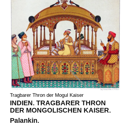
Tragbarer Thron der Mogul Kaiser
INDIEN. TRAGBARER THRON
DER MONGOLISCHEN KAISER.
Palankin.