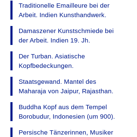
Traditionelle Emailleure bei der
Arbeit. Indien Kunsthandwerk.
Damaszener Kunstschmiede bei
der Arbeit. Indien 19. Jh.
Der Turban. Asiatische
Kopfbedeckungen.
Staatsgewand. Mantel des
Maharaja von Jaipur, Rajasthan.
Buddha Kopf aus dem Tempel
Borobudur, Indonesien (um 900).
Persische Tänzerinnen, Musiker