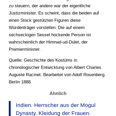
zu steuern, der andere war der eigentliche
Justizminister. Es scheint, dass die beiden auf
einen Stock gestützten Figuren diese
Würdenträger vorstellen. Die auf einem
sechseckigen Sessel hockende Person ist
wahrscheinlich der Himnad-ud-Dulet, der
Premierminister.
Quelle: Geschichte des Kostüms in
chronologischer Entwicklung von Albert Charles
Auguste Racinet. Bearbeitet von Adolf Rosenberg.
Berlin 1888.
Ähnlich
Indien. Herrscher aus der Mogul
Dynasty. Kleidung der Frauen.