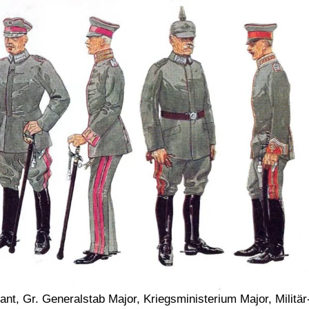
tant, Gr. Generalstab Major, Kriegsministerium Major, Militär