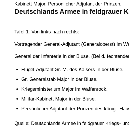
Kabinett Major, Persönlicher Adjutant der Prinzen.
Deutschlands Armee in feldgrauer K
Tafel 1. Von links nach rechts:
Vortragender General-Adjutant (Generaloberst) im Wa
General der Infanterie in der Bluse. (Bei d. fechtende
Flügel-Adjutant Sr. M. des Kaisers in der Bluse.
Gr. Generalstab Major in der Bluse.
Kriegsministerium Major im Waffenrock.
Militär-Kabinett Major in der Bluse.
Persönlicher Adjutant der Prinzen des königl. Ha
Quelle: Deutschlands Armee in feldgrauer Kriegs- un