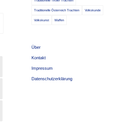
Traditionelle Tiroler Trachten
Traditionelle Österreich Trachten
Volkskunde
Volkskunst
Waffen
Über
Kontakt
Impressum
Datenschutzerklärung