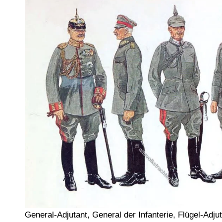
General-Adjutant, General der Infanterie, Flügel-Adju