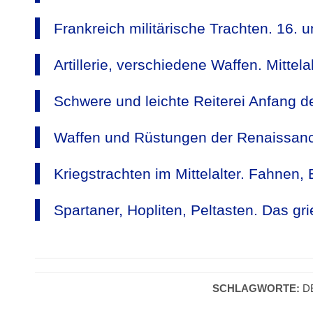
Frankreich militärische Trachten. 16. u
Artillerie, verschiedene Waffen. Mittelal
Schwere und leichte Reiterei Anfang d
Waffen und Rüstungen der Renaissanc
Kriegstrachten im Mittelalter. Fahnen,
Spartaner, Hopliten, Peltasten. Das gri
SCHLAGWORTE:
D