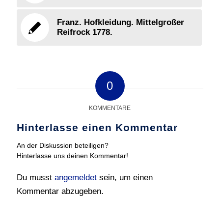
Franz. Hofkleidung. Mittelgroßer
Reifrock 1778.
0
KOMMENTARE
Hinterlasse einen Kommentar
An der Diskussion beteiligen?
Hinterlasse uns deinen Kommentar!
Du musst
angemeldet
sein, um einen
Kommentar abzugeben.