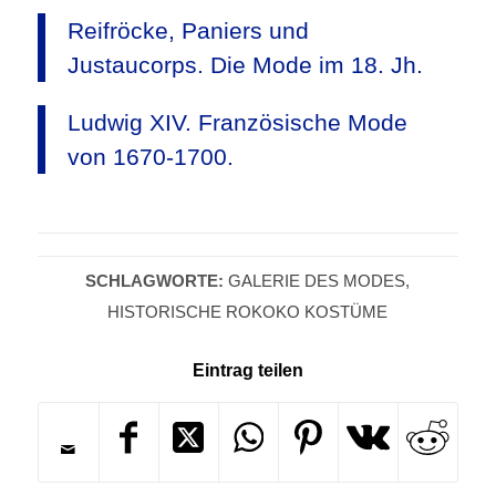
Reifröcke, Paniers und
Justaucorps. Die Mode im 18. Jh.
Ludwig XIV. Französische Mode
von 1670-1700.
SCHLAGWORTE:
GALERIE DES MODES
,
HISTORISCHE ROKOKO KOSTÜME
Eintrag teilen