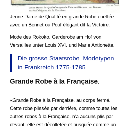
Jeune Dame de Qualité en grande Robe coëffée
avec un Bonnet ou Pouf élégant dit la Victoire.
Mode des Rokoko. Garderobe am Hof von
Versailles unter Louis XVI. und Marie Antionette.
Die grosse Staatsrobe. Modetypen
in Frankreich 1775-1785.
Grande Robe à la Française.
«Grande Robe à la Française, au corps fermé.
Cette robe plissée par derrière, comme toutes les
autres robes à la Française, n’a aucuns plis par
devant: elle est décolletée et busquée comme un