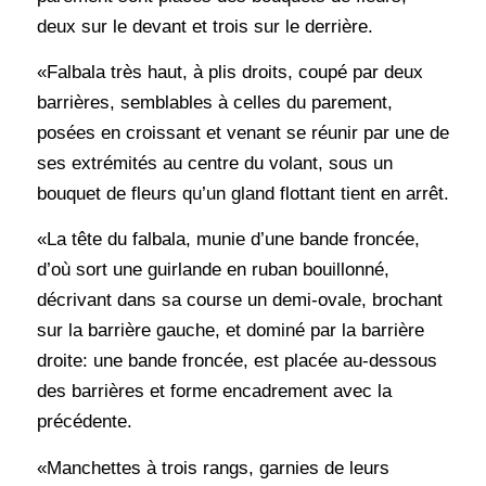
deux sur le devant et trois sur le derrière.
«Falbala très haut, à plis droits, coupé par deux
barrières, semblables à celles du parement,
posées en croissant et venant se réunir par une de
ses extrémités au centre du volant, sous un
bouquet de fleurs qu’un gland flottant tient en arrêt.
«La tête du falbala, munie d’une bande froncée,
d’où sort une guirlande en ruban bouillonné,
décrivant dans sa course un demi-ovale, brochant
sur la barrière gauche, et dominé par la barrière
droite: une bande froncée, est placée au-dessous
des barrières et forme encadrement avec la
précédente.
«Manchettes à trois rangs, garnies de leurs