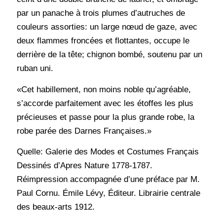
par un panache à trois plumes d’autruches de
couleurs assorties: un large nœud de gaze, avec
deux flammes froncées et flottantes, occupe le
derrière de la tête; chignon bombé, soutenu par un
ruban uni.
«Cet habillement, non moins noble qu’agréable,
s’accorde parfaitement avec les étoffes les plus
précieuses et passe pour la plus grande robe, la
robe parée des Darnes Françaises.»
Quelle: Galerie des Modes et Costumes Français
Dessinés d’Apres Nature 1778-1787.
Réimpression accompagnée d’une préface par M.
Paul Cornu. Émile Lévy, Éditeur. Librairie centrale
des beaux-arts 1912.