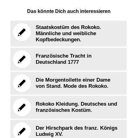
Das könnte Dich auch interessieren
Staatskostüm des Rokoko.
Männliche und weibliche
Kopfbedeckungen.
Französische Tracht in
Deutschland 1777
Die Morgentoilette einer Dame
von Stand. Mode des Rokoko.
Rokoko Kleidung. Deutsches und
französisches Kostüm.
Der Hirschpark des franz. Königs
Ludwig XV.