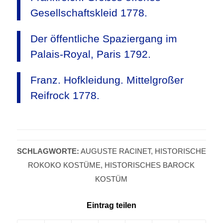
Gesellschaftskleid 1778.
Der öffentliche Spaziergang im
Palais-Royal, Paris 1792.
Franz. Hofkleidung. Mittelgroßer
Reifrock 1778.
SCHLAGWORTE:
AUGUSTE RACINET
,
HISTORISCHE
ROKOKO KOSTÜME
,
HISTORISCHES BAROCK
KOSTÜM
Eintrag teilen