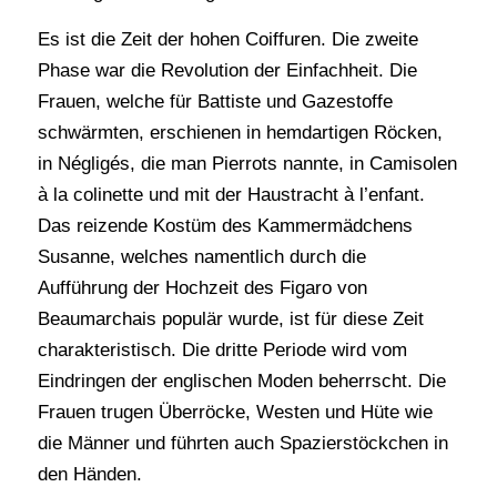
Es ist die Zeit der hohen Coiffuren. Die zweite
Phase war die Revolution der Einfachheit. Die
Frauen, welche für Battiste und Gazestoffe
schwärmten, erschienen in hemdartigen Röcken,
in Négligés, die man Pierrots nannte, in Camisolen
à la colinette und mit der Haustracht à l’enfant.
Das reizende Kostüm des Kammermädchens
Susanne, welches namentlich durch die
Aufführung der Hochzeit des Figaro von
Beaumarchais populär wurde, ist für diese Zeit
charakteristisch. Die dritte Periode wird vom
Eindringen der englischen Moden beherrscht. Die
Frauen trugen Überröcke, Westen und Hüte wie
die Männer und führten auch Spazierstöckchen in
den Händen.