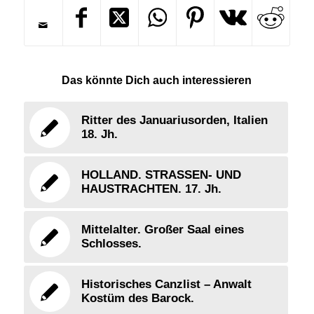
Das könnte Dich auch interessieren
Ritter des Januariusorden, Italien
18. Jh.
HOLLAND. STRASSEN- UND
HAUSTRACHTEN. 17. Jh.
Mittelalter. Großer Saal eines
Schlosses.
Historisches Canzlist – Anwalt
Kostüm des Barock.