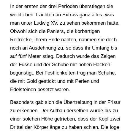
In der ersten der drei Perioden überstiegen die
weiblichen Trachten an Extravaganz alles, was
man unter Ludwig XV. zu sehen bekommen hatte.
Obwohl sich die Paniers, die korbartigen
Reifröcke, ihrem Ende nahten, nahmen sie doch
noch an Ausdehnung zu, so dass ihr Umfang bis
auf fünf Meter stieg. Dadurch wurde das Zeigen
der Füsse und der Schuhe mit hohen Hacken
begünstigt. Bei Festlichkeiten trug man Schuhe,
die mit Gold gestickt und mit Perlen und
Edelsteinen besetzt waren.
Besonders gab sich die Übertreibung in der Frisur
zu erkennen. Der Aufbau derselben wurde bis zu
einer solchen Höhe getrieben, dass der Kopf zwei
Drittel der Körperlänge zu haben schien. Die loge