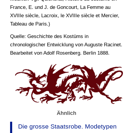
France, E. und J. de Goncourt, La Femme au
XVIIIe siècle, Lacroix, le XVIIIe siècle et Mercier,
Tableau de Paris.)
Quelle: Geschichte des Kostüms in
chronologischer Entwicklung von Auguste Racinet.
Bearbeitet von Adolf Rosenberg. Berlin 1888.
Ähnlich
Die grosse Staatsrobe. Modetypen