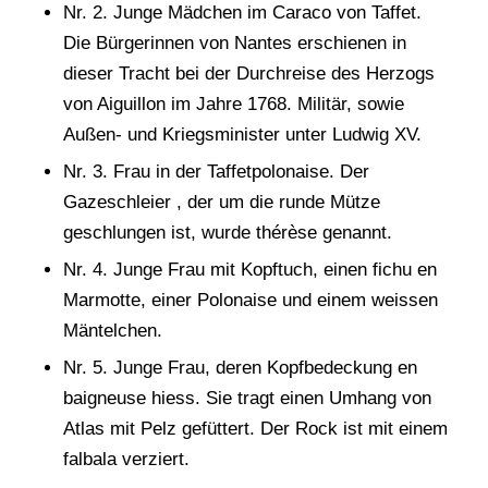
Nr. 2. Junge Mädchen im Caraco von Taffet.
Die Bürgerinnen von Nantes erschienen in
dieser Tracht bei der Durchreise des Herzogs
von Aiguillon im Jahre 1768. Militär, sowie
Außen- und Kriegsminister unter Ludwig XV.
Nr. 3. Frau in der Taffetpolonaise. Der
Gazeschleier , der um die runde Mütze
geschlungen ist, wurde thérèse genannt.
Nr. 4. Junge Frau mit Kopftuch, einen fichu en
Marmotte, einer Polonaise und einem weissen
Mäntelchen.
Nr. 5. Junge Frau, deren Kopfbedeckung en
baigneuse hiess. Sie tragt einen Umhang von
Atlas mit Pelz gefüttert. Der Rock ist mit einem
falbala verziert.