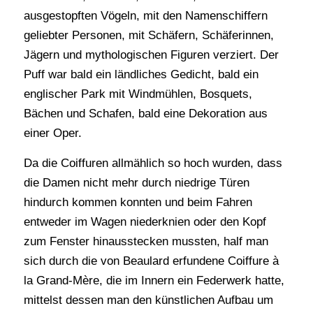
ausgestopften Vögeln, mit den Namenschiffern
geliebter Personen, mit Schäfern, Schäferinnen,
Jägern und mythologischen Figuren verziert. Der
Puff war bald ein ländliches Gedicht, bald ein
englischer Park mit Windmühlen, Bosquets,
Bächen und Schafen, bald eine Dekoration aus
einer Oper.
Da die Coiffuren allmählich so hoch wurden, dass
die Damen nicht mehr durch niedrige Türen
hindurch kommen konnten und beim Fahren
entweder im Wagen niederknien oder den Kopf
zum Fenster hinausstecken mussten, half man
sich durch die von Beaulard erfundene Coiffure à
la Grand-Mère, die im Innern ein Federwerk hatte,
mittelst dessen man den künstlichen Aufbau um