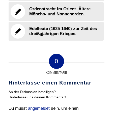
Ordenstracht im Orient. Ältere
Mönchs- und Nonnenorden.
Edelleute (1625-1640) zur Zeit des
dreißgjährigen Krieges.
0
KOMMENTARE
Hinterlasse einen Kommentar
An der Diskussion beteiligen?
Hinterlasse uns deinen Kommentar!
Du musst
angemeldet
sein, um einen