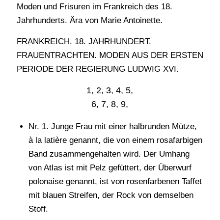
Moden und Frisuren im Frankreich des 18.
Jahrhunderts. Ära von Marie Antoinette.
FRANKREICH. 18. JAHRHUNDERT.
FRAUENTRACHTEN. MODEN AUS DER ERSTEN
PERIODE DER REGIERUNG LUDWIG XVI.
1, 2, 3, 4, 5,
6, 7, 8, 9,
Nr. 1. Junge Frau mit einer halbrunden Mütze,
à la latière genannt, die von einem rosafarbigen
Band zusammengehalten wird. Der Umhang
von Atlas ist mit Pelz gefüttert, der Überwurf
polonaise genannt, ist von rosenfarbenen Taffet
mit blauen Streifen, der Rock von demselben
Stoff.