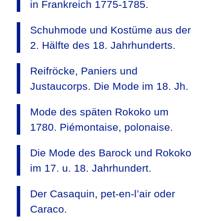
in Frankreich 1775-1785.
Schuhmode und Kostüme aus der
2. Hälfte des 18. Jahrhunderts.
Reifröcke, Paniers und
Justaucorps. Die Mode im 18. Jh.
Mode des späten Rokoko um
1780. Piémontaise, polonaise.
Die Mode des Barock und Rokoko
im 17. u. 18. Jahrhundert.
Der Casaquin, pet-en-l’air oder
Caraco.