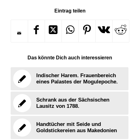
Eintrag teilen
Das könnte Dich auch interessieren
Indischer Harem. Frauenbereich
eines Palastes der Mogulepoche.
Schrank aus der Sächsischen
Lausitz von 1788.
Handtücher mit Seide und
Goldstickereien aus Makedonien