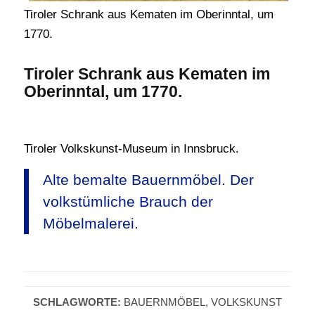
Tiroler Schrank aus Kematen im Oberinntal, um
1770.
Tiroler Schrank aus Kematen im
Oberinntal, um 1770.
Tiroler Volkskunst-Museum in Innsbruck.
Alte bemalte Bauernmöbel. Der
volkstümliche Brauch der
Möbelmalerei.
SCHLAGWORTE:
BAUERNMÖBEL
,
VOLKSKUNST