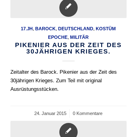
17.JH
,
BAROCK
,
DEUTSCHLAND
,
KOSTÜM
EPOCHE
,
MILITÄR
PIKENIER AUS DER ZEIT DES
30JÄHRIGEN KRIEGES.
Zeitalter des Barock. Pikenier aus der Zeit des
30jährigen Krieges. Zum Teil mit original
Ausrüstungsstücken.
24. Januar 2015
/
0 Kommentare