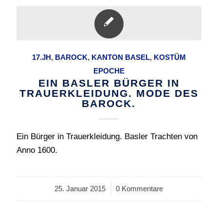
17.JH
,
BAROCK
,
KANTON BASEL
,
KOSTÜM
EPOCHE
EIN BASLER BÜRGER IN
TRAUERKLEIDUNG. MODE DES
BAROCK.
Ein Bürger in Trauerkleidung. Basler Trachten von
Anno 1600.
25. Januar 2015
/
0 Kommentare