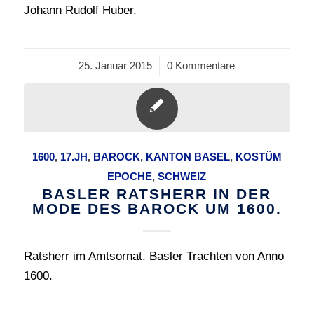
Johann Rudolf Huber.
25. Januar 2015
/
0 Kommentare
1600
,
17.JH
,
BAROCK
,
KANTON BASEL
,
KOSTÜM
EPOCHE
,
SCHWEIZ
BASLER RATSHERR IN DER
MODE DES BAROCK UM 1600.
Ratsherr im Amtsornat. Basler Trachten von Anno
1600.