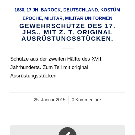
1680
,
17.JH
,
BAROCK
,
DEUTSCHLAND
,
KOSTÜM
EPOCHE
,
MILITÄR
,
MILITÄR UNIFORMEN
GEWEHRSCHÜTZE DES 17.
JHS., MIT Z. T. ORIGINAL
AUSRÜSTUNGSSTÜCKEN.
Schütze aus der zweiten Hälfte des XVII.
Jahrhunderts. Zum Teil mit original
Ausrüstungsstücken.
25. Januar 2015
/
0 Kommentare