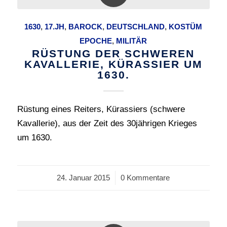
1630
,
17.JH
,
BAROCK
,
DEUTSCHLAND
,
KOSTÜM
EPOCHE
,
MILITÄR
RÜSTUNG DER SCHWEREN
KAVALLERIE, KÜRASSIER UM
1630.
Rüstung eines Reiters, Kürassiers (schwere
Kavallerie), aus der Zeit des 30jährigen Krieges
um 1630.
24. Januar 2015
/
0 Kommentare