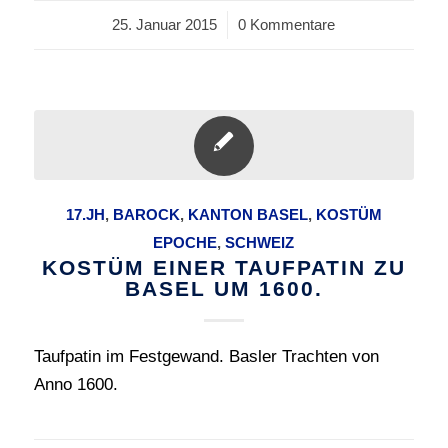
25. Januar 2015
/
0 Kommentare
17.JH
,
BAROCK
,
KANTON BASEL
,
KOSTÜM
EPOCHE
,
SCHWEIZ
KOSTÜM EINER TAUFPATIN ZU
BASEL UM 1600.
Taufpatin im Festgewand. Basler Trachten von
Anno 1600.