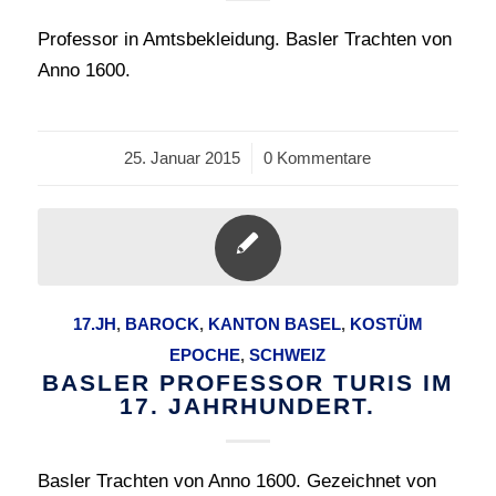
Professor in Amtsbekleidung. Basler Trachten von
Anno 1600.
25. Januar 2015
/
0 Kommentare
17.JH
,
BAROCK
,
KANTON BASEL
,
KOSTÜM
EPOCHE
,
SCHWEIZ
BASLER PROFESSOR TURIS IM
17. JAHRHUNDERT.
Basler Trachten von Anno 1600. Gezeichnet von