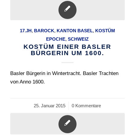
17.JH
,
BAROCK
,
KANTON BASEL
,
KOSTÜM
EPOCHE
,
SCHWEIZ
KOSTÜM EINER BASLER
BÜRGERIN UM 1600.
Basler Bürgerin in Wintertracht. Basler Trachten
von Anno 1600.
25. Januar 2015
/
0 Kommentare