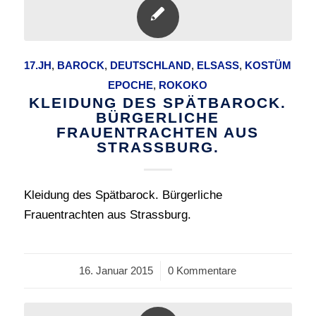
17.JH
,
BAROCK
,
DEUTSCHLAND
,
ELSASS
,
KOSTÜM
EPOCHE
,
ROKOKO
KLEIDUNG DES SPÄTBAROCK.
BÜRGERLICHE
FRAUENTRACHTEN AUS
STRASSBURG.
Kleidung des Spätbarock. Bürgerliche
Frauentrachten aus Strassburg.
16. Januar 2015
/
0 Kommentare