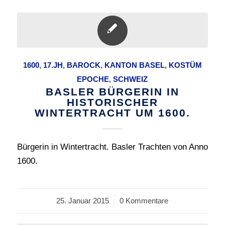
1600
,
17.JH
,
BAROCK
,
KANTON BASEL
,
KOSTÜM
EPOCHE
,
SCHWEIZ
BASLER BÜRGERIN IN
HISTORISCHER
WINTERTRACHT UM 1600.
Bürgerin in Wintertracht. Basler Trachten von Anno
1600.
25. Januar 2015
/
0 Kommentare