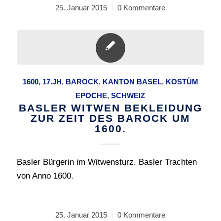
25. Januar 2015
/
0 Kommentare
1600
,
17.JH
,
BAROCK
,
KANTON BASEL
,
KOSTÜM
EPOCHE
,
SCHWEIZ
BASLER WITWEN BEKLEIDUNG
ZUR ZEIT DES BAROCK UM
1600.
Basler Bürgerin im Witwensturz. Basler Trachten
von Anno 1600.
25. Januar 2015
/
0 Kommentare