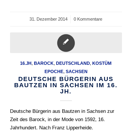
31. Dezember 2014
/
0 Kommentare
16.JH
,
BAROCK
,
DEUTSCHLAND
,
KOSTÜM
EPOCHE
,
SACHSEN
DEUTSCHE BÜRGERIN AUS
BAUTZEN IN SACHSEN IM 16.
JH.
Deutsche Bürgerin aus Bautzen in Sachsen zur
Zeit des Barock, in der Mode von 1592, 16.
Jahrhundert. Nach Franz Lipperheide.