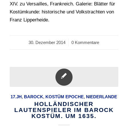
XIV. zu Versailles, Frankreich. Galerie: Blätter für
Kostümkunde: historische und Volkstrachten von
Franz Lipperheide.
30. Dezember 2014
/
0 Kommentare
17.JH
,
BAROCK
,
KOSTÜM EPOCHE
,
NIEDERLANDE
HOLLÄNDISCHER
LAUTENSPIELER IM BAROCK
KOSTÜM. UM 1635.