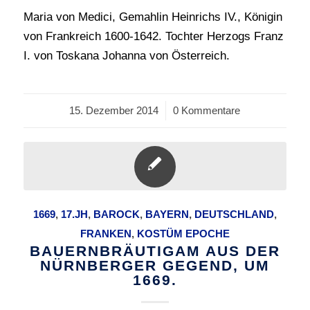
Maria von Medici, Gemahlin Heinrichs IV., Königin
von Frankreich 1600-1642. Tochter Herzogs Franz
I. von Toskana Johanna von Österreich.
15. Dezember 2014
/
0 Kommentare
1669
,
17.JH
,
BAROCK
,
BAYERN
,
DEUTSCHLAND
,
FRANKEN
,
KOSTÜM EPOCHE
BAUERNBRÄUTIGAM AUS DER
NÜRNBERGER GEGEND, UM
1669.