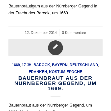
Bauernbräutigam aus der Nürnberger Gegend in
der Tracht des Barock, um 1669.
12. Dezember 2014
/
0 Kommentare
1669
,
17.JH
,
BAROCK
,
BAYERN
,
DEUTSCHLAND
,
FRANKEN
,
KOSTÜM EPOCHE
BAUERNBRAUT AUS DER
NÜRNBERGER GEGEND, UM
1669.
Bauernbraut aus der Nürnberger Gegend, um