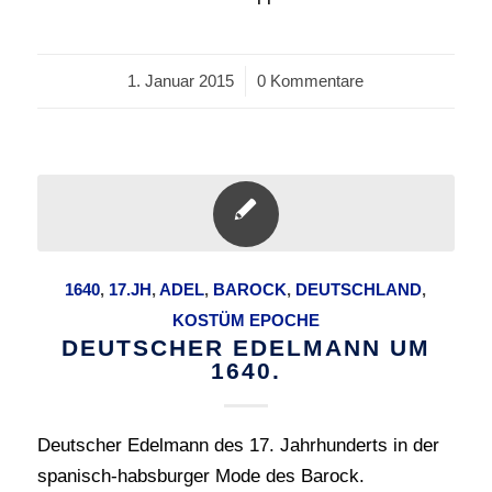
1. Januar 2015
/
0 Kommentare
1640
,
17.JH
,
ADEL
,
BAROCK
,
DEUTSCHLAND
,
KOSTÜM EPOCHE
DEUTSCHER EDELMANN UM
1640.
Deutscher Edelmann des 17. Jahrhunderts in der
spanisch-habsburger Mode des Barock.