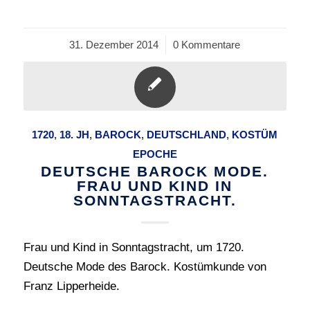
31. Dezember 2014
/
0 Kommentare
1720
,
18. JH
,
BAROCK
,
DEUTSCHLAND
,
KOSTÜM
EPOCHE
DEUTSCHE BAROCK MODE.
FRAU UND KIND IN
SONNTAGSTRACHT.
Frau und Kind in Sonntagstracht, um 1720.
Deutsche Mode des Barock. Kostümkunde von
Franz Lipperheide.