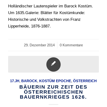
Holländischer Lautenspieler im Barock Kostüm.
Um 1635.Galerie: Blätter für Kostümkunde:
Historische und Volkstrachten von Franz
Lipperheide, 1876-1887.
29. Dezember 2014
/
0 Kommentare
17.JH
,
BAROCK
,
KOSTÜM EPOCHE
,
ÖSTERREICH
BÄUERIN ZUR ZEIT DES
ÖSTERREICHISCHEN
BAUERNKRIEGES 1626.