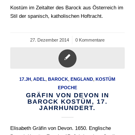
Kostüm im Zeitalter des Barock aus Österreich im
Stil der spanisch, katholischen Hoftracht.
27. Dezember 2014
/
0 Kommentare
17.JH
,
ADEL
,
BAROCK
,
ENGLAND
,
KOSTÜM
EPOCHE
GRÄFIN VON DEVON IN
BAROCK KOSTÜM, 17.
JAHRHUNDERT.
Elisabeth Gräfin von Devon. 1650. Englische