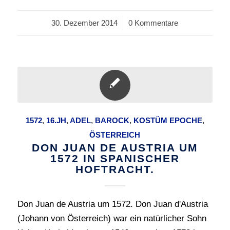
30. Dezember 2014
/
0 Kommentare
1572
,
16.JH
,
ADEL
,
BAROCK
,
KOSTÜM EPOCHE
,
ÖSTERREICH
DON JUAN DE AUSTRIA UM
1572 IN SPANISCHER
HOFTRACHT.
Don Juan de Austria um 1572. Don Juan d'Austria
(Johann von Österreich) war ein natürlicher Sohn