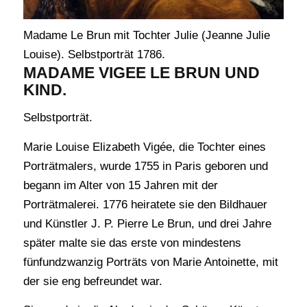
Madame Le Brun mit Tochter Julie (Jeanne Julie
Louise). Selbstporträt 1786.
MADAME VIGEE LE BRUN UND
KIND.
Selbstporträt.
Marie Louise Elizabeth Vigée, die Tochter eines
Porträtmalers, wurde 1755 in Paris geboren und
begann im Alter von 15 Jahren mit der
Porträtmalerei. 1776 heiratete sie den Bildhauer
und Künstler J. P. Pierre Le Brun, und drei Jahre
später malte sie das erste von mindestens
fünfundzwanzig Porträts von Marie Antoinette, mit
der sie eng befreundet war.