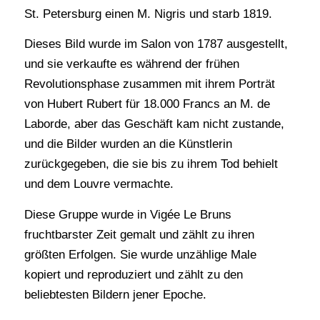
St. Petersburg einen M. Nigris und starb 1819.
Dieses Bild wurde im Salon von 1787 ausgestellt,
und sie verkaufte es während der frühen
Revolutionsphase zusammen mit ihrem Porträt
von Hubert Rubert für 18.000 Francs an M. de
Laborde, aber das Geschäft kam nicht zustande,
und die Bilder wurden an die Künstlerin
zurückgegeben, die sie bis zu ihrem Tod behielt
und dem Louvre vermachte.
Diese Gruppe wurde in Vigée Le Bruns
fruchtbarster Zeit gemalt und zählt zu ihren
größten Erfolgen. Sie wurde unzählige Male
kopiert und reproduziert und zählt zu den
beliebtesten Bildern jener Epoche.