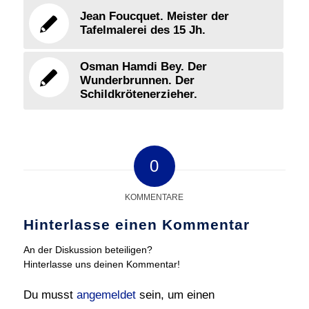
Jean Foucquet. Meister der
Tafelmalerei des 15 Jh.
Osman Hamdi Bey. Der
Wunderbrunnen. Der
Schildkrötenerzieher.
0
KOMMENTARE
Hinterlasse einen Kommentar
An der Diskussion beteiligen?
Hinterlasse uns deinen Kommentar!
Du musst
angemeldet
sein, um einen