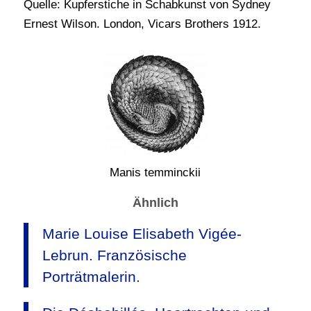
Quelle: Kupferstiche in Schabkunst von Sydney
Ernest Wilson. London, Vicars Brothers 1912.
Manis temminckii
Ähnlich
Marie Louise Elisabeth Vigée-
Lebrun. Französische
Porträtmalerin.