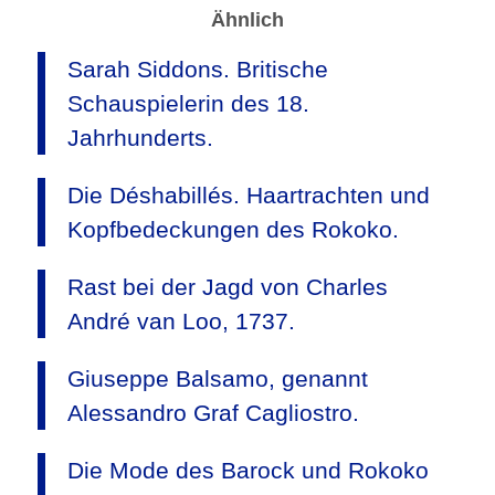
Ähnlich
Sarah Siddons. Britische
Schauspielerin des 18.
Jahrhunderts.
Die Déshabillés. Haartrachten und
Kopfbedeckungen des Rokoko.
Rast bei der Jagd von Charles
André van Loo, 1737.
Giuseppe Balsamo, genannt
Alessandro Graf Cagliostro.
Die Mode des Barock und Rokoko