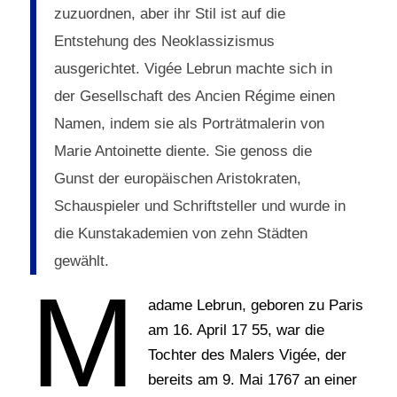
zuzuordnen, aber ihr Stil ist auf die
Entstehung des Neoklassizismus
ausgerichtet. Vigée Lebrun machte sich in
der Gesellschaft des Ancien Régime einen
Namen, indem sie als Porträtmalerin von
Marie Antoinette diente. Sie genoss die
Gunst der europäischen Aristokraten,
Schauspieler und Schriftsteller und wurde in
die Kunstakademien von zehn Städten
gewählt.
M
adame Lebrun, geboren zu Paris
am 16. April 17 55, war die
Tochter des Malers Vigée, der
bereits am 9. Mai 1767 an einer