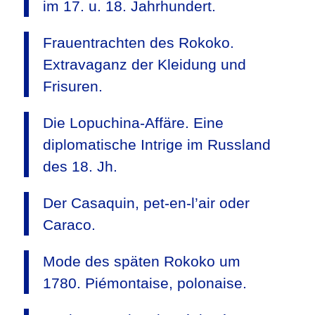
im 17. u. 18. Jahrhundert.
Frauentrachten des Rokoko.
Extravaganz der Kleidung und
Frisuren.
Die Lopuchina-Affäre. Eine
diplomatische Intrige im Russland
des 18. Jh.
Der Casaquin, pet-en-l’air oder
Caraco.
Mode des späten Rokoko um
1780. Piémontaise, polonaise.