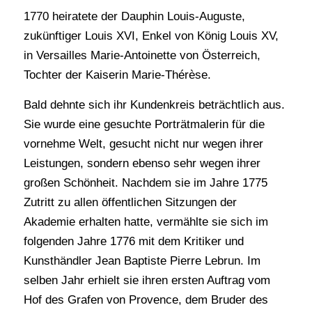
1770 heiratete der Dauphin Louis-Auguste,
zukünftiger Louis XVI, Enkel von König Louis XV,
in Versailles Marie-Antoinette von Österreich,
Tochter der Kaiserin Marie-Thérèse.
Bald dehnte sich ihr Kundenkreis beträchtlich aus.
Sie wurde eine gesuchte Porträtmalerin für die
vornehme Welt, gesucht nicht nur wegen ihrer
Leistungen, sondern ebenso sehr wegen ihrer
großen Schönheit. Nachdem sie im Jahre 1775
Zutritt zu allen öffentlichen Sitzungen der
Akademie erhalten hatte, vermählte sie sich im
folgenden Jahre 1776 mit dem Kritiker und
Kunsthändler Jean Baptiste Pierre Lebrun. Im
selben Jahr erhielt sie ihren ersten Auftrag vom
Hof des Grafen von Provence, dem Bruder des