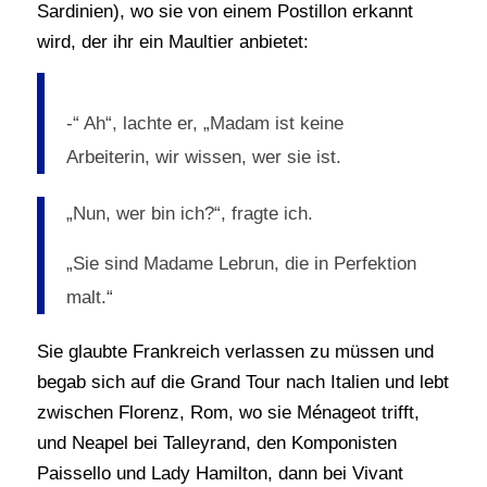
Sardinien), wo sie von einem Postillon erkannt
wird, der ihr ein Maultier anbietet:
-“ Ah“, lachte er, „Madam ist keine
Arbeiterin, wir wissen, wer sie ist.
„Nun, wer bin ich?“, fragte ich.
„Sie sind Madame Lebrun, die in Perfektion
malt.“
Sie glaubte Frankreich verlassen zu müssen und
begab sich auf die Grand Tour nach Italien und lebt
zwischen Florenz, Rom, wo sie Ménageot trifft,
und Neapel bei Talleyrand, den Komponisten
Paissello und Lady Hamilton, dann bei Vivant