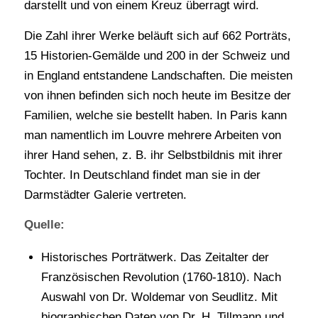
darstellt und von einem Kreuz überragt wird.
Die Zahl ihrer Werke beläuft sich auf 662 Porträts,
15 Historien-Gemälde und 200 in der Schweiz und
in England entstandene Landschaften. Die meisten
von ihnen befinden sich noch heute im Besitze der
Familien, welche sie bestellt haben. In Paris kann
man namentlich im Louvre mehrere Arbeiten von
ihrer Hand sehen, z. B. ihr Selbstbildnis mit ihrer
Tochter. In Deutschland findet man sie in der
Darmstädter Galerie vertreten.
Quelle:
Historisches Porträtwerk. Das Zeitalter der
Französischen Revolution (1760-1810). Nach
Auswahl von Dr. Woldemar von Seudlitz. Mit
biographischen Daten von Dr. H. Tillmann und