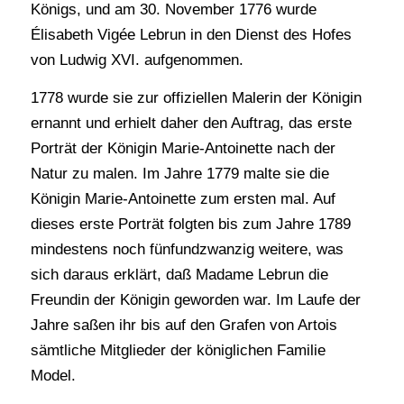
Königs, und am 30. November 1776 wurde
Élisabeth Vigée Lebrun in den Dienst des Hofes
von Ludwig XVI. aufgenommen.
1778 wurde sie zur offiziellen Malerin der Königin
ernannt und erhielt daher den Auftrag, das erste
Porträt der Königin Marie-Antoinette nach der
Natur zu malen. Im Jahre 1779 malte sie die
Königin Marie-Antoinette zum ersten mal. Auf
dieses erste Porträt folgten bis zum Jahre 1789
mindestens noch fünfundzwanzig weitere, was
sich daraus erklärt, daß Madame Lebrun die
Freundin der Königin geworden war. Im Laufe der
Jahre saßen ihr bis auf den Grafen von Artois
sämtliche Mitglieder der königlichen Familie
Model.