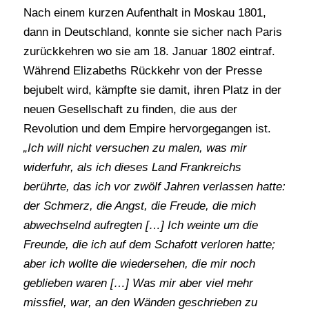
Nach einem kurzen Aufenthalt in Moskau 1801,
dann in Deutschland, konnte sie sicher nach Paris
zurückkehren wo sie am 18. Januar 1802 eintraf.
Während Elizabeths Rückkehr von der Presse
bejubelt wird, kämpfte sie damit, ihren Platz in der
neuen Gesellschaft zu finden, die aus der
Revolution und dem Empire hervorgegangen ist.
„Ich will nicht versuchen zu malen, was mir
widerfuhr, als ich dieses Land Frankreichs
berührte, das ich vor zwölf Jahren verlassen hatte:
der Schmerz, die Angst, die Freude, die mich
abwechselnd aufregten […] Ich weinte um die
Freunde, die ich auf dem Schafott verloren hatte;
aber ich wollte die wiedersehen, die mir noch
geblieben waren […] Was mir aber viel mehr
missfiel, war, an den Wänden geschrieben zu