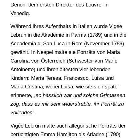
Denon, dem ersten Direktor des Louvre, in
Venedig.
Während ihres Aufenthalts in Italien wurde Vigée
Lebrun in die Akademie in Parma (1789) und in die
Accademia di San Luca in Rom (November 1789)
gewählt. In Neapel malte sie Porträts von Maria
Carolina von Österreich (Schwester von Marie
Antoinette) und ihren ältesten vier lebenden
Kindern: Maria Teresa, Francesco, Luisa und
Maria Cristina, wobei Luisa, wie sie sich später
erinnerte,
„so hässlich war und solche Grimassen
zog, dass es mir sehr widerstrebte, ihr Porträt zu
vollenden“
.
Vigée Lebrun malte auch allegorische Porträts der
berüchtigten Emma Hamilton als Ariadne (1790)