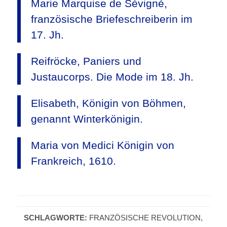
Marie Marquise de Sévigné,
französische Briefeschreiberin im
17. Jh.
Reifröcke, Paniers und
Justaucorps. Die Mode im 18. Jh.
Elisabeth, Königin von Böhmen,
genannt Winterkönigin.
Maria von Medici Königin von
Frankreich, 1610.
SCHLAGWORTE:
FRANZÖSISCHE REVOLUTION
,