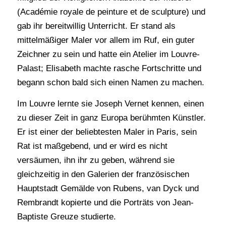
(Académie royale de peinture et de sculpture) und
gab ihr bereitwillig Unterricht. Er stand als
mittelmäßiger Maler vor allem im Ruf, ein guter
Zeichner zu sein und hatte ein Atelier im Louvre-
Palast; Elisabeth machte rasche Fortschritte und
begann schon bald sich einen Namen zu machen.
Im Louvre lernte sie Joseph Vernet kennen, einen
zu dieser Zeit in ganz Europa berühmten Künstler.
Er ist einer der beliebtesten Maler in Paris, sein
Rat ist maßgebend, und er wird es nicht
versäumen, ihn ihr zu geben, während sie
gleichzeitig in den Galerien der französischen
Hauptstadt Gemälde von Rubens, van Dyck und
Rembrandt kopierte und die Porträts von Jean-
Baptiste Greuze studierte.