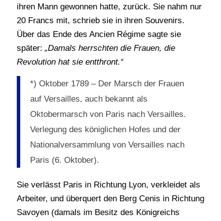
ihren Mann gewonnen hatte, zurück. Sie nahm nur
20 Francs mit, schrieb sie in ihren Souvenirs.
Über das Ende des Ancien Régime sagte sie
später:
„Damals herrschten die Frauen, die
Revolution hat sie entthront.“
*) Oktober 1789 – Der Marsch der Frauen
auf Versailles, auch bekannt als
Oktobermarsch von Paris nach Versailles.
Verlegung des königlichen Hofes und der
Nationalversammlung von Versailles nach
Paris (6. Oktober).
Sie verlässt Paris in Richtung Lyon, verkleidet als
Arbeiter, und überquert den Berg Cenis in Richtung
Savoyen (damals im Besitz des Königreichs