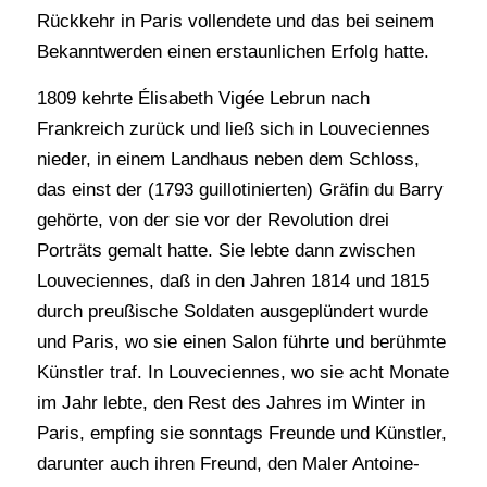
Rückkehr in Paris vollendete und das bei seinem
Bekanntwerden einen erstaunlichen Erfolg hatte.
1809 kehrte Élisabeth Vigée Lebrun nach
Frankreich zurück und ließ sich in Louveciennes
nieder, in einem Landhaus neben dem Schloss,
das einst der (1793 guillotinierten) Gräfin du Barry
gehörte, von der sie vor der Revolution drei
Porträts gemalt hatte. Sie lebte dann zwischen
Louveciennes, daß in den Jahren 1814 und 1815
durch preußische Soldaten ausgeplündert wurde
und Paris, wo sie einen Salon führte und berühmte
Künstler traf. In Louveciennes, wo sie acht Monate
im Jahr lebte, den Rest des Jahres im Winter in
Paris, empfing sie sonntags Freunde und Künstler,
darunter auch ihren Freund, den Maler Antoine-