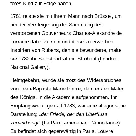
totes Kind zur Folge haben.
1781 reiste sie mit ihrem Mann nach Brüssel, um
bei der Versteigerung der Sammlung des
verstorbenen Gouverneurs Charles-Alexandre de
Lorraine dabei zu sein und diese zu erwerben.
Inspiriert von Rubens, den sie bewunderte, malte
sie 1782 ihr Selbstporträt mit Strohhut (London,
National Gallery).
Heimgekehrt, wurde sie trotz des Widerspruches
von Jean-Baptiste Marie Pierre, dem ersten Maler
des Königs, in die Akademie aufgenommen. Ihr
Empfangswerk, gemalt 1783, war eine allegorische
Darstellung;
„der Friede, der den Überfluss
zurückbringt“
(La Paix ramenenant l’Abondance).
Es befindet sich gegenwärtig in Paris, Louvre