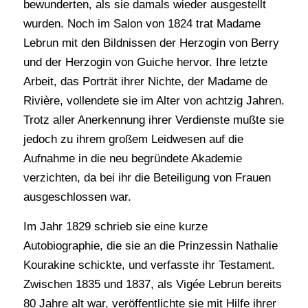
bewunderten, als sie damals wieder ausgestellt
wurden. Noch im Salon von 1824 trat Madame
Lebrun mit den Bildnissen der Herzogin von Berry
und der Herzogin von Guiche hervor. Ihre letzte
Arbeit, das Porträt ihrer Nichte, der Madame de
Rivière, vollendete sie im Alter von achtzig Jahren.
Trotz aller Anerkennung ihrer Verdienste mußte sie
jedoch zu ihrem großem Leidwesen auf die
Aufnahme in die neu begründete Akademie
verzichten, da bei ihr die Beteiligung von Frauen
ausgeschlossen war.
Im Jahr 1829 schrieb sie eine kurze
Autobiographie, die sie an die Prinzessin Nathalie
Kourakine schickte, und verfasste ihr Testament.
Zwischen 1835 und 1837, als Vigée Lebrun bereits
80 Jahre alt war, veröffentlichte sie mit Hilfe ihrer