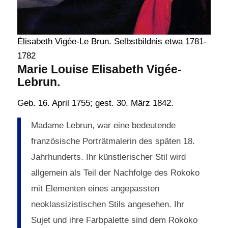
Élisabeth Vigée-Le Brun. Selbstbildnis etwa 1781-
1782
Marie Louise Elisabeth Vigée-
Lebrun.
Geb. 16. April 1755; gest. 30. März 1842.
Madame Lebrun, war eine bedeutende
französische Porträtmalerin des späten 18.
Jahrhunderts. Ihr künstlerischer Stil wird
allgemein als Teil der Nachfolge des Rokoko
mit Elementen eines angepassten
neoklassizistischen Stils angesehen. Ihr
Sujet und ihre Farbpalette sind dem Rokoko