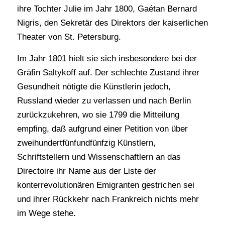
ihre Tochter Julie im Jahr 1800, Gaétan Bernard
Nigris, den Sekretär des Direktors der kaiserlichen
Theater von St. Petersburg.
Im Jahr 1801 hielt sie sich insbesondere bei der
Gräfin Saltykoff auf. Der schlechte Zustand ihrer
Gesundheit nötigte die Künstlerin jedoch,
Russland wieder zu verlassen und nach Berlin
zurückzukehren, wo sie 1799 die Mitteilung
empfing, daß aufgrund einer Petition von über
zweihundertfünfundfünfzig Künstlern,
Schriftstellern und Wissenschaftlern an das
Directoire ihr Name aus der Liste der
konterrevolutionären Emigranten gestrichen sei
und ihrer Rückkehr nach Frankreich nichts mehr
im Wege stehe.