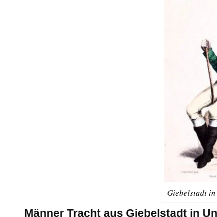
Giebelstadt i
Männer Tracht aus Giebelstadt in U