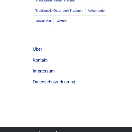
Traditionelle Tiroler Trachten
Traditionelle Österreich Trachten
Volkskunde
Volkskunst
Waffen
Über
Kontakt
Impressum
Datenschutzerklärung