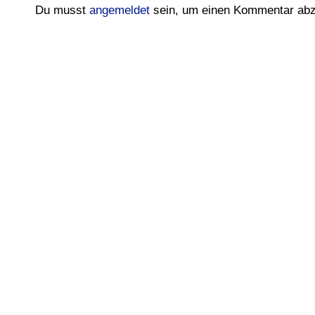
Du musst
angemeldet
sein, um einen Kommentar ab