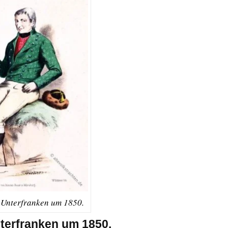
n Unterfranken um 1850.
nterfranken um 1850.