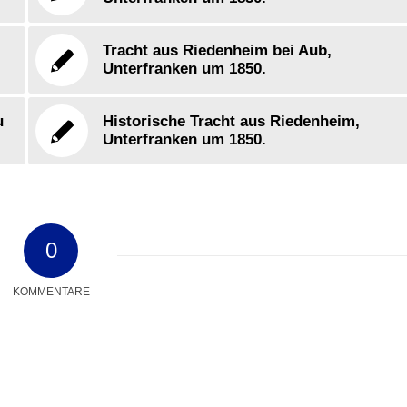
Tracht aus Riedenheim bei Aub,
Unterfranken um 1850.
u
Historische Tracht aus Riedenheim,
Unterfranken um 1850.
0
KOMMENTARE