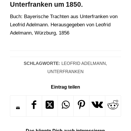
Unterfranken um 1850.
Buch: Bayerische Trachten aus Unterfranken von
Leofrid Adelmann. Herausgegeben von Leofrid
Adelmann, Würzburg, 1856
SCHLAGWORTE:
LEOFRID ADELMANN
,
UNTERFRANKEN
Eintrag teilen
Das könnte Dich auch interessieren