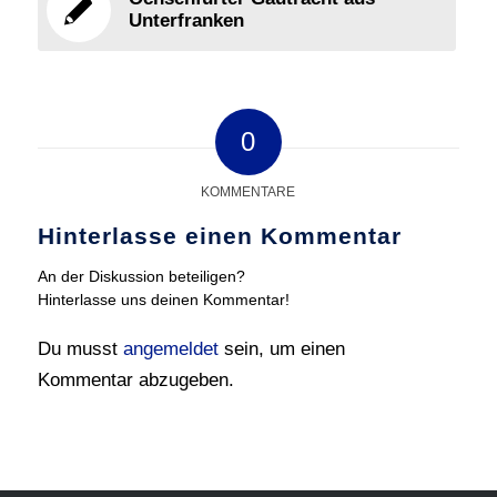
Unterfranken
0
KOMMENTARE
Hinterlasse einen Kommentar
An der Diskussion beteiligen?
Hinterlasse uns deinen Kommentar!
Du musst
angemeldet
sein, um einen
Kommentar abzugeben.