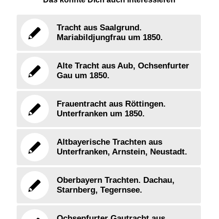
Tracht aus Saalgrund.
Mariabildjungfrau um 1850.
Alte Tracht aus Aub, Ochsenfurter
Gau um 1850.
Frauentracht aus Röttingen.
Unterfranken um 1850.
Altbayerische Trachten aus
Unterfranken, Arnstein, Neustadt.
Oberbayern Trachten. Dachau,
Starnberg, Tegernsee.
Ochsenfurter Gautracht aus