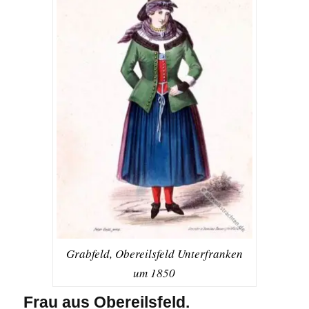
Grabfeld, Obereilsfeld Unterfranken
um 1850
Frau aus Obereilsfeld.