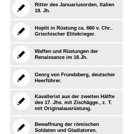
Ritter des Januariusorden, Italien
18. Jh.
Hoplit in Rüstung ca. 660 v. Chr..
Griechischer Elitekrieger.
Waffen und Rüstungen der
Renaissance im 16.Jh.
Georg von Frundsberg, deutscher
Heerführer.
Kavallerist aus der zweiten Hälfte
des 17. Jhs. mit Zischägge., z. T.
mit Originalausrüstung.
Bewaffnung der römischen
Soldaten und Gladiatoren.