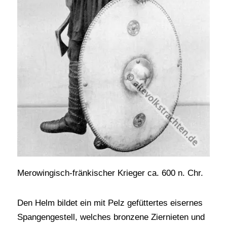
Merowingisch-fränkischer Krieger ca. 600 n. Chr.
Den Helm bildet ein mit Pelz gefüttertes eisernes
Spangengestell, welches bronzene Ziernieten und