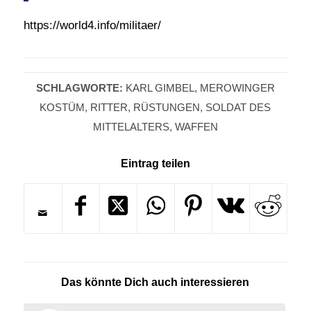
https://world4.info/militaer/
SCHLAGWORTE:
KARL GIMBEL
,
MEROWINGER
KOSTÜM
,
RITTER
,
RÜSTUNGEN
,
SOLDAT DES
MITTELALTERS
,
WAFFEN
Eintrag teilen
Das könnte Dich auch interessieren