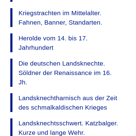
Kriegstrachten im Mittelalter.
Fahnen, Banner, Standarten.
Herolde vom 14. bis 17.
Jahrhundert
Die deutschen Landsknechte.
Söldner der Renaissance im 16.
Jh.
Landsknechtharnisch aus der Zeit
des schmalkaldischen Krieges
Landsknechtsschwert. Katzbalger.
Kurze und lange Wehr.