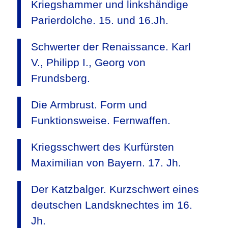
Kriegshammer und linkshändige
Parierdolche. 15. und 16.Jh.
Schwerter der Renaissance. Karl
V., Philipp I., Georg von
Frundsberg.
Die Armbrust. Form und
Funktionsweise. Fernwaffen.
Kriegsschwert des Kurfürsten
Maximilian von Bayern. 17. Jh.
Der Katzbalger. Kurzschwert eines
deutschen Landsknechtes im 16.
Jh.