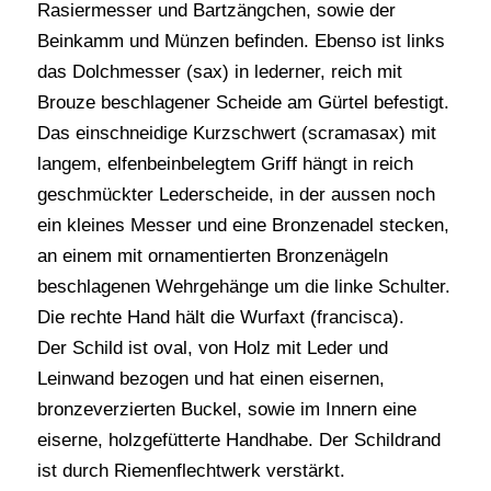
Rasiermesser und Bartzängchen, sowie der
Beinkamm und Münzen befinden. Ebenso ist links
das Dolchmesser (sax) in lederner, reich mit
Brouze beschlagener Scheide am Gürtel befestigt.
Das einschneidige Kurzschwert (scramasax) mit
langem, elfenbeinbelegtem Griff hängt in reich
geschmückter Lederscheide, in der aussen noch
ein kleines Messer und eine Bronzenadel stecken,
an einem mit ornamentierten Bronzenägeln
beschlagenen Wehrgehänge um die linke Schulter.
Die rechte Hand hält die Wurfaxt (francisca).
Der Schild ist oval, von Holz mit Leder und
Leinwand bezogen und hat einen eisernen,
bronzeverzierten Buckel, sowie im Innern eine
eiserne, holzgefütterte Handhabe. Der Schildrand
ist durch Riemenflechtwerk verstärkt.