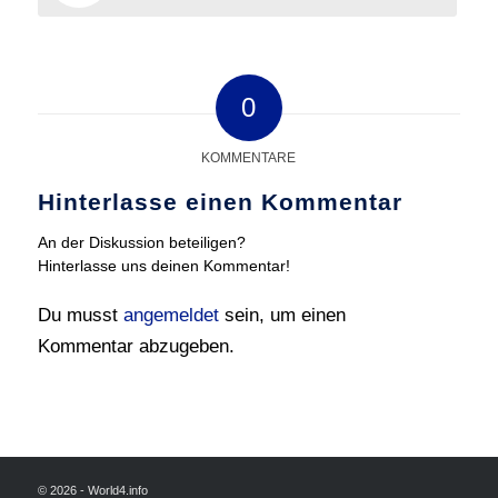
0
KOMMENTARE
Hinterlasse einen Kommentar
An der Diskussion beteiligen?
Hinterlasse uns deinen Kommentar!
Du musst
angemeldet
sein, um einen
Kommentar abzugeben.
© 2026 - World4.info