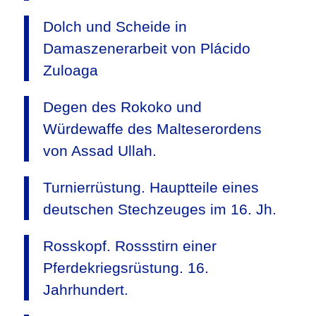
Dolch und Scheide in
Damaszenerarbeit von Plácido
Zuloaga
Degen des Rokoko und
Würdewaffe des Malteserordens
von Assad Ullah.
Turnierrüstung. Hauptteile eines
deutschen Stechzeuges im 16. Jh.
Rosskopf. Rossstirn einer
Pferdekriegsrüstung. 16.
Jahrhundert.