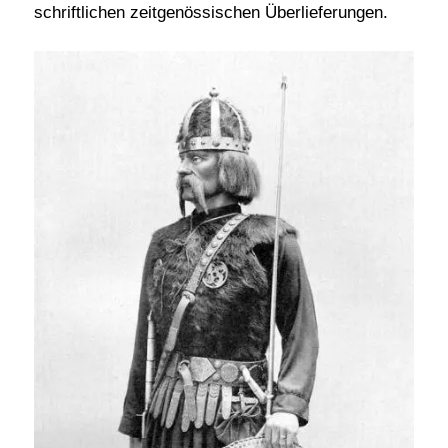
schriftlichen zeitgenössischen Überlieferungen.