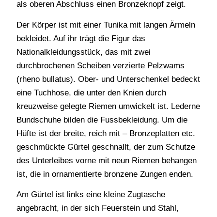
als oberen Abschluss einen Bronzeknopf zeigt.
Der Körper ist mit einer Tunika mit langen Ärmeln
bekleidet. Auf ihr trägt die Figur das
Nationalkleidungsstück, das mit zwei
durchbrochenen Scheiben verzierte Pelzwams
(rheno bullatus). Ober- und Unterschenkel bedeckt
eine Tuchhose, die unter den Knien durch
kreuzweise gelegte Riemen umwickelt ist. Lederne
Bundschuhe bilden die Fussbekleidung. Um die
Hüfte ist der breite, reich mit – Bronzeplatten etc.
geschmückte Gürtel geschnallt, der zum Schutze
des Unterleibes vorne mit neun Riemen behangen
ist, die in ornamentierte bronzene Zungen enden.
Am Gürtel ist links eine kleine Zugtasche
angebracht, in der sich Feuerstein und Stahl,