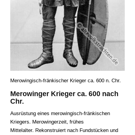
Merowingisch-fränkischer Krieger ca. 600 n. Chr.
Merowinger Krieger
ca. 600 nach
Chr.
Ausrüstung eines merowingisch-fränkischen
Kriegers. Merowingerzeit, frühes
Mittelalter. Rekonstruiert nach Fundstücken und