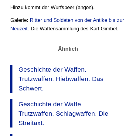
Hinzu kommt der Wurfspeer (angon).
Galerie:
Ritter und Soldaten von der Antike bis zur
Neuzeit.
Die Waffensammlung des Karl Gimbel.
Ähnlich
Geschichte der Waffen.
Trutzwaffen. Hiebwaffen. Das
Schwert.
Geschichte der Waffe.
Trutzwaffen. Schlagwaffen. Die
Streitaxt.