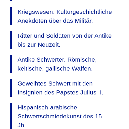
Kriegswesen. Kulturgeschichtliche
Anekdoten über das Militär.
Ritter und Soldaten von der Antike
bis zur Neuzeit.
Antike Schwerter. Römische,
keltische, gallische Waffen.
Geweihtes Schwert mit den
Insignien des Papstes Julius II.
Hispanisch-arabische
Schwertschmiedekunst des 15.
Jh.