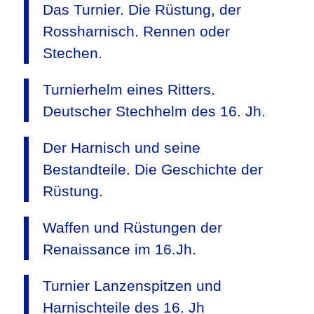
Das Turnier. Die Rüstung, der
Rossharnisch. Rennen oder
Stechen.
Turnierhelm eines Ritters.
Deutscher Stechhelm des 16. Jh.
Der Harnisch und seine
Bestandteile. Die Geschichte der
Rüstung.
Waffen und Rüstungen der
Renaissance im 16.Jh.
Turnier Lanzenspitzen und
Harnischteile des 16. Jh