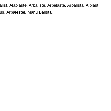
ist, Alablaste, Arbaliste, Arbelaste, Arbalista, Alblast,
tus, Arbalestel, Manu Balista.