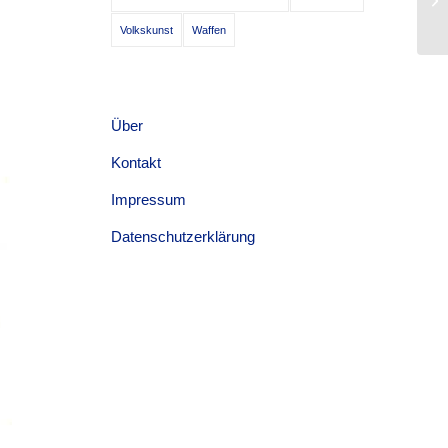
Pa
Volkskunst
Waffen
Über
Kontakt
Impressum
Datenschutzerklärung