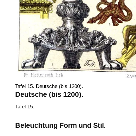
Tafel 15. Deutsche (bis 1200).
Deutsche (bis 1200).
Tafel 15.
Beleuchtung Form und Stil.