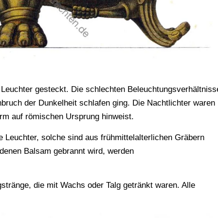
 Leuchter gesteckt. Die schlechten Beleuchtungsverhältniss
bruch der Dunkelheit schlafen ging. Die Nachtlichter waren
rm auf römischen Ursprung hinweist.
Leuchter, solche sind aus frühmittelalterlichen Gräbern
n denen Balsam gebrannt wird, werden
tränge, die mit Wachs oder Talg getränkt waren. Alle