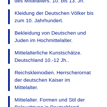
des Mittelalters. 10. bis 13. Jh.
Kleidung der Deutschen Völker bis
zum 10. Jahrhundert.
Bekleidung von Deutschen und
Juden im Hochmittelalter.
Mittelalterliche Kunstschätze.
Deutschland 10.-12 Jh..
Reichskleinodien. Herrscherornat
der deutschen Kaiser im
Mittelalter.
Mittelalter. Formen und Stil der