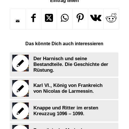
Eintrag teilen
Das könnte Dich auch interessieren
Der Harnisch und seine
Bestandteile. Die Geschichte der
Rüstung.
Karl VI., König von Frankreich
von Nicolas de Larmessin.
Knappe und Ritter im ersten
Kreuzzug 1096 – 1099.