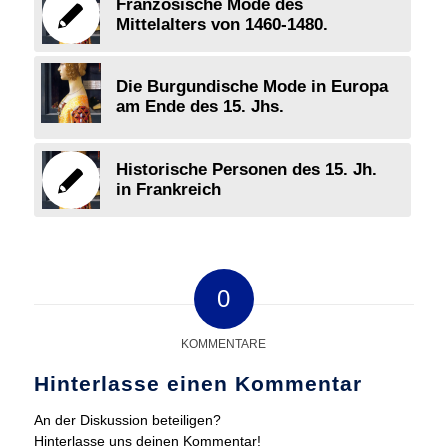
Französische Mode des
Mittelalters von 1460-1480.
Die Burgundische Mode in Europa
am Ende des 15. Jhs.
Historische Personen des 15. Jh.
in Frankreich
0
KOMMENTARE
Hinterlasse einen Kommentar
An der Diskussion beteiligen?
Hinterlasse uns deinen Kommentar!