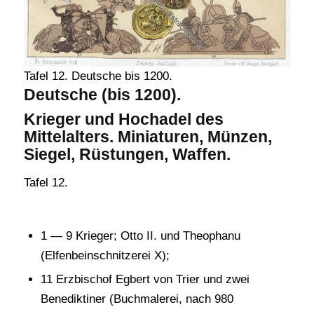
Tafel 12. Deutsche bis 1200.
Deutsche (bis 1200).
Krieger und Hochadel des
Mittelalters. Miniaturen, Münzen,
Siegel, Rüstungen, Waffen.
Tafel 12.
1 — 9 Krieger; Otto II. und Theophanu
(Elfenbeinschnitzerei X);
11 Erzbischof Egbert von Trier und zwei
Benediktiner (Buchmalerei, nach 980