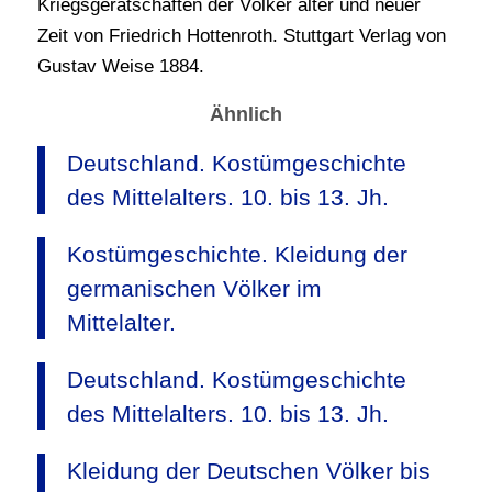
Kriegsgerätschaften der Völker alter und neuer
Zeit von Friedrich Hottenroth. Stuttgart Verlag von
Gustav Weise 1884.
Ähnlich
Deutschland. Kostümgeschichte
des Mittelalters. 10. bis 13. Jh.
Kostümgeschichte. Kleidung der
germanischen Völker im
Mittelalter.
Deutschland. Kostümgeschichte
des Mittelalters. 10. bis 13. Jh.
Kleidung der Deutschen Völker bis