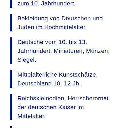
zum 10. Jahrhundert.
Bekleidung von Deutschen und
Juden im Hochmittelalter.
Deutsche vom 10. bis 13.
Jahrhundert. Miniaturen, Münzen,
Siegel.
Mittelalterliche Kunstschätze.
Deutschland 10.-12 Jh..
Reichskleinodien. Herrscherornat
der deutschen Kaiser im
Mittelalter.