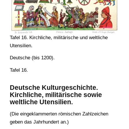
Tafel 16. Kirchliche, militärische und weltliche
Utensilien.
Deutsche (bis 1200).
Tafel 16.
Deutsche Kulturgeschichte.
Kirchliche, militärische sowie
weltliche Utensilien.
(Die eingeklammerten römischen Zahlzeichen
geben das Jahrhundert an.)