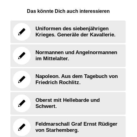
Das könnte Dich auch interessieren
Uniformen des siebenjährigen
Krieges. Generäle der Kavallerie.
Normannen und Angelnormannen
im Mittelalter.
Napoleon. Aus dem Tagebuch von
Friedrich Rochlitz.
Oberst mit Hellebarde und
Schwert.
Feldmarschall Graf Ernst Rüdiger
von Starhemberg.