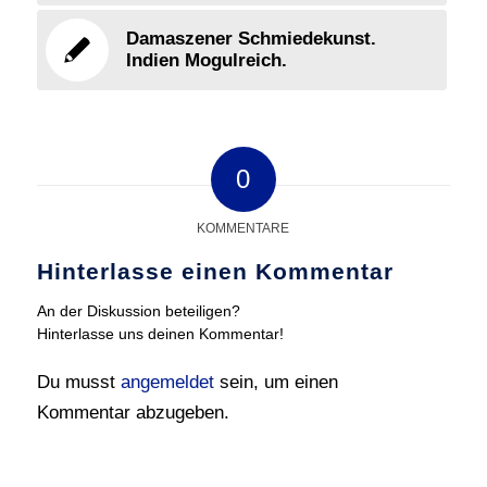
Damaszener Schmiedekunst.
Indien Mogulreich.
0
KOMMENTARE
Hinterlasse einen Kommentar
An der Diskussion beteiligen?
Hinterlasse uns deinen Kommentar!
Du musst
angemeldet
sein, um einen
Kommentar abzugeben.