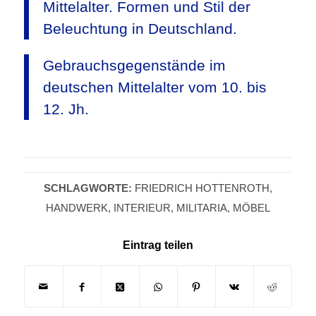
Mittelalter. Formen und Stil der
Beleuchtung in Deutschland.
Gebrauchsgegenstände im
deutschen Mittelalter vom 10. bis
12. Jh.
SCHLAGWORTE:
FRIEDRICH HOTTENROTH
,
HANDWERK
,
INTERIEUR
,
MILITARIA
,
MÖBEL
Eintrag teilen