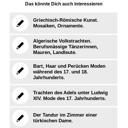
Das könnte Dich auch interessieren
Griechisch-Römische Kunst.
Mosaiken, Ornamente.
Algerische Volkstrachten.
Berufsmässige Tänzerinnen,
Mauren, Landleute.
Bart, Haar und Perücken Moden
während des 17. und 18.
Jahrhunderts.
Trachten des Adels unter Ludwig
XIV. Mode des 17. Jahrhunderts.
Der Tandur im Zimmer einer
türkischen Dame.