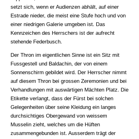
setzt sich, wenn er Audienzen abhält, auf einer
Estrade nieder, die meist eine Stufe hoch und von
einer niedrigen Galerie umgeben ist. Das
Kennzeichen des Herrschers ist der aufrecht
stehende Federbusch.
Der Thron im eigentlichen Sinne ist ein Sitz mit
Fussgestell und Baldachin, der von einem
Sonnenschirm gebildet wird. Der Herrscher nimmt
auf diesem Thron bei grossen Zeremonien und bei
Verhandlungen mit auswärtigen Mächten Platz. Die
Etikette verlangt, dass der Fürst bei solchen
Gelegenheiten über seine Kleidung ein langes
durchsichtiges Obergewand von weissem
Musselin zieht, welches um die Hüften
zusammengebunden ist. Ausserdem trägt der