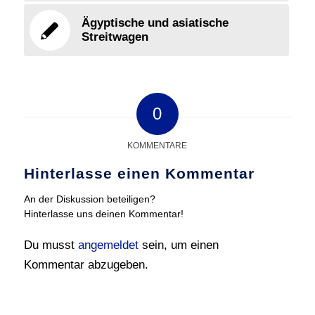
Ägyptische und asiatische
Streitwagen
0
KOMMENTARE
Hinterlasse einen Kommentar
An der Diskussion beteiligen?
Hinterlasse uns deinen Kommentar!
Du musst
angemeldet
sein, um einen
Kommentar abzugeben.