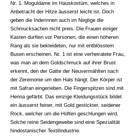
Nr. 1. Moguldame im Hauskostüm, welches in
Anbetracht der Hitze äusserst leicht ist. Doch
geben die Inderinnen auch im Neglige die
Schmucksachen nicht preis. Die Frauen einiger
Kasten durften vor Personen, die einen höheren
Rang als sie bekleideten, nur mit entblösstem
Busen erscheinen. Nr. 1 ist eine verheiratete Frau,
was man an dem Goldschmuck auf ihrer Brust
erkennt, den der Gatte der Neuvermählten nach
der Zeremonie um den Hals hängt. Der Körper ist
mit Safran eingerieben. Die Fingerspitzen sind mit
Henna gefärbt. Das einzige Kleidungsstück bildet
ein äusserst feiner, mit Gold gestickter, seidener
Rock, welcher um die Hüften geschlungen wird.
Solche reine Seidengewebe sind eine Spezialität
hindostanischer Textilindustrie.