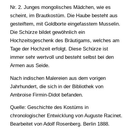
Nr. 2. Junges mongolisches Mädchen, wie es
scheint, im Brautkostüm. Die Haube besteht aus
gesteiftem, mit Goldborte eingefasstem Musselin.
Die Schürze bildet gewöhnlich ein
Hochzeitsgeschenk des Bräutigams, welches am
Tage der Hochzeit erfolgt. Diese Schürze ist
immer sehr wertvoll und besteht selbst bei den
Armen aus Seide.
Nach indischen Malereien aus dem vorigen
Jahrhundert, die sich in der Bibliothek von
Ambroise Firmin-Didot befanden.
Quelle: Geschichte des Kostüms in
chronologischer Entwicklung von Auguste Racinet.
Bearbeitet von Adolf Rosenberg. Berlin 1888.