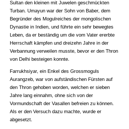
Sultan den kleinen mit Juwelen geschmückten
Turban. Umayun war der Sohn von Baber, dem
Begründer des Mogulreiches der mongolischen
Dynastie in Indien, und führte ein sehr bewegtes
Leben, da er beständig um die vom Vater ererbte
Herrschaft kämpfen und dreizehn Jahre in der
Verbannung verweilen musste, bevor er den Thron
von Delhi besteigen konnte.
Farrukhsiyar, ein Enkel des Grossmoguls
Aurangzeb, war von aufständischen Fürsten auf
den Thron gehoben worden, welchen er sieben
Jahre lang einnahm, ohne sich von der
Vormundschaft der Vasallen befreien zu können.
Als er den Versuch dazu machte, wurde er
abgesetzt.