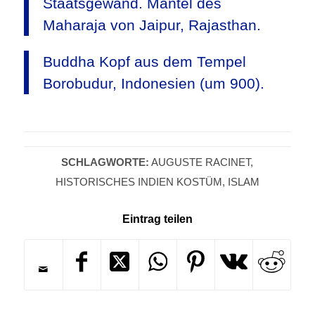
Staatsgewand. Mantel des
Maharaja von Jaipur, Rajasthan.
Buddha Kopf aus dem Tempel
Borobudur, Indonesien (um 900).
SCHLAGWORTE:
AUGUSTE RACINET
,
HISTORISCHES INDIEN KOSTÜM
,
ISLAM
Eintrag teilen