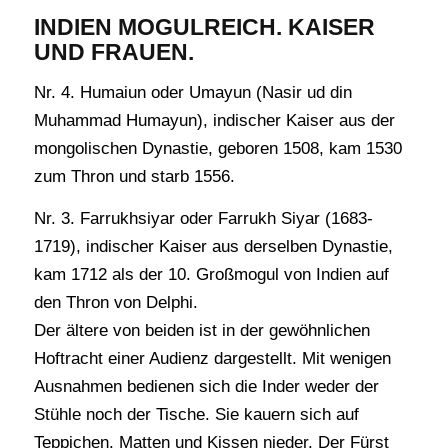
INDIEN MOGULREICH. KAISER
UND FRAUEN.
Nr. 4. Humaiun oder Umayun (Nasir ud din
Muhammad Humayun), indischer Kaiser aus der
mongolischen Dynastie, geboren 1508, kam 1530
zum Thron und starb 1556.
Nr. 3. Farrukhsiyar oder Farrukh Siyar (1683-
1719), indischer Kaiser aus derselben Dynastie,
kam 1712 als der 10. Großmogul von Indien auf
den Thron von Delphi.
Der ältere von beiden ist in der gewöhnlichen
Hoftracht einer Audienz dargestellt. Mit wenigen
Ausnahmen bedienen sich die Inder weder der
Stühle noch der Tische. Sie kauern sich auf
Teppichen, Matten und Kissen nieder. Der Fürst