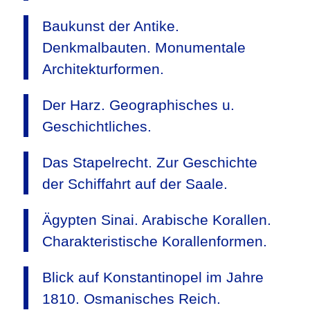
Baukunst der Antike.
Denkmalbauten. Monumentale
Architekturformen.
Der Harz. Geographisches u.
Geschichtliches.
Das Stapelrecht. Zur Geschichte
der Schiffahrt auf der Saale.
Ägypten Sinai. Arabische Korallen.
Charakteristische Korallenformen.
Blick auf Konstantinopel im Jahre
1810. Osmanisches Reich.