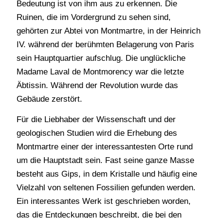
Bedeutung ist von ihm aus zu erkennen. Die
Ruinen, die im Vordergrund zu sehen sind,
gehörten zur Abtei von Montmartre, in der Heinrich
IV. während der berühmten Belagerung von Paris
sein Hauptquartier aufschlug. Die unglückliche
Madame Laval de Montmorency war die letzte
Äbtissin. Während der Revolution wurde das
Gebäude zerstört.
Für die Liebhaber der Wissenschaft und der
geologischen Studien wird die Erhebung des
Montmartre einer der interessantesten Orte rund
um die Hauptstadt sein. Fast seine ganze Masse
besteht aus Gips, in dem Kristalle und häufig eine
Vielzahl von seltenen Fossilien gefunden werden.
Ein interessantes Werk ist geschrieben worden,
das die Entdeckungen beschreibt, die bei den