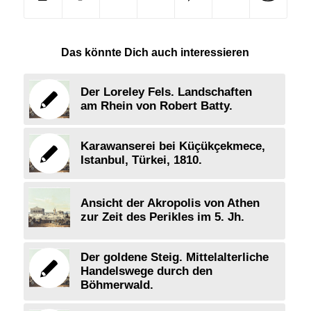
Das könnte Dich auch interessieren
Der Loreley Fels. Landschaften
am Rhein von Robert Batty.
Karawanserei bei Küçükçekmece,
Istanbul, Türkei, 1810.
Ansicht der Akropolis von Athen
zur Zeit des Perikles im 5. Jh.
Der goldene Steig. Mittelalterliche
Handelswege durch den
Böhmerwald.