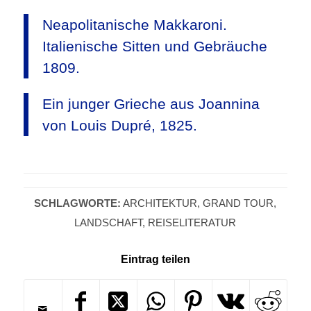
Neapolitanische Makkaroni.
Italienische Sitten und Gebräuche
1809.
Ein junger Grieche aus Joannina
von Louis Dupré, 1825.
SCHLAGWORTE:
ARCHITEKTUR
,
GRAND TOUR
,
LANDSCHAFT
,
REISELITERATUR
Eintrag teilen