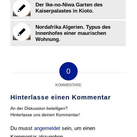
Der Ike-no-Niwa Garten des
Kaiserpalastes in Kioto.
Nordafrika Algerien. Typus des
Innenhofes einer maurischen
Wohnung.
0
KOMMENTARE
Hinterlasse einen Kommentar
An der Diskussion beteiligen?
Hinterlasse uns deinen Kommentar!
Du musst
angemeldet
sein, um einen
Kommentar abzugeben.