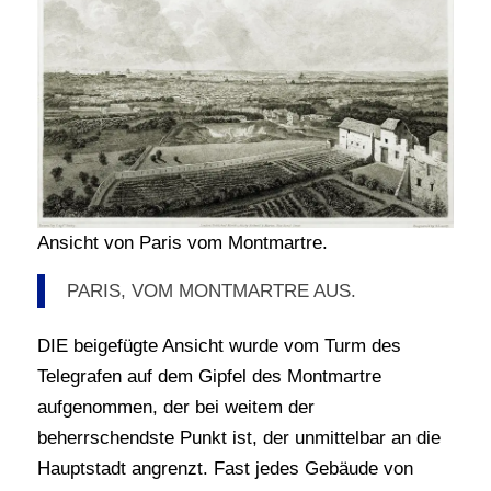
Ansicht von Paris vom Montmartre.
PARIS, VOM MONTMARTRE AUS.
DIE beigefügte Ansicht wurde vom Turm des
Telegrafen auf dem Gipfel des Montmartre
aufgenommen, der bei weitem der
beherrschendste Punkt ist, der unmittelbar an die
Hauptstadt angrenzt. Fast jedes Gebäude von