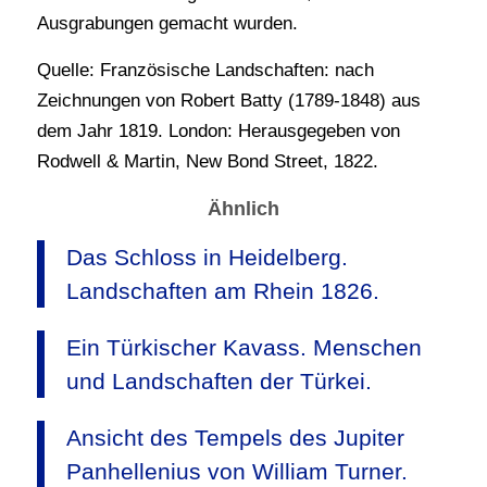
Ausgrabungen gemacht wurden.
Quelle: Französische Landschaften: nach
Zeichnungen von Robert Batty (1789-1848) aus
dem Jahr 1819. London: Herausgegeben von
Rodwell & Martin, New Bond Street, 1822.
Ähnlich
Das Schloss in Heidelberg.
Landschaften am Rhein 1826.
Ein Türkischer Kavass. Menschen
und Landschaften der Türkei.
Ansicht des Tempels des Jupiter
Panhellenius von William Turner.