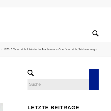
/
1870
/
Österreich. Historische Trachten aus Oberösterreich, Salzkammergut.
LETZTE BEITRÄGE