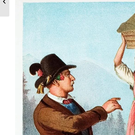
Frankreich 1823-1824.