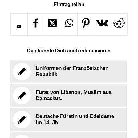
Eintrag teilen
Das könnte Dich auch interessieren
Uniformen der Französischen
Republik
Fürst von Libanon, Muslim aus
Damaskus.
Deutsche Fürstin und Edeldame
im 14. Jh.