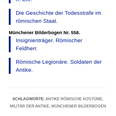
Die Geschichte der Todesstrafe im
römischen Staat.
Münchener Bilderbogen Nr. 558.
Insignienträger. Römischer
Feldherr.
Römische Legionäre. Soldaten der
Antike.
SCHLAGWORTE:
ANTIKE RÖMISCHE KOSTÜME
,
MILITÄR DER ANTIKE
,
MÜNCHENER BILDERBOGEN