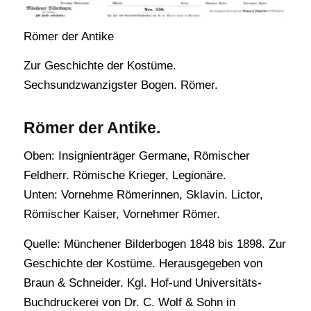
Römer der Antike
Zur Geschichte der Kostüme.
Sechsundzwanzigster Bogen. Römer.
Römer der Antike.
Oben: Insignienträger Germane, Römischer
Feldherr. Römische Krieger, Legionäre.
Unten: Vornehme Römerinnen, Sklavin. Lictor,
Römischer Kaiser, Vornehmer Römer.
Quelle: Münchener Bilderbogen 1848 bis 1898. Zur
Geschichte der Kostüme. Herausgegeben von
Braun & Schneider. Kgl. Hof-und Universitäts-
Buchdruckerei von Dr. C. Wolf & Sohn in