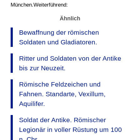
München.Weiterführend:
Ähnlich
Bewaffnung der römischen
Soldaten und Gladiatoren.
Ritter und Soldaten von der Antike
bis zur Neuzeit.
Römische Feldzeichen und
Fahnen. Standarte, Vexillum,
Aquilifer.
Soldat der Antike. Römischer
Legionär in voller Rüstung um 100
n. Chr.