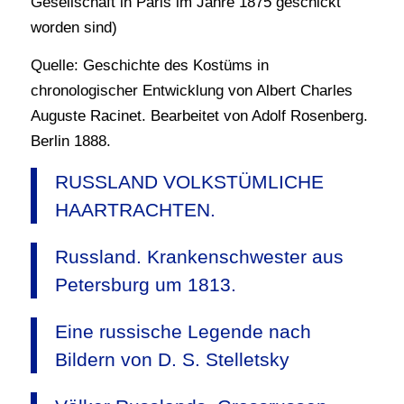
Gesellschaft in Paris im Jahre 1875 geschickt
worden sind)
Quelle: Geschichte des Kostüms in
chronologischer Entwicklung von Albert Charles
Auguste Racinet. Bearbeitet von Adolf Rosenberg.
Berlin 1888.
RUSSLAND VOLKSTÜMLICHE
HAARTRACHTEN.
Russland. Krankenschwester aus
Petersburg um 1813.
Eine russische Legende nach
Bildern von D. S. Stelletsky