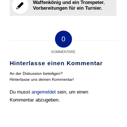
Waffenkönig und ein Trompeter.
Vorbereitungen für ein Turnier.
0
KOMMENTARE
Hinterlasse einen Kommentar
An der Diskussion beteiligen?
Hinterlasse uns deinen Kommentar!
Du musst
angemeldet
sein, um einen
Kommentar abzugeben.