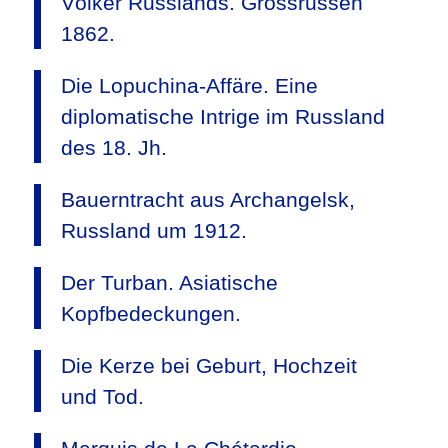
Völker Russlands. Grossrussen
1862.
Die Lopuchina-Affäre. Eine
diplomatische Intrige im Russland
des 18. Jh.
Bauerntracht aus Archangelsk,
Russland um 1912.
Der Turban. Asiatische
Kopfbedeckungen.
Die Kerze bei Geburt, Hochzeit
und Tod.