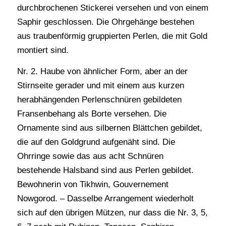
durchbrochenen Stickerei versehen und von einem
Saphir geschlossen. Die Ohrgehänge bestehen
aus traubenförmig gruppierten Perlen, die mit Gold
montiert sind.
Nr. 2. Haube von ähnlicher Form, aber an der
Stirnseite gerader und mit einem aus kurzen
herabhängenden Perlenschnüren gebildeten
Fransenbehang als Borte versehen. Die
Ornamente sind aus silbernen Blättchen gebildet,
die auf den Goldgrund aufgenäht sind. Die
Ohrringe sowie das aus acht Schnüren
bestehende Halsband sind aus Perlen gebildet.
Bewohnerin von Tikhwin, Gouvernement
Nowgorod. – Dasselbe Arrangement wiederholt
sich auf den übrigen Mützen, nur dass die Nr. 3, 5,