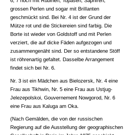
6, 7 noch mit Rubinen, Topasen, Saphiren,
grossen Perlen und sogar mit Brillanten
geschmückt sind. Bei Nr. 4 ist der Grund der
Mütze rot und die Stickereien sind farbig. Die
Borte ist wieder von Goldstoff und mit Perlen
verziert, die auf dicke Fäden aufgezogen und
zusammengenäht sind. Der so entstandene Stöff
ist röhrenartig gefaltet. Dasselbe Arrangement
findet sich bei Nr. 6.
Nr. 3 ist ein Mädchen aus Bielozersk, Nr. 4 eine
Frau aus Tikhwin, Nr. 5 eine Frau aus Ustjug-
Jelezepolskoi, Gouvernement Nowgorod, Nr. 6
eine Frau aus Kaluga am Oka.
(Nach Gemälden, die von der russischen
Regierung auf die Ausstellung der geographischen