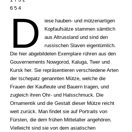
6 5 4
D
iese hauben- und mützenartigen
Kopfaufsätze stammen sämtlich
aus Altrussland und sind den
russischen Slaven eigentümlich.
Die hier abgebildeten Exemplare rühren aus den
Gouvernements Nowgorod, Kaluga, Twer und
Kursk her. Sie repräsentieren verschiedene Arten
der tschepatz genannten Mütze, welche die
Frauen der Kaufleute und Bauern tragen, und
zugleich ihren Ohr- und Halsschmuck. Die
Ornamentik und die Gestalt dieser Mütze reicht
weit zurück. Man findet sie auf Portraits von
Fürsten, die dem frühen Mittelalter angehören.
Vielleicht sind sie von dem asiatischen