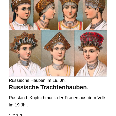
Russische Hauben im 19. Jh.
Russische Trachtenhauben.
Russland. Kopfschmuck der Frauen aus dem Volk
im 19 Jh..
1 7 3 2