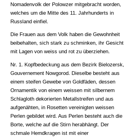
Nomadenvolk der Polowzer mitgebracht worden,
welches um die Mitte des 11. Jahrhunderts in
Russland einfiel.
Die Frauen aus dem Volk haben die Gewohnheit
beibehalten, sich stark zu schminken, ihr Gesicht
mit Lagen von weiss und rot zu überziehen.
Nr. 1. Kopfbedeckung aus dem Bezirk Bielozersk,
Gouvernement Nowgorod. Dieselbe besteht aus
einem steifen Gewebe von Goldfäden, dessen
Ornamentik von einem weissen mit silbernem
Schlagloth dekorierten Metallstreifen und aus
aufgenähten, in Rosetten vereinigten weissen
Perlen gebildet wird. Aus Perlen besteht auch die
Borte, welche auf die Stirn herabhängt. Der
schmale Hemdkragen ist mit einer