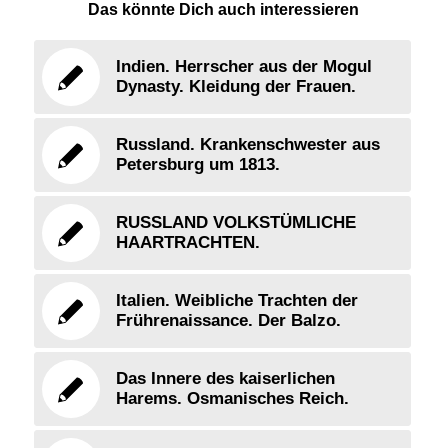
Das könnte Dich auch interessieren
Indien. Herrscher aus der Mogul
Dynasty. Kleidung der Frauen.
Russland. Krankenschwester aus
Petersburg um 1813.
RUSSLAND VOLKSTÜMLICHE
HAARTRACHTEN.
Italien. Weibliche Trachten der
Frührenaissance. Der Balzo.
Das Innere des kaiserlichen
Harems. Osmanisches Reich.