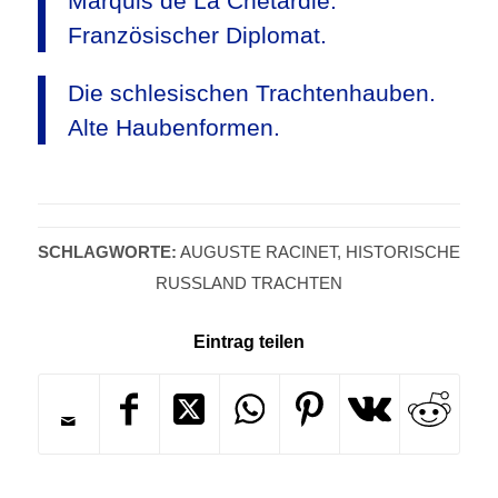
Marquis de La Chétardie.
Französischer Diplomat.
Die schlesischen Trachtenhauben.
Alte Haubenformen.
SCHLAGWORTE:
AUGUSTE RACINET
,
HISTORISCHE
RUSSLAND TRACHTEN
Eintrag teilen