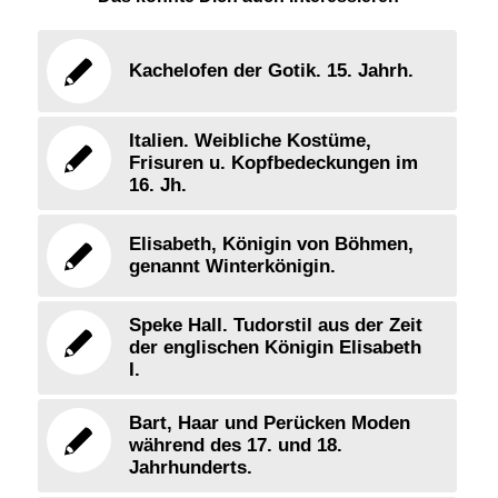
Kachelofen der Gotik. 15. Jahrh.
Italien. Weibliche Kostüme,
Frisuren u. Kopfbedeckungen im
16. Jh.
Elisabeth, Königin von Böhmen,
genannt Winterkönigin.
Speke Hall. Tudorstil aus der Zeit
der englischen Königin Elisabeth
I.
Bart, Haar und Perücken Moden
während des 17. und 18.
Jahrhunderts.