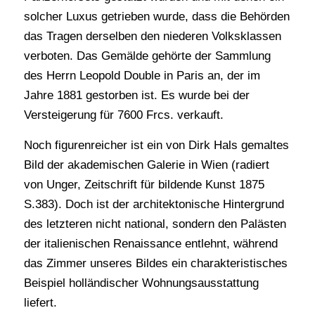
solcher Luxus getrieben wurde, dass die Behörden
das Tragen derselben den niederen Volksklassen
verboten. Das Gemälde gehörte der Sammlung
des Herrn Leopold Double in Paris an, der im
Jahre 1881 gestorben ist. Es wurde bei der
Versteigerung für 7600 Frcs. verkauft.
Noch figurenreicher ist ein von Dirk Hals gemaltes
Bild der akademischen Galerie in Wien (radiert
von Unger, Zeitschrift für bildende Kunst 1875
S.383). Doch ist der architektonische Hintergrund
des letzteren nicht national, sondern den Palästen
der italienischen Renaissance entlehnt, während
das Zimmer unseres Bildes ein charakteristisches
Beispiel holländischer Wohnungsausstattung
liefert.