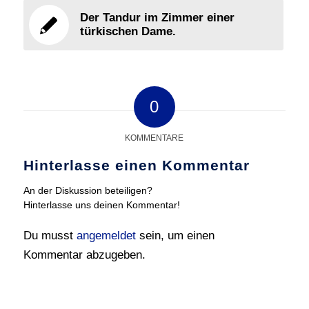
Der Tandur im Zimmer einer
türkischen Dame.
0
KOMMENTARE
Hinterlasse einen Kommentar
An der Diskussion beteiligen?
Hinterlasse uns deinen Kommentar!
Du musst
angemeldet
sein, um einen
Kommentar abzugeben.