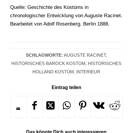
Quelle: Geschichte des Kostüms in
chronologischer Entwicklung von Auguste Racinet.
Bearbeitet von Adolf Rosenberg. Berlin 1888.
SCHLAGWORTE:
AUGUSTE RACINET
,
HISTORISCHES BAROCK KOSTÜM
,
HISTORISCHES
HOLLAND KOSTÜM
,
INTERIEUR
Eintrag teilen
Das könnte Dich auch interessieren