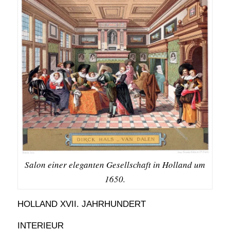
Salon einer eleganten Gesellschaft in Holland um
1650.
HOLLAND XVII. JAHRHUNDERT
INTERIEUR