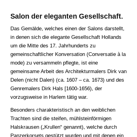
Salon der eleganten Gesellschaft.
Das Gemälde, welches einen der Salons darstellt,
in denen sich die elegante Gesellschaft Hollands
um die Mitte des 17. Jahrhunderts zu
gemeinschaftlicher Konversation (Conversatie à la
mode) zu versammeln pflegte, ist eine
gemeinsame Arbeit des Architekturmalers Dirk van
Delen (nicht Dalen) (ca. 1607 – ca. 1673) und des
Genremalers Dirk Hals [1600-1656), der
vorzugsweise in Harlem tätig war.
Besonders charakteristisch an den weiblichen
Trachten sind die steifen, mühlsteinförmigen
Halskrausen („Krullen“ genannt), welche durch
Panzerkorsets gestützt wurden und mit denen ein