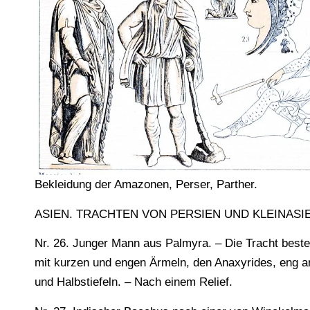
Bekleidung der Amazonen, Perser, Parther.
ASIEN. TRACHTEN VON PERSIEN UND KLEINASI
Nr. 26. Junger Mann aus Palmyra. – Die Tracht beste
mit kurzen und engen Ärmeln, den Anaxyrides, eng an
und Halbstiefeln. – Nach einem Relief.