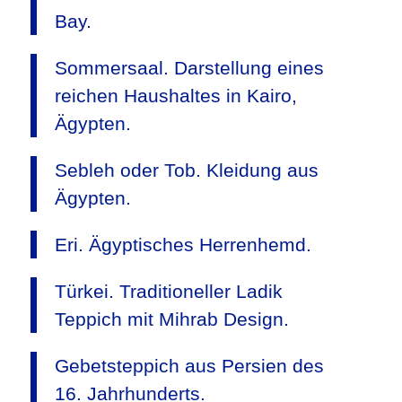
Bay.
Sommersaal. Darstellung eines
reichen Haushaltes in Kairo,
Ägypten.
Sebleh oder Tob. Kleidung aus
Ägypten.
Eri. Ägyptisches Herrenhemd.
Türkei. Traditioneller Ladik
Teppich mit Mihrab Design.
Gebetsteppich aus Persien des
16. Jahrhunderts.