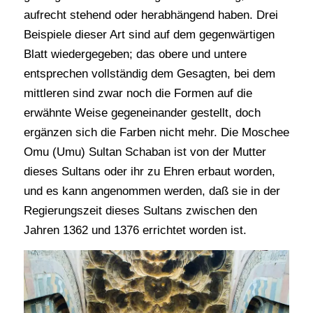
aufrecht stehend oder herabhängend haben. Drei
Beispiele dieser Art sind auf dem gegenwärtigen
Blatt wiedergegeben; das obere und untere
entsprechen vollständig dem Gesagten, bei dem
mittleren sind zwar noch die Formen auf die
erwähnte Weise gegeneinander gestellt, doch
ergänzen sich die Farben nicht mehr. Die Moschee
Omu (Umu) Sultan Schaban ist von der Mutter
dieses Sultans oder ihr zu Ehren erbaut worden,
und es kann angenommen werden, daß sie in der
Regierungszeit dieses Sultans zwischen den
Jahren 1362 und 1376 errichtet worden ist.