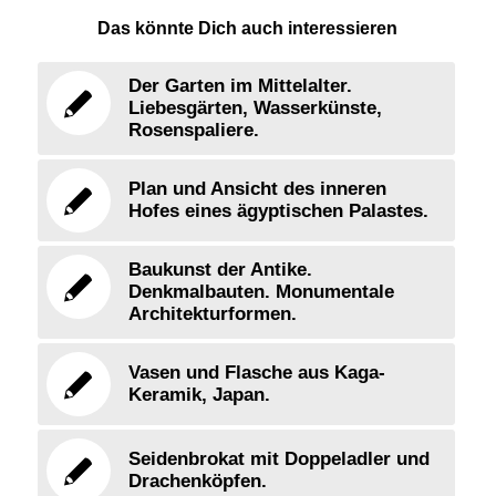
Das könnte Dich auch interessieren
Der Garten im Mittelalter.
Liebesgärten, Wasserkünste,
Rosenspaliere.
Plan und Ansicht des inneren
Hofes eines ägyptischen Palastes.
Baukunst der Antike.
Denkmalbauten. Monumentale
Architekturformen.
Vasen und Flasche aus Kaga-
Keramik, Japan.
Seidenbrokat mit Doppeladler und
Drachenköpfen.