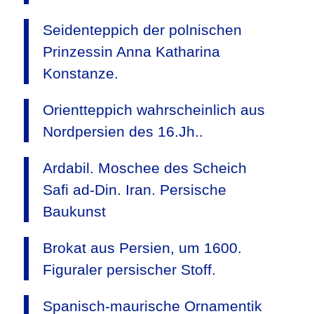
Seidenteppich der polnischen
Prinzessin Anna Katharina
Konstanze.
Orientteppich wahrscheinlich aus
Nordpersien des 16.Jh..
Ardabil. Moschee des Scheich
Safi ad-Din. Iran. Persische
Baukunst
Brokat aus Persien, um 1600.
Figuraler persischer Stoff.
Spanisch-maurische Ornamentik