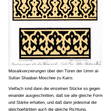
Mosaikverzierungen über den Türen der Umm al-
Sultan Shaaban Moschee zu Kairo.
Vielfach sind dann die einzelnen Stücke so gegen
einander ausgeschnitten, daß sie alle gleiche Form
und Stärke erhalten, und daß dann jedesmal die
gleichgefärbten auch die gleiche Richtung,