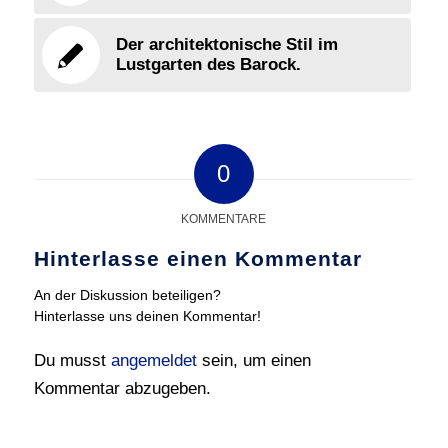
Der architektonische Stil im
Lustgarten des Barock.
0
KOMMENTARE
Hinterlasse einen Kommentar
An der Diskussion beteiligen?
Hinterlasse uns deinen Kommentar!
Du musst
angemeldet
sein, um einen
Kommentar abzugeben.