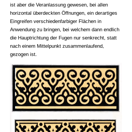
ist aber die Veranlassung gewesen, bei allen
horizontal überdeckten Öffnungen, ein derartiges
Eingreifen verschiedenfarbiger Flächen in
Anwendung zu bringen, bei welchem dann endlich
die Hauptrichtung der Fugen nur senkrecht, statt
nach einem Mittelpunkt zusammenlaufend,
gezogen ist.