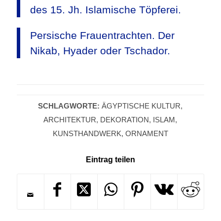
des 15. Jh. Islamische Töpferei.
Persische Frauentrachten. Der
Nikab, Hyader oder Tschador.
SCHLAGWORTE:
ÄGYPTISCHE KULTUR
,
ARCHITEKTUR
,
DEKORATION
,
ISLAM
,
KUNSTHANDWERK
,
ORNAMENT
Eintrag teilen