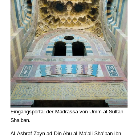
Eingangsportal der Madrassa von Umm al Sultan
Sha’ban.
Al-Ashraf Zayn ad-Din Abu al-Ma’ali Sha’ban ibn