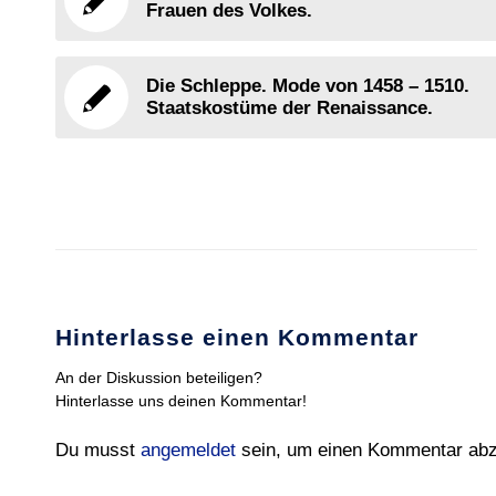
Frauen des Volkes.
Die Schleppe. Mode von 1458 – 1510.
Staatskostüme der Renaissance.
Hinterlasse einen Kommentar
An der Diskussion beteiligen?
Hinterlasse uns deinen Kommentar!
Du musst
angemeldet
sein, um einen Kommentar ab