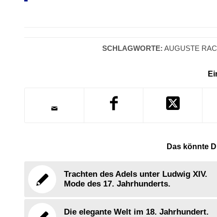
SCHLAGWORTE:
AUGUSTE RAC
Ei
Das könnte Di
Trachten des Adels unter Ludwig XIV.
Mode des 17. Jahrhunderts.
Die elegante Welt im 18. Jahrhundert.