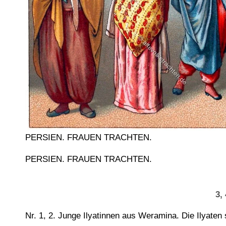
PERSIEN. FRAUEN TRACHTEN.
PERSIEN. FRAUEN TRACHTEN.
3, 
Nr. 1, 2. Junge Ilyatinnen aus Weramina. Die Ilyate