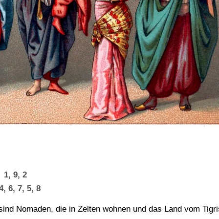
1, 9, 2
4, 6, 7, 5, 8
n sind Nomaden, die in Zelten wohnen und das Land vom Tigri