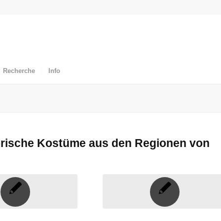
Recherche
Info
torische Kostüme aus den Regionen von