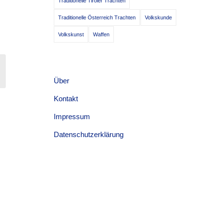
Traditionelle Tiroler Trachten
Traditionelle Österreich Trachten
Volkskunde
Volkskunst
Waffen
Über
Kontakt
Impressum
Datenschutzerklärung