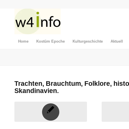
Home
Kostüm Epoche
Kulturgeschichte
Aktuell
Trachten, Brauchtum, Folklore, his
Skandinavien.