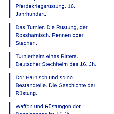
Pferdekriegsrüstung. 16.
Jahrhundert.
Das Turnier. Die Rüstung, der
Rossharnisch. Rennen oder
Stechen.
Turnierhelm eines Ritters.
Deutscher Stechhelm des 16. Jh.
Der Harnisch und seine
Bestandteile. Die Geschichte der
Rüstung.
Waffen und Rüstungen der