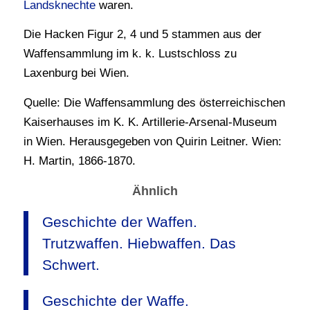
Landsknechte
waren.
Die Hacken Figur 2, 4 und 5 stammen aus der
Waffensammlung im k. k. Lustschloss zu
Laxenburg bei Wien.
Quelle: Die Waffensammlung des österreichischen
Kaiserhauses im K. K. Artillerie-Arsenal-Museum
in Wien. Herausgegeben von Quirin Leitner. Wien:
H. Martin, 1866-1870.
Ähnlich
Geschichte der Waffen.
Trutzwaffen. Hiebwaffen. Das
Schwert.
Geschichte der Waffe.