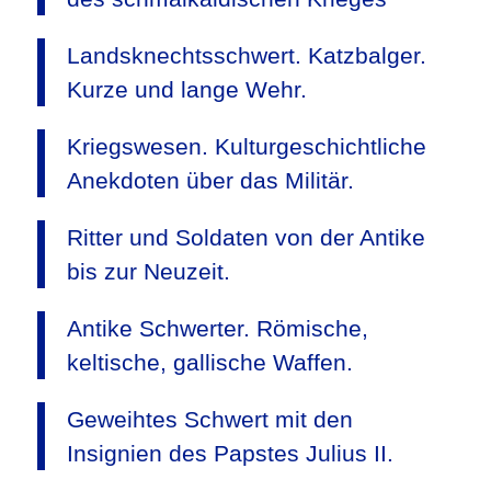
Landsknechtsschwert. Katzbalger.
Kurze und lange Wehr.
Kriegswesen. Kulturgeschichtliche
Anekdoten über das Militär.
Ritter und Soldaten von der Antike
bis zur Neuzeit.
Antike Schwerter. Römische,
keltische, gallische Waffen.
Geweihtes Schwert mit den
Insignien des Papstes Julius II.