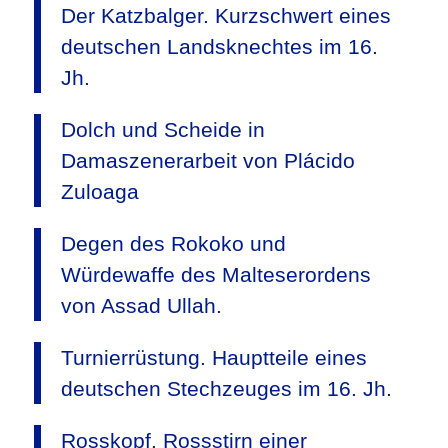
Der Katzbalger. Kurzschwert eines
deutschen Landsknechtes im 16.
Jh.
Dolch und Scheide in
Damaszenerarbeit von Plácido
Zuloaga
Degen des Rokoko und
Würdewaffe des Malteserordens
von Assad Ullah.
Turnierrüstung. Hauptteile eines
deutschen Stechzeuges im 16. Jh.
Rosskopf. Rossstirn einer