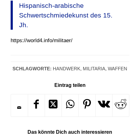
Hispanisch-arabische
Schwertschmiedekunst des 15.
Jh.
https://world4.info/militaer/
SCHLAGWORTE:
HANDWERK
,
MILITARIA
,
WAFFEN
Eintrag teilen
Das könnte Dich auch interessieren