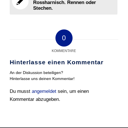
Rossharnisch. Rennen oder
Stechen.
0
KOMMENTARE
Hinterlasse einen Kommentar
An der Diskussion beteiligen?
Hinterlasse uns deinen Kommentar!
Du musst
angemeldet
sein, um einen
Kommentar abzugeben.