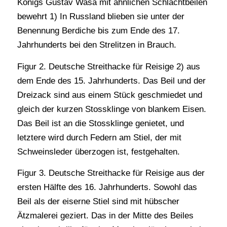
Königs Gustav Wasa mit ähnlichen Schlachtbeilen
bewehrt 1) In Russland blieben sie unter der
Benennung Berdiche bis zum Ende des 17.
Jahrhunderts bei den Strelitzen in Brauch.
Figur 2. Deutsche Streithacke für Reisige 2) aus
dem Ende des 15. Jahrhunderts. Das Beil und der
Dreizack sind aus einem Stück geschmiedet und
gleich der kurzen Stossklinge von blankem Eisen.
Das Beil ist an die Stossklinge genietet, und
letztere wird durch Federn am Stiel, der mit
Schweinsleder überzogen ist, festgehalten.
Figur 3. Deutsche Streithacke für Reisige aus der
ersten Hälfte des 16. Jahrhunderts. Sowohl das
Beil als der eiserne Stiel sind mit hübscher
Ätzmalerei geziert. Das in der Mitte des Beiles