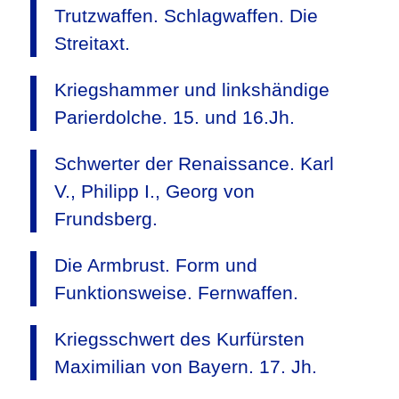
Trutzwaffen. Schlagwaffen. Die
Streitaxt.
Kriegshammer und linkshändige
Parierdolche. 15. und 16.Jh.
Schwerter der Renaissance. Karl
V., Philipp I., Georg von
Frundsberg.
Die Armbrust. Form und
Funktionsweise. Fernwaffen.
Kriegsschwert des Kurfürsten
Maximilian von Bayern. 17. Jh.