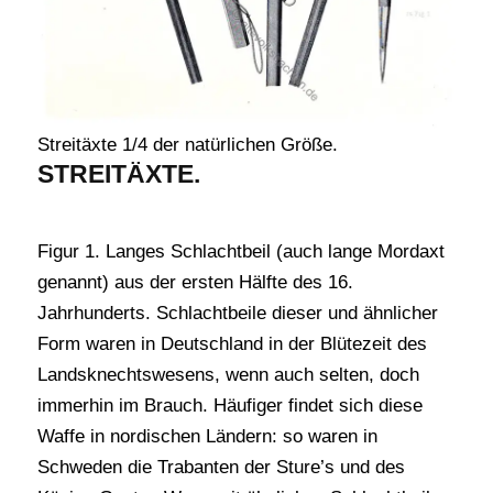
Streitäxte 1/4 der natürlichen Größe.
STREITÄXTE.
Figur 1. Langes Schlachtbeil (auch lange Mordaxt
genannt) aus der ersten Hälfte des 16.
Jahrhunderts. Schlachtbeile dieser und ähnlicher
Form waren in Deutschland in der Blütezeit des
Landsknechtswesens, wenn auch selten, doch
immerhin im Brauch. Häufiger findet sich diese
Waffe in nordischen Ländern: so waren in
Schweden die Trabanten der Sture’s und des