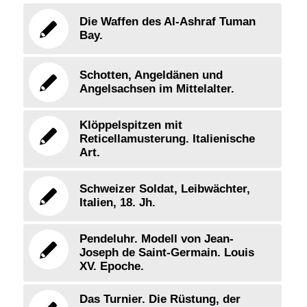
Die Waffen des Al-Ashraf Tuman
Bay.
Schotten, Angeldänen und
Angelsachsen im Mittelalter.
Klöppelspitzen mit
Reticellamusterung. Italienische
Art.
Schweizer Soldat, Leibwächter,
Italien, 18. Jh.
Pendeluhr. Modell von Jean-
Joseph de Saint-Germain. Louis
XV. Epoche.
Das Turnier. Die Rüstung, der