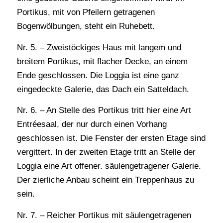
Portikus, mit von Pfeilern getragenen
Bogenwölbungen, steht ein Ruhebett.
Nr. 5. – Zweistöckiges Haus mit langem und
breitem Portikus, mit flacher Decke, an einem
Ende geschlossen. Die Loggia ist eine ganz
eingedeckte Galerie, das Dach ein Satteldach.
Nr. 6. – An Stelle des Portikus tritt hier eine Art
Entréesaal, der nur durch einen Vorhang
geschlossen ist. Die Fenster der ersten Etage sind
vergittert. In der zweiten Etage tritt an Stelle der
Loggia eine Art offener. säulengetragener Galerie.
Der zierliche Anbau scheint ein Treppenhaus zu
sein.
Nr. 7. – Reicher Portikus mit säulengetragenen