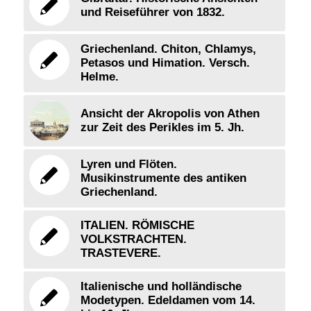
und Reiseführer von 1832.
Griechenland. Chiton, Chlamys,
Petasos und Himation. Versch.
Helme.
Ansicht der Akropolis von Athen
zur Zeit des Perikles im 5. Jh.
Lyren und Flöten.
Musikinstrumente des antiken
Griechenland.
ITALIEN. RÖMISCHE
VOLKSTRACHTEN.
TRASTEVERE.
Italienische und holländische
Modetypen. Edeldamen vom 14.