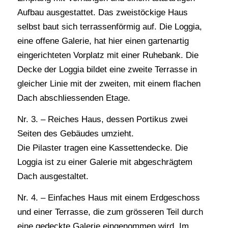
Aufbau ausgestattet. Das zweistöckige Haus
selbst baut sich terrassenförmig auf. Die Loggia,
eine offene Galerie, hat hier einen gartenartig
eingerichteten Vorplatz mit einer Ruhebank. Die
Decke der Loggia bildet eine zweite Terrasse in
gleicher Linie mit der zweiten, mit einem flachen
Dach abschliessenden Etage.
Nr. 3. – Reiches Haus, dessen Portikus zwei
Seiten des Gebäudes umzieht.
Die Pilaster tragen eine Kassettendecke. Die
Loggia ist zu einer Galerie mit abgeschrägtem
Dach ausgestaltet.
Nr. 4. – Einfaches Haus mit einem Erdgeschoss
und einer Terrasse, die zum grösseren Teil durch
eine gedeckte Galerie eingenommen wird. Im