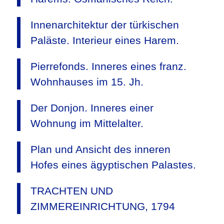
Innenarchitektur der türkischen
Paläste. Interieur eines Harem.
Pierrefonds. Inneres eines franz.
Wohnhauses im 15. Jh.
Der Donjon. Inneres einer
Wohnung im Mittelalter.
Plan und Ansicht des inneren
Hofes eines ägyptischen Palastes.
TRACHTEN UND
ZIMMEREINRICHTUNG, 1794