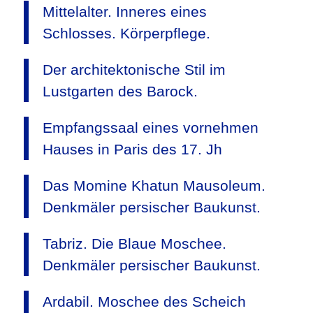
Mittelalter. Inneres eines
Schlosses. Körperpflege.
Der architektonische Stil im
Lustgarten des Barock.
Empfangssaal eines vornehmen
Hauses in Paris des 17. Jh
Das Momine Khatun Mausoleum.
Denkmäler persischer Baukunst.
Tabriz. Die Blaue Moschee.
Denkmäler persischer Baukunst.
Ardabil. Moschee des Scheich