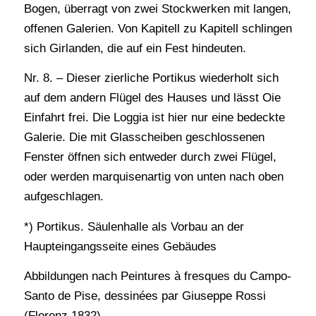
Bogen, überragt von zwei Stockwerken mit langen,
offenen Galerien. Von Kapitell zu Kapitell schlingen
sich Girlanden, die auf ein Fest hindeuten.
Nr. 8. – Dieser zierliche Portikus wiederholt sich
auf dem andern Flügel des Hauses und lässt Oie
Einfahrt frei. Die Loggia ist hier nur eine bedeckte
Galerie. Die mit Glasscheiben geschlossenen
Fenster öffnen sich entweder durch zwei Flügel,
oder werden marquisenartig von unten nach oben
aufgeschlagen.
*) Portikus. Säulenhalle als Vorbau an der
Haupteingangsseite eines Gebäudes
Abbildungen nach Peintures à fresques du Campo-
Santo de Pise, dessinées par Giuseppe Rossi
(Florenz 1832).