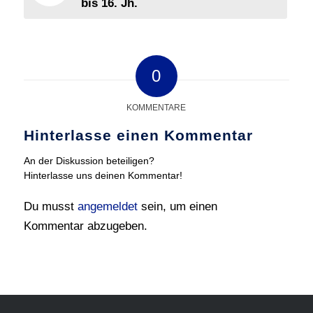
bis 16. Jh.
0
KOMMENTARE
Hinterlasse einen Kommentar
An der Diskussion beteiligen?
Hinterlasse uns deinen Kommentar!
Du musst
angemeldet
sein, um einen
Kommentar abzugeben.