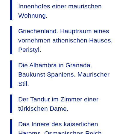
Innenhofes einer maurischen
Wohnung.
Griechenland. Hauptraum eines
vornehmen athenischen Hauses,
Peristyl.
Die Alhambra in Granada.
Baukunst Spaniens. Maurischer
Stil.
Der Tandur im Zimmer einer
türkischen Dame.
Das Innere des kaiserlichen
Harems. Osmanisches Reich.