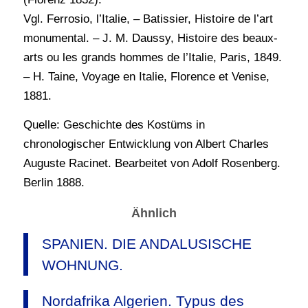
Vgl. Ferrosio, l’Italie, – Batissier, Histoire de l’art
monumental. – J. M. Daussy, Histoire des beaux-
arts ou les grands hommes de l’Italie, Paris, 1849.
– H. Taine, Voyage en Italie, Florence et Venise,
1881.
Quelle: Geschichte des Kostüms in
chronologischer Entwicklung von Albert Charles
Auguste Racinet. Bearbeitet von Adolf Rosenberg.
Berlin 1888.
Ähnlich
SPANIEN. DIE ANDALUSISCHE
WOHNUNG.
Nordafrika Algerien. Typus des