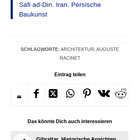
Safi ad-Din. Iran. Persische
Baukunst
SCHLAGWORTE:
ARCHITEKTUR
,
AUGUSTE
RACINET
Eintrag teilen
Das könnte Dich auch interessieren
Gibraltar. Historische Ansichten