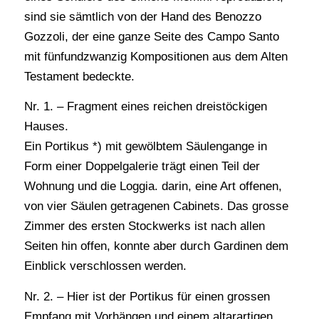
sind sie sämtlich von der Hand des Benozzo
Gozzoli, der eine ganze Seite des Campo Santo
mit fünfundzwanzig Kompositionen aus dem Alten
Testament bedeckte.
Nr. 1. – Fragment eines reichen dreistöckigen
Hauses.
Ein Portikus *) mit gewölbtem Säulengange in
Form einer Doppelgalerie trägt einen Teil der
Wohnung und die Loggia. darin, eine Art offenen,
von vier Säulen getragenen Cabinets. Das grosse
Zimmer des ersten Stockwerks ist nach allen
Seiten hin offen, konnte aber durch Gardinen dem
Einblick verschlossen werden.
Nr. 2. – Hier ist der Portikus für einen grossen
Empfang mit Vorhängen und einem altarartigen