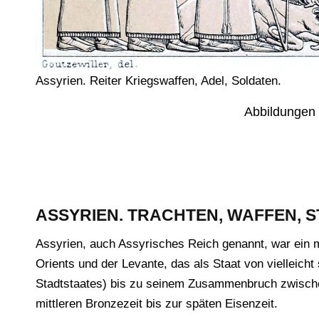
Assyrien. Reiter Kriegswaffen, Adel, Soldaten.
Abbildungen
ASSYRIEN. TRACHTEN, WAFFEN, 
Assyrien, auch Assyrisches Reich genannt, war ein 
Orients und der Levante, das als Staat von vielleicht
Stadtstaates) bis zu seinem Zusammenbruch zwischen 
mittleren Bronzezeit bis zur späten Eisenzeit.