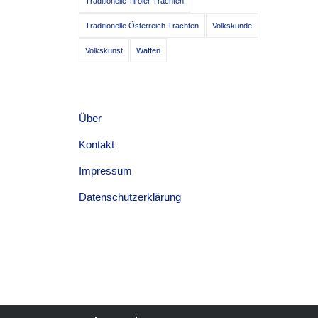
Traditionelle Tiroler Trachten
Traditionelle Österreich Trachten
Volkskunde
Volkskunst
Waffen
Über
Kontakt
Impressum
Datenschutzerklärung