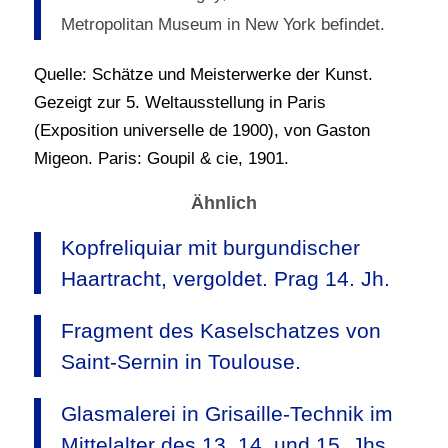
Metropolitan Museum in New York befindet.
Quelle: Schätze und Meisterwerke der Kunst.
Gezeigt zur 5. Weltausstellung in Paris
(Exposition universelle de 1900), von Gaston
Migeon. Paris: Goupil & cie, 1901.
Ähnlich
Kopfreliquiar mit burgundischer
Haartracht, vergoldet. Prag 14. Jh.
Fragment des Kaselschatzes von
Saint-Sernin in Toulouse.
Glasmalerei in Grisaille-Technik im
Mittelalter des 13. 14. und 15. Jhs.