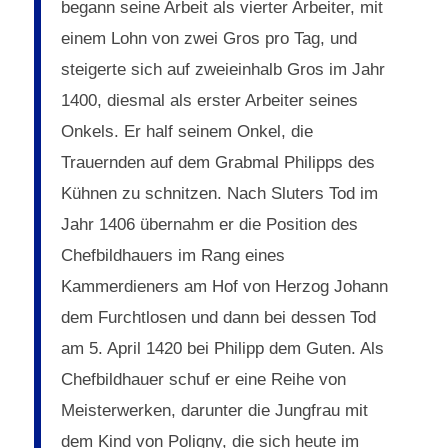
begann seine Arbeit als vierter Arbeiter, mit
einem Lohn von zwei Gros pro Tag, und
steigerte sich auf zweieinhalb Gros im Jahr
1400, diesmal als erster Arbeiter seines
Onkels. Er half seinem Onkel, die
Trauernden auf dem Grabmal Philipps des
Kühnen zu schnitzen. Nach Sluters Tod im
Jahr 1406 übernahm er die Position des
Chefbildhauers im Rang eines
Kammerdieners am Hof von Herzog Johann
dem Furchtlosen und dann bei dessen Tod
am 5. April 1420 bei Philipp dem Guten. Als
Chefbildhauer schuf er eine Reihe von
Meisterwerken, darunter die Jungfrau mit
dem Kind von Poligny, die sich heute im