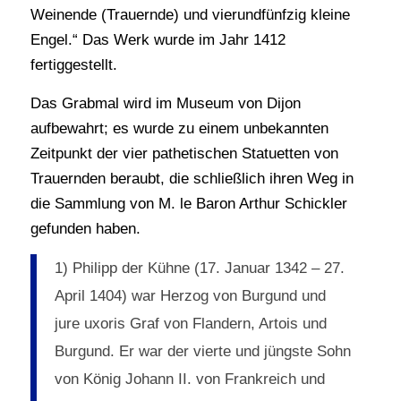
Weinende (Trauernde) und vierundfünfzig kleine
Engel.“ Das Werk wurde im Jahr 1412
fertiggestellt.
Das Grabmal wird im Museum von Dijon
aufbewahrt; es wurde zu einem unbekannten
Zeitpunkt der vier pathetischen Statuetten von
Trauernden beraubt, die schließlich ihren Weg in
die Sammlung von M. le Baron Arthur Schickler
gefunden haben.
1) Philipp der Kühne (17. Januar 1342 – 27.
April 1404) war Herzog von Burgund und
jure uxoris Graf von Flandern, Artois und
Burgund. Er war der vierte und jüngste Sohn
von König Johann II. von Frankreich und