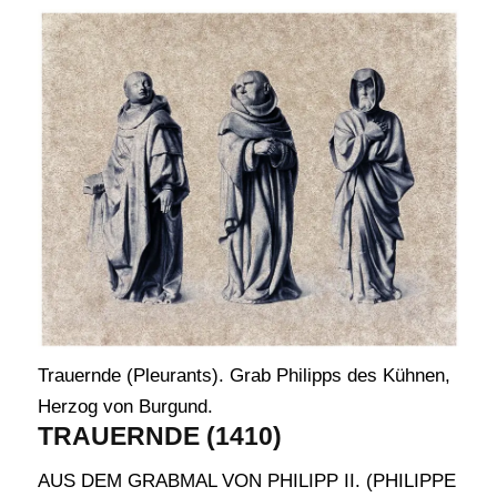
Trauernde (Pleurants). Grab Philipps des Kühnen,
Herzog von Burgund.
TRAUERNDE (1410)
AUS DEM GRABMAL VON PHILIPP II. (PHILIPPE