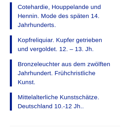
Cotehardie, Houppelande und
Hennin. Mode des späten 14.
Jahrhunderts.
Kopfreliquiar. Kupfer getrieben
und vergoldet. 12. – 13. Jh.
Bronzeleuchter aus dem zwölften
Jahrhundert. Frühchristliche
Kunst.
Mittelalterliche Kunstschätze.
Deutschland 10.-12 Jh..