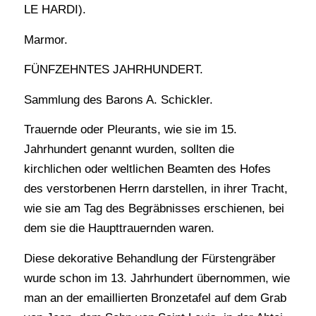
LE HARDI).
Marmor.
FÜNFZEHNTES JAHRHUNDERT.
Sammlung des Barons A. Schickler.
Trauernde oder Pleurants, wie sie im 15.
Jahrhundert genannt wurden, sollten die
kirchlichen oder weltlichen Beamten des Hofes
des verstorbenen Herrn darstellen, in ihrer Tracht,
wie sie am Tag des Begräbnisses erschienen, bei
dem sie die Haupttrauernden waren.
Diese dekorative Behandlung der Fürstengräber
wurde schon im 13. Jahrhundert übernommen, wie
man an der emaillierten Bronzetafel auf dem Grab