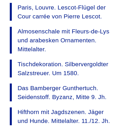
Paris, Louvre. Lescot-Flügel der
Cour carrée von Pierre Lescot.
Almosenschale mit Fleurs-de-Lys
und arabesken Ornamenten.
Mittelalter.
Tischdekoration. Silbervergoldter
Salzstreuer. Um 1580.
Das Bamberger Gunthertuch.
Seidenstoff. Byzanz, Mitte 9. Jh.
Hifthorn mit Jagdszenen. Jäger
und Hunde. Mittelalter. 11./12. Jh.