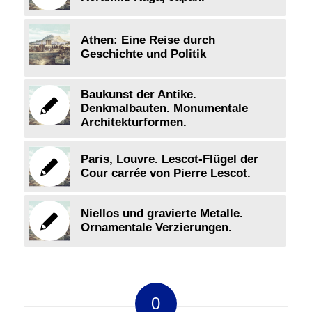
Athen: Eine Reise durch
Geschichte und Politik
Baukunst der Antike.
Denkmalbauten. Monumentale
Architekturformen.
Paris, Louvre. Lescot-Flügel der
Cour carrée von Pierre Lescot.
Niellos und gravierte Metalle.
Ornamentale Verzierungen.
0