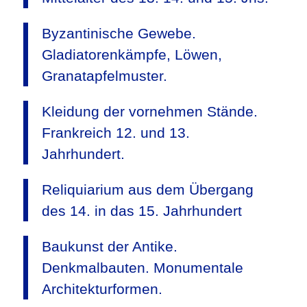
Byzantinische Gewebe.
Gladiatorenkämpfe, Löwen,
Granatapfelmuster.
Kleidung der vornehmen Stände.
Frankreich 12. und 13.
Jahrhundert.
Reliquiarium aus dem Übergang
des 14. in das 15. Jahrhundert
Baukunst der Antike.
Denkmalbauten. Monumentale
Architekturformen.