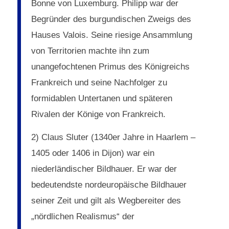
Bonne von Luxemburg. Philipp war der
Begründer des burgundischen Zweigs des
Hauses Valois. Seine riesige Ansammlung
von Territorien machte ihn zum
unangefochtenen Primus des Königreichs
Frankreich und seine Nachfolger zu
formidablen Untertanen und späteren
Rivalen der Könige von Frankreich.
2) Claus Sluter (1340er Jahre in Haarlem –
1405 oder 1406 in Dijon) war ein
niederländischer Bildhauer. Er war der
bedeutendste nordeuropäische Bildhauer
seiner Zeit und gilt als Wegbereiter des
„nördlichen Realismus“ der