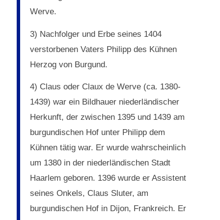
Werve.
3) Nachfolger und Erbe seines 1404
verstorbenen Vaters Philipp des Kühnen
Herzog von Burgund.
4) Claus oder Claux de Werve (ca. 1380-
1439) war ein Bildhauer niederländischer
Herkunft, der zwischen 1395 und 1439 am
burgundischen Hof unter Philipp dem
Kühnen tätig war. Er wurde wahrscheinlich
um 1380 in der niederländischen Stadt
Haarlem geboren. 1396 wurde er Assistent
seines Onkels, Claus Sluter, am
burgundischen Hof in Dijon, Frankreich. Er