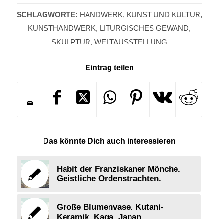
SCHLAGWORTE:
HANDWERK
,
KUNST UND KULTUR
,
KUNSTHANDWERK
,
LITURGISCHES GEWAND
,
SKULPTUR
,
WELTAUSSTELLUNG
Eintrag teilen
Das könnte Dich auch interessieren
Habit der Franziskaner Mönche.
Geistliche Ordenstrachten.
Große Blumenvase. Kutani-
Keramik. Kaga, Japan.