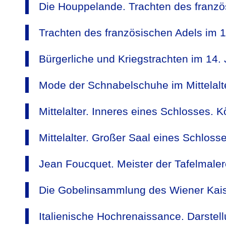
Die Houppelande. Trachten des franzö
Trachten des französischen Adels im 1
Bürgerliche und Kriegstrachten im 14. 
Mode der Schnabelschuhe im Mittelalte
Mittelalter. Inneres eines Schlosses. K
Mittelalter. Großer Saal eines Schlosse
Jean Foucquet. Meister der Tafelmaler
Die Gobelinsammlung des Wiener Kais
Italienische Hochrenaissance. Darstel