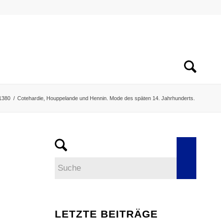
1380
/
Cotehardie, Houppelande und Hennin. Mode des späten 14. Jahrhunderts.
LETZTE BEITRÄGE