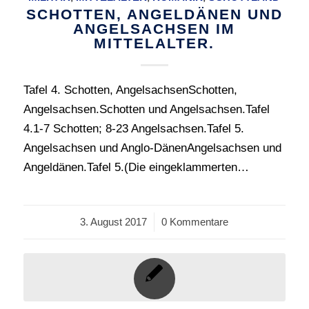
SCHOTTEN, ANGELDÄNEN UND
ANGELSACHSEN IM
MITTELALTER.
Tafel 4. Schotten, AngelsachsenSchotten,
Angelsachsen.Schotten und Angelsachsen.Tafel
4.1-7 Schotten; 8-23 Angelsachsen.Tafel 5.
Angelsachsen und Anglo-DänenAngelsachsen und
Angeldänen.Tafel 5.(Die eingeklammerten…
3. August 2017
/
0 Kommentare