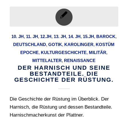
10. JH
,
11. JH
,
12.JH
,
13. JH
,
14. JH
,
15.JH
,
BAROCK
,
DEUTSCHLAND
,
GOTIK
,
KAROLINGER
,
KOSTÜM
EPOCHE
,
KULTURGESCHICHTE
,
MILITÄR
,
MITTELALTER
,
RENAISSANCE
DER HARNISCH UND SEINE
BESTANDTEILE. DIE
GESCHICHTE DER RÜSTUNG.
Die Geschichte der Rüstung im Überblick. Der
Harnisch, die Rüstung und dessen Bestandteile.
Harnischmacherkunst der Plattner.