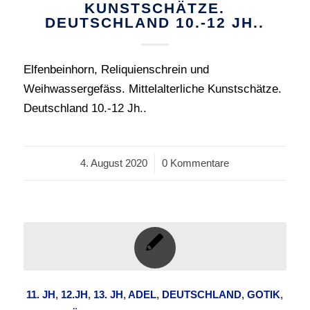
KUNSTSCHÄTZE.
DEUTSCHLAND 10.-12 JH..
Elfenbeinhorn, Reliquienschrein und
Weihwassergefäss. Mittelalterliche Kunstschätze.
Deutschland 10.-12 Jh..
4. August 2020
/
0 Kommentare
11. JH
,
12.JH
,
13. JH
,
ADEL
,
DEUTSCHLAND
,
GOTIK
,