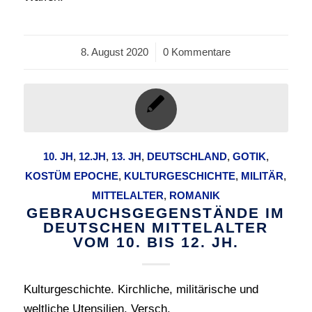
8. August 2020
/
0 Kommentare
10. JH
,
12.JH
,
13. JH
,
DEUTSCHLAND
,
GOTIK
,
KOSTÜM EPOCHE
,
KULTURGESCHICHTE
,
MILITÄR
,
MITTELALTER
,
ROMANIK
GEBRAUCHSGEGENSTÄNDE IM
DEUTSCHEN MITTELALTER
VOM 10. BIS 12. JH.
Kulturgeschichte. Kirchliche, militärische und
weltliche Utensilien. Versch.