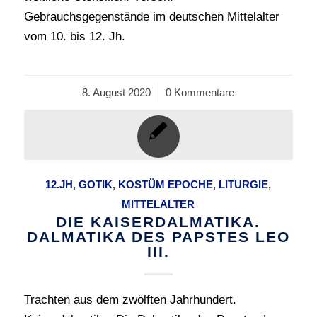
Gebrauchsgegenstände im deutschen Mittelalter
vom 10. bis 12. Jh.
8. August 2020
/
0 Kommentare
12.JH
,
GOTIK
,
KOSTÜM EPOCHE
,
LITURGIE
,
MITTELALTER
DIE KAISERDALMATIKA.
DALMATIKA DES PAPSTES LEO
III.
Trachten aus dem zwölften Jahrhundert.