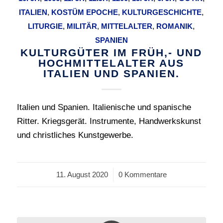
ITALIEN
,
KOSTÜM EPOCHE
,
KULTURGESCHICHTE
,
LITURGIE
,
MILITÄR
,
MITTELALTER
,
ROMANIK
,
SPANIEN
KULTURGÜTER IM FRÜH,- UND
HOCHMITTELALTER AUS
ITALIEN UND SPANIEN.
Italien und Spanien. Italienische und spanische
Ritter. Kriegsgerät. Instrumente, Handwerkskunst
und christliches Kunstgewerbe.
11. August 2020
/
0 Kommentare