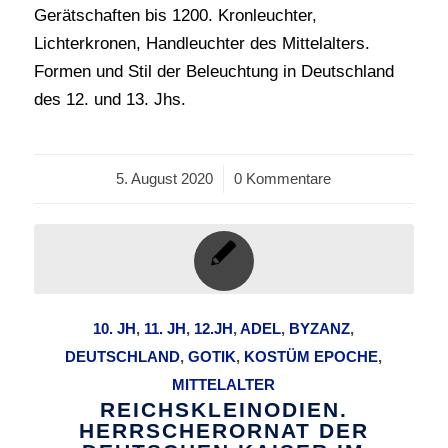
Gerätschaften bis 1200. Kronleuchter,
Lichterkronen, Handleuchter des Mittelalters.
Formen und Stil der Beleuchtung in Deutschland
des 12. und 13. Jhs.
5. August 2020
/
0 Kommentare
10. JH
,
11. JH
,
12.JH
,
ADEL
,
BYZANZ
,
DEUTSCHLAND
,
GOTIK
,
KOSTÜM EPOCHE
,
MITTELALTER
REICHSKLEINODIEN.
HERRSCHERORNAT DER