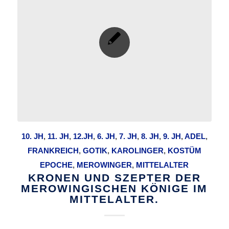
10. JH
,
11. JH
,
12.JH
,
6. JH
,
7. JH
,
8. JH
,
9. JH
,
ADEL
,
FRANKREICH
,
GOTIK
,
KAROLINGER
,
KOSTÜM
EPOCHE
,
MEROWINGER
,
MITTELALTER
KRONEN UND SZEPTER DER
MEROWINGISCHEN KÖNIGE IM
MITTELALTER.