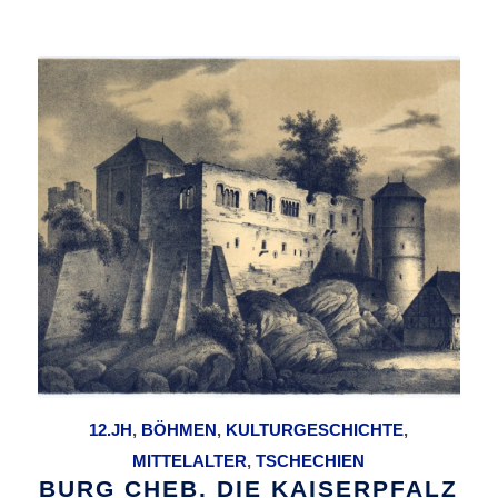
12.JH
,
BÖHMEN
,
KULTURGESCHICHTE
,
MITTELALTER
,
TSCHECHIEN
BURG CHEB. DIE KAISERPFALZ