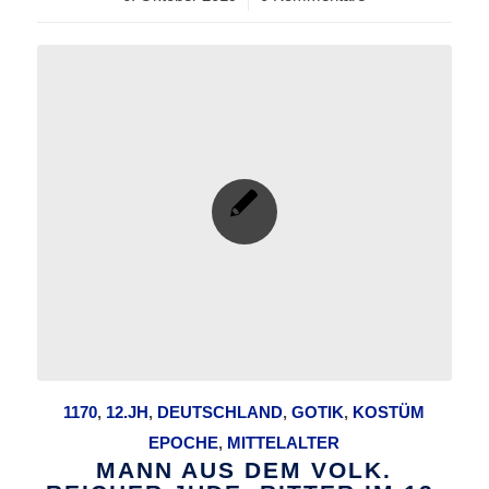
1170
,
12.JH
,
DEUTSCHLAND
,
GOTIK
,
KOSTÜM
EPOCHE
,
MITTELALTER
MANN AUS DEM VOLK.