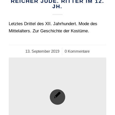
REICHER JUDE. RITTER IM 12.
JH.
Letztes Drittel des XII. Jahrhundert. Mode des
Mittelalters. Zur Geschichte der Kostüme.
13. September 2019
/
0 Kommentare