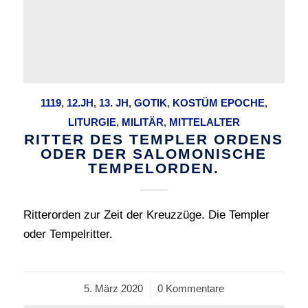
1119
,
12.JH
,
13. JH
,
GOTIK
,
KOSTÜM EPOCHE
,
LITURGIE
,
MILITÄR
,
MITTELALTER
RITTER DES TEMPLER ORDENS
ODER DER SALOMONISCHE
TEMPELORDEN.
Ritterorden zur Zeit der Kreuzzüge. Die Templer
oder Tempelritter.
5. März 2020
/
0 Kommentare