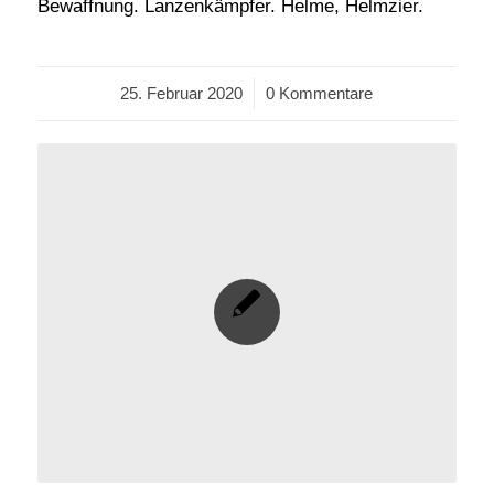
Bewaffnung. Lanzenkämpfer. Helme, Helmzier.
25. Februar 2020
/
0 Kommentare