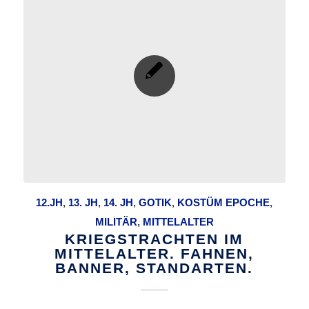
12.JH
,
13. JH
,
14. JH
,
GOTIK
,
KOSTÜM EPOCHE
,
MILITÄR
,
MITTELALTER
KRIEGSTRACHTEN IM
MITTELALTER. FAHNEN,
BANNER, STANDARTEN.