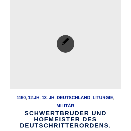
1190
,
12.JH
,
13. JH
,
DEUTSCHLAND
,
LITURGIE
,
MILITÄR
SCHWERTBRUDER UND
HOFMEISTER DES
DEUTSCHRITTERORDENS.