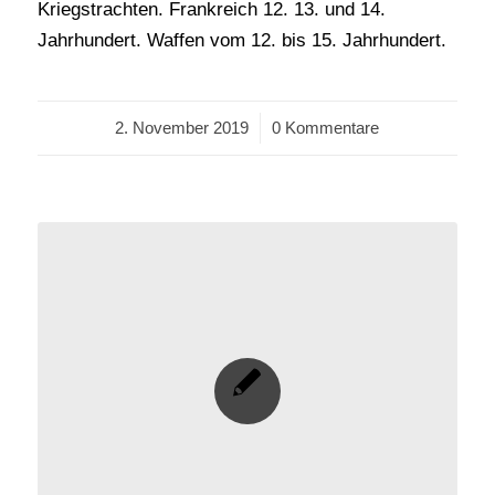
Kriegstrachten. Frankreich 12. 13. und 14.
Jahrhundert. Waffen vom 12. bis 15. Jahrhundert.
2. November 2019
/
0 Kommentare