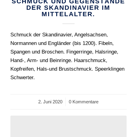
SCHMUCK UND GEGENSTÄNDE
DER SKANDINAVIER IM
MITTELALTER.
Schmuck der Skandinavier, Angelsachsen,
Normannen und Engländer (bis 1200). Fibeln,
Spangen und Broschen. Fingerringe, Halsringe,
Hand-, Arm- und Beinringe. Haarschmuck,
Kopfreifen, Hals-und Brustschmuck. Speerklingen
Schwerter.
2. Juni 2020
/
0 Kommentare