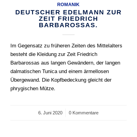
ROMANIK
DEUTSCHER EDELMANN ZUR
ZEIT FRIEDRICH
BARBAROSSAS.
Im Gegensatz zu früheren Zeiten des Mittelalters
besteht die Kleidung zur Zeit Friedrich
Barbarossas aus langen Gewändern, der langen
dalmatischen Tunica und einem ärmellosen
Übergewand. Die Kopfbedeckung gleicht der
phrygischen Mütze.
6. Juni 2020
/
0 Kommentare