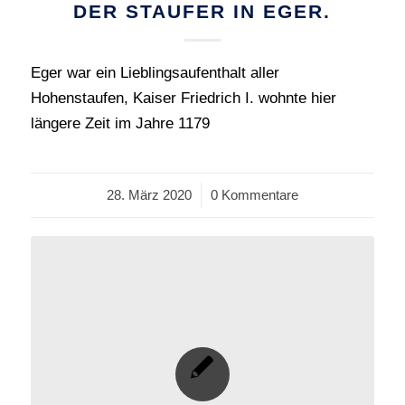
DER STAUFER IN EGER.
Eger war ein Lieblingsaufenthalt aller
Hohenstaufen, Kaiser Friedrich I. wohnte hier
längere Zeit im Jahre 1179
28. März 2020
/
0 Kommentare