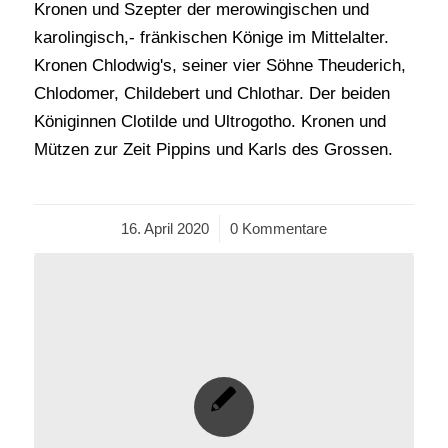
Kronen und Szepter der merowingischen und
karolingisch,- fränkischen Könige im Mittelalter.
Kronen Chlodwig's, seiner vier Söhne Theuderich,
Chlodomer, Childebert und Chlothar. Der beiden
Königinnen Clotilde und Ultrogotho. Kronen und
Mützen zur Zeit Pippins und Karls des Grossen.
16. April 2020
/
0 Kommentare