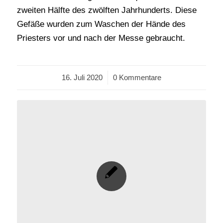
zweiten Hälfte des zwölften Jahrhunderts. Diese
Gefäße wurden zum Waschen der Hände des
Priesters vor und nach der Messe gebraucht.
16. Juli 2020
/
0 Kommentare