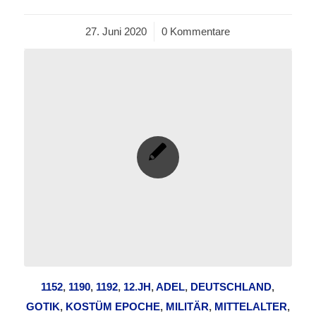
27. Juni 2020
/
0 Kommentare
1152
,
1190
,
1192
,
12.JH
,
ADEL
,
DEUTSCHLAND
,
GOTIK
,
KOSTÜM EPOCHE
,
MILITÄR
,
MITTELALTER
,