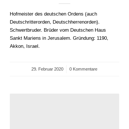
Hofmeister des deutschen Ordens (auch
Deutschritterorden, Deutschherrenorden).
Schwertbruder. Brüder vom Deutschen Haus
Sankt Mariens in Jerusalem. Gründung: 1190,
Akkon, Israel.
29. Februar 2020
/
0 Kommentare