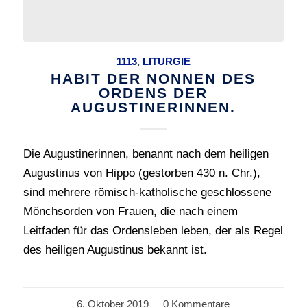
1113
,
LITURGIE
HABIT DER NONNEN DES
ORDENS DER
AUGUSTINERINNEN.
Die Augustinerinnen, benannt nach dem heiligen
Augustinus von Hippo (gestorben 430 n. Chr.),
sind mehrere römisch-katholische geschlossene
Mönchsorden von Frauen, die nach einem
Leitfaden für das Ordensleben leben, der als Regel
des heiligen Augustinus bekannt ist.
6. Oktober 2019
/
0 Kommentare