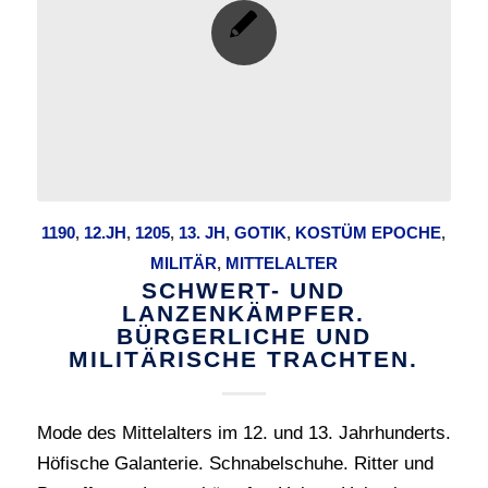
1190
,
12.JH
,
1205
,
13. JH
,
GOTIK
,
KOSTÜM EPOCHE
,
MILITÄR
,
MITTELALTER
SCHWERT- UND
LANZENKÄMPFER.
BÜRGERLICHE UND
MILITÄRISCHE TRACHTEN.
Mode des Mittelalters im 12. und 13. Jahrhunderts.
Höfische Galanterie. Schnabelschuhe. Ritter und