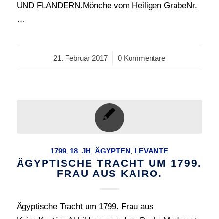
UND FLANDERN.Mönche vom Heiligen GrabeNr.
…
21. Februar 2017
/
0 Kommentare
1799
,
18. JH
,
ÄGYPTEN
,
LEVANTE
ÄGYPTISCHE TRACHT UM 1799.
FRAU AUS KAIRO.
Ägyptische Tracht um 1799. Frau aus