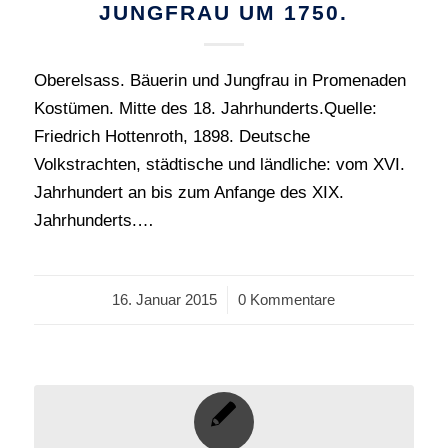
JUNGFRAU UM 1750.
Oberelsass. Bäuerin und Jungfrau in Promenaden
Kostümen. Mitte des 18. Jahrhunderts.Quelle:
Friedrich Hottenroth, 1898. Deutsche
Volkstrachten, städtische und ländliche: vom XVI.
Jahrhundert an bis zum Anfange des XIX.
Jahrhunderts.…
16. Januar 2015
/
0 Kommentare