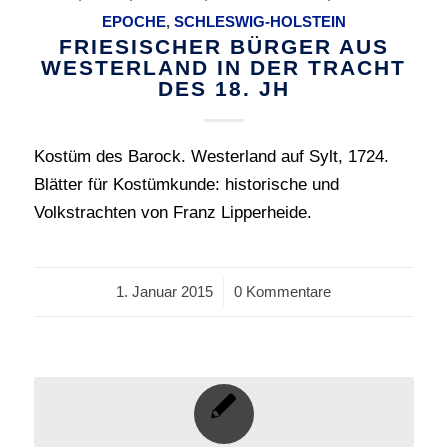
EPOCHE
,
SCHLESWIG-HOLSTEIN
FRIESISCHER BÜRGER AUS
WESTERLAND IN DER TRACHT
DES 18. JH
Kostüm des Barock. Westerland auf Sylt, 1724.
Blätter für Kostümkunde: historische und
Volkstrachten von Franz Lipperheide.
1. Januar 2015
/
0 Kommentare