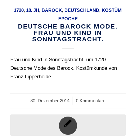
1720
,
18. JH
,
BAROCK
,
DEUTSCHLAND
,
KOSTÜM
EPOCHE
DEUTSCHE BAROCK MODE.
FRAU UND KIND IN
SONNTAGSTRACHT.
Frau und Kind in Sonntagstracht, um 1720.
Deutsche Mode des Barock. Kostümkunde von
Franz Lipperheide.
30. Dezember 2014
/
0 Kommentare