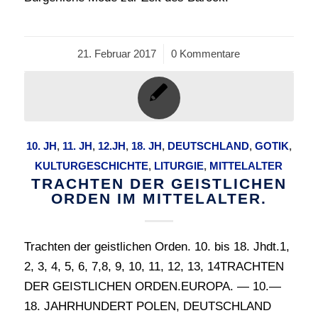
21. Februar 2017
/
0 Kommentare
10. JH
,
11. JH
,
12.JH
,
18. JH
,
DEUTSCHLAND
,
GOTIK
,
KULTURGESCHICHTE
,
LITURGIE
,
MITTELALTER
TRACHTEN DER GEISTLICHEN
ORDEN IM MITTELALTER.
Trachten der geistlichen Orden. 10. bis 18. Jhdt.1,
2, 3, 4, 5, 6, 7,8, 9, 10, 11, 12, 13, 14TRACHTEN
DER GEISTLICHEN ORDEN.EUROPA. — 10.—
18. JAHRHUNDERT POLEN, DEUTSCHLAND