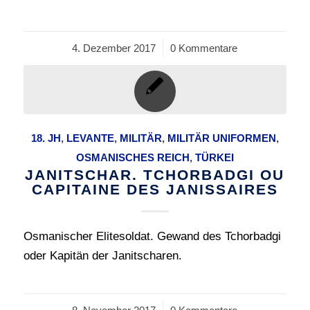
4. Dezember 2017
/
0 Kommentare
18. JH
,
LEVANTE
,
MILITÄR
,
MILITÄR UNIFORMEN
,
OSMANISCHES REICH
,
TÜRKEI
JANITSCHAR. TCHORBADGI OU
CAPITAINE DES JANISSAIRES
Osmanischer Elitesoldat. Gewand des Tchorbadgi
oder Kapitän der Janitscharen.