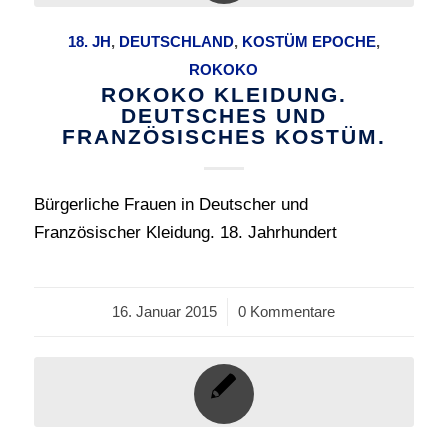
18. JH
,
DEUTSCHLAND
,
KOSTÜM EPOCHE
,
ROKOKO
ROKOKO KLEIDUNG.
DEUTSCHES UND
FRANZÖSISCHES KOSTÜM.
Bürgerliche Frauen in Deutscher und
Französischer Kleidung. 18. Jahrhundert
16. Januar 2015
/
0 Kommentare