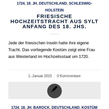
1724
,
18. JH
,
DEUTSCHLAND
,
SCHLESWIG-
HOLSTEIN
FRIESISCHE
HOCHZEITSTRACHT AUS SYLT
ANFANG DES 18. JHS.
Jede der friesischen Inseln hatte ihre eigene
Tracht. Das vorliegende Kostüm zeigt eine Frau
aus Westerland im Hochzeitsstaat um 1720.
1. Januar 2015
/
0 Kommentare
1724
,
18. JH
,
BAROCK
,
DEUTSCHLAND
,
KOSTÜM