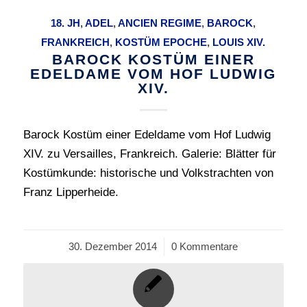
18. JH
,
ADEL
,
ANCIEN REGIME
,
BAROCK
,
FRANKREICH
,
KOSTÜM EPOCHE
,
LOUIS XIV.
BAROCK KOSTÜM EINER
EDELDAME VOM HOF LUDWIG
XIV.
Barock Kostüm einer Edeldame vom Hof Ludwig
XIV. zu Versailles, Frankreich. Galerie: Blätter für
Kostümkunde: historische und Volkstrachten von
Franz Lipperheide.
30. Dezember 2014
/
0 Kommentare