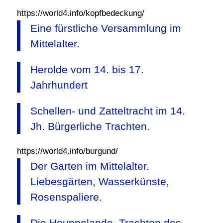
https://world4.info/kopfbedeckung/
Eine fürstliche Versammlung im
Mittelalter.
Herolde vom 14. bis 17.
Jahrhundert
Schellen- und Zatteltracht im 14.
Jh. Bürgerliche Trachten.
https://world4.info/burgund/
Der Garten im Mittelalter.
Liebesgärten, Wasserkünste,
Rosenspaliere.
Die Houppelande. Trachten des