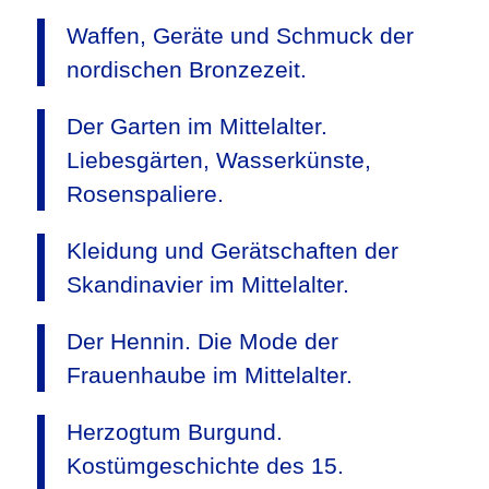
Waffen, Geräte und Schmuck der
nordischen Bronzezeit.
Der Garten im Mittelalter.
Liebesgärten, Wasserkünste,
Rosenspaliere.
Kleidung und Gerätschaften der
Skandinavier im Mittelalter.
Der Hennin. Die Mode der
Frauenhaube im Mittelalter.
Herzogtum Burgund.
Kostümgeschichte des 15.