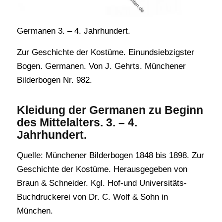
Germanen 3. – 4. Jahrhundert.
Zur Geschichte der Kostüme. Einundsiebzigster
Bogen. Germanen. Von J. Gehrts. Münchener
Bilderbogen Nr. 982.
Kleidung der Germanen zu Beginn
des Mittelalters. 3. – 4.
Jahrhundert.
Quelle: Münchener Bilderbogen 1848 bis 1898. Zur
Geschichte der Kostüme. Herausgegeben von
Braun & Schneider. Kgl. Hof-und Universitäts-
Buchdruckerei von Dr. C. Wolf & Sohn in
München.