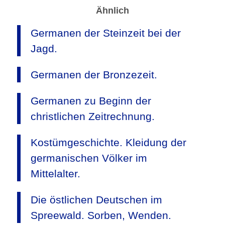
Ähnlich
Germanen der Steinzeit bei der
Jagd.
Germanen der Bronzezeit.
Germanen zu Beginn der
christlichen Zeitrechnung.
Kostümgeschichte. Kleidung der
germanischen Völker im
Mittelalter.
Die östlichen Deutschen im
Spreewald. Sorben, Wenden.