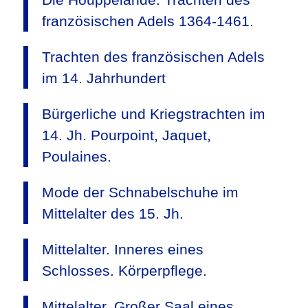
französischen Adels 1364-1461.
Trachten des französischen Adels
im 14. Jahrhundert
Bürgerliche und Kriegstrachten im
14. Jh. Pourpoint, Jaquet,
Poulaines.
Mode der Schnabelschuhe im
Mittelalter des 15. Jh.
Mittelalter. Inneres eines
Schlosses. Körperpflege.
Mittelalter. Großer Saal eines