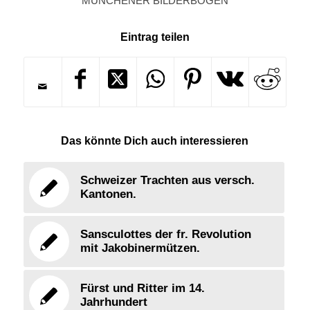
MÜNCHENER BILDERBOGEN
Eintrag teilen
Das könnte Dich auch interessieren
Schweizer Trachten aus versch.
Kantonen.
Sansculottes der fr. Revolution
mit Jakobinermützen.
Fürst und Ritter im 14.
Jahrhundert