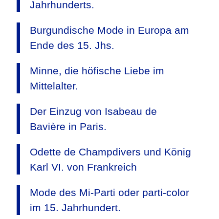
Jahrhunderts.
Burgundische Mode in Europa am
Ende des 15. Jhs.
Minne, die höfische Liebe im
Mittelalter.
Der Einzug von Isabeau de
Bavière in Paris.
Odette de Champdivers und König
Karl VI. von Frankreich
Mode des Mi-Parti oder parti-color
im 15. Jahrhundert.