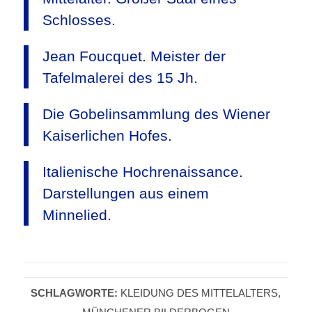
Schlosses.
Jean Foucquet. Meister der
Tafelmalerei des 15 Jh.
Die Gobelinsammlung des Wiener
Kaiserlichen Hofes.
Italienische Hochrenaissance.
Darstellungen aus einem
Minnelied.
SCHLAGWORTE:
KLEIDUNG DES MITTELALTERS
,