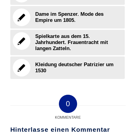
Dame im Spenzer. Mode des
Empire um 1805.
Spielkarte aus dem 15.
Jahrhundert. Frauentracht mit
langen Zatteln.
Kleidung deutscher Patrizier um
1530
0
KOMMENTARE
Hinterlasse einen Kommentar