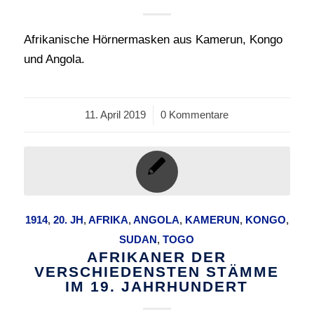
Afrikanische Hörnermasken aus Kamerun, Kongo
und Angola.
11. April 2019
/
0 Kommentare
1914
,
20. JH
,
AFRIKA
,
ANGOLA
,
KAMERUN
,
KONGO
,
SUDAN
,
TOGO
AFRIKANER DER
VERSCHIEDENSTEN STÄMME
IM 19. JAHRHUNDERT