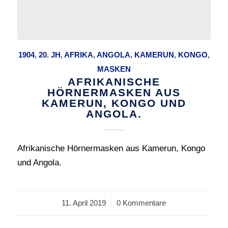
1904
,
20. JH
,
AFRIKA
,
ANGOLA
,
KAMERUN
,
KONGO
,
MASKEN
AFRIKANISCHE
HÖRNERMASKEN AUS
KAMERUN, KONGO UND
ANGOLA.
Afrikanische Hörnermasken aus Kamerun, Kongo
und Angola.
11. April 2019
/
0 Kommentare