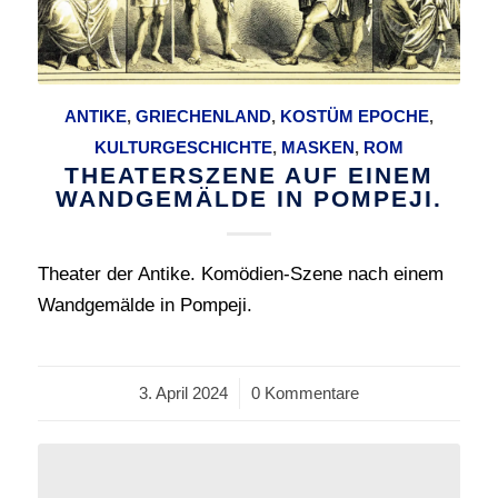
ANTIKE
,
GRIECHENLAND
,
KOSTÜM EPOCHE
,
KULTURGESCHICHTE
,
MASKEN
,
ROM
THEATERSZENE AUF EINEM
WANDGEMÄLDE IN POMPEJI.
Theater der Antike. Komödien-Szene nach einem
Wandgemälde in Pompeji.
3. April 2024
/
0 Kommentare