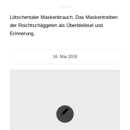
Lötschentaler Maskenbrauch. Das Maskentreiben
der Roichtschäggeten als Überbleibsel und
Erinnerung.
16. Mai 2018