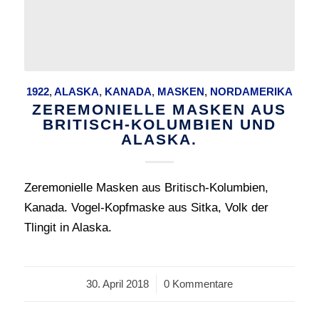
1922
,
ALASKA
,
KANADA
,
MASKEN
,
NORDAMERIKA
ZEREMONIELLE MASKEN AUS
BRITISCH-KOLUMBIEN UND
ALASKA.
Zeremonielle Masken aus Britisch-Kolumbien,
Kanada. Vogel-Kopfmaske aus Sitka, Volk der
Tlingit in Alaska.
30. April 2018
/
0 Kommentare