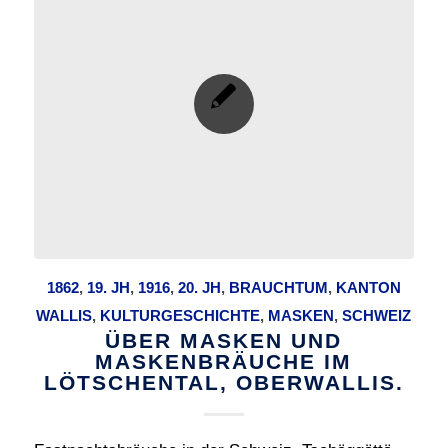
1862
,
19. JH
,
1916
,
20. JH
,
BRAUCHTUM
,
KANTON
WALLIS
,
KULTURGESCHICHTE
,
MASKEN
,
SCHWEIZ
ÜBER MASKEN UND
MASKENBRÄUCHE IM
LÖTSCHENTAL, OBERWALLIS.