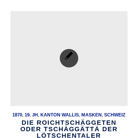
1870
,
19. JH
,
KANTON WALLIS
,
MASKEN
,
SCHWEIZ
DIE ROICHTSCHÄGGETEN
ODER TSCHÄGGÄTTÄ DER
LÖTSCHENTALER