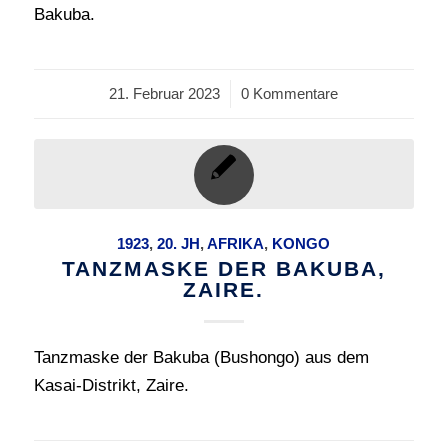
Bakuba.
21. Februar 2023
/
0 Kommentare
1923
,
20. JH
,
AFRIKA
,
KONGO
TANZMASKE DER BAKUBA,
ZAIRE.
Tanzmaske der Bakuba (Bushongo) aus dem
Kasai-Distrikt, Zaire.