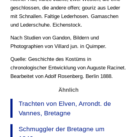
geschlossen, die andere offen; gouriz aus Leder
mit Schnallen. Faltige Lederhosen. Gamaschen
und Lederschuhe. Eichenstock.
Nach Studien von Gandon, Bildern und
Photographien von Villard jun. in Quimper.
Quelle: Geschichte des Kostüms in
chronologischer Entwicklung von Auguste Racinet.
Bearbeitet von Adolf Rosenberg. Berlin 1888.
Ähnlich
Trachten von Elven, Arrondt. de
Vannes, Bretagne
Schmuggler der Bretagne um