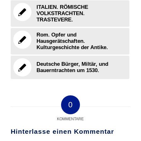
ITALIEN. RÖMISCHE
VOLKSTRACHTEN.
TRASTEVERE.
Rom. Opfer und
Hausgerätschaften.
Kulturgeschichte der Antike.
Deutsche Bürger, Miltär, und
Bauerntrachten um 1530.
0
KOMMENTARE
Hinterlasse einen Kommentar