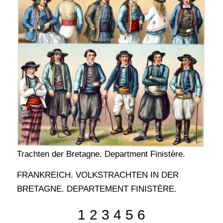
Trachten der Bretagne. Department Finistère.
FRANKREICH. VOLKSTRACHTEN IN DER
BRETAGNE. DEPARTEMENT FINISTÈRE.
1 2 3 4 5 6