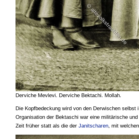
Derviche Mevlevi. Derviche Bektachi. Mollah.
Die Kopfbedeckung wird von den Derwischen selbst in i
Organisation der Bektaschi war eine militärische und 
Zeit früher statt als die der
Janitscharen
, mit welche