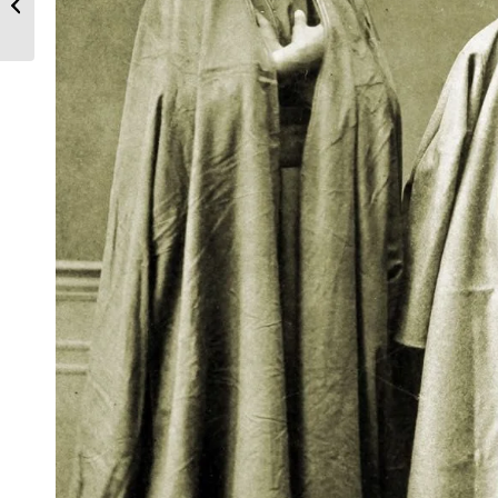
1800.