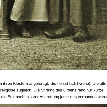
hren Klöstern angefertigt. Sie heisst tadj (Krone). Die alte
religiöse zugleich. Die Stiftung des Ordens fand nur kurze
n die Bektaschi bis zur Ausrottung jener eng verbunden ware