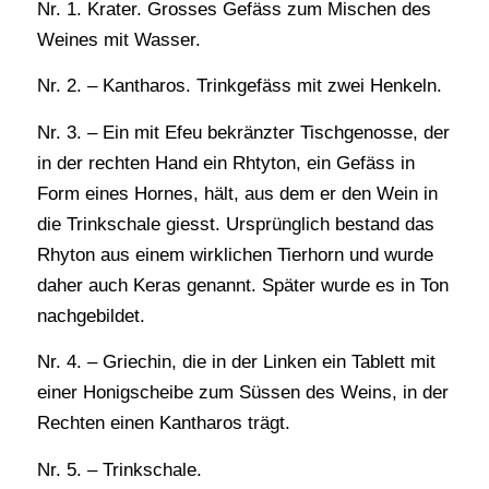
Nr. 1. Krater. Grosses Gefäss zum Mischen des
Weines mit Wasser.
Nr. 2. – Kantharos. Trinkgefäss mit zwei Henkeln.
Nr. 3. – Ein mit Efeu bekränzter Tischgenosse, der
in der rechten Hand ein Rhtyton, ein Gefäss in
Form eines Hornes, hält, aus dem er den Wein in
die Trinkschale giesst. Ursprünglich bestand das
Rhyton aus einem wirklichen Tierhorn und wurde
daher auch Keras genannt. Später wurde es in Ton
nachgebildet.
Nr. 4. – Griechin, die in der Linken ein Tablett mit
einer Honigscheibe zum Süssen des Weins, in der
Rechten einen Kantharos trägt.
Nr. 5. – Trinkschale.