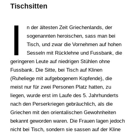
Tischsitten
I
n der ältesten Zeit Griechenlands, der
sogenannten heroischen, sass man bei
Tisch, und zwar die Vornehmen auf hohen
Sesseln mit Rücklehne und Fussbank, die
geringeren Leute auf niedrigen Stühlen ohne
Fussbank. Die Sitte, bei Tisch auf Klinen
(Ruheliege mit aufgebogenem Kopfende), die
meist nur für zwei Personen Platz hatten, zu
liegen, wurde erst im Laufe des 5. Jahrhunderts
nach den Perserkriegen gebräuchlich, als die
Griechen mit den orientalischen Gewohnheiten
bekannt geworden waren. Die Frauen lagen jedoch
nicht bei Tisch, sondern sie sassen auf der Kline