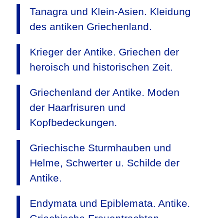
Tanagra und Klein-Asien. Kleidung
des antiken Griechenland.
Krieger der Antike. Griechen der
heroisch und historischen Zeit.
Griechenland der Antike. Moden
der Haarfrisuren und
Kopfbedeckungen.
Griechische Sturmhauben und
Helme, Schwerter u. Schilde der
Antike.
Endymata und Epiblemata. Antike.