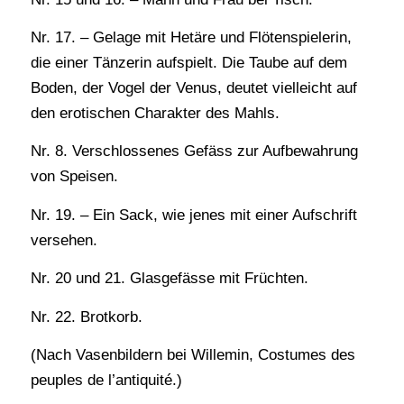
Nr. 17. – Gelage mit Hetäre und Flötenspielerin,
die einer Tänzerin aufspielt. Die Taube auf dem
Boden, der Vogel der Venus, deutet vielleicht auf
den erotischen Charakter des Mahls.
Nr. 8. Verschlossenes Gefäss zur Aufbewahrung
von Speisen.
Nr. 19. – Ein Sack, wie jenes mit einer Aufschrift
versehen.
Nr. 20 und 21. Glasgefässe mit Früchten.
Nr. 22. Brotkorb.
(Nach Vasenbildern bei Willemin, Costumes des
peuples de l’antiquité.)