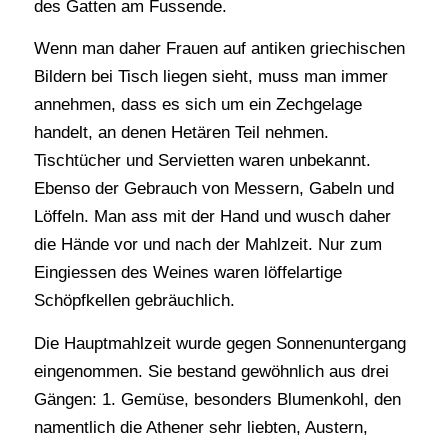
des Gatten am Fussende.
Wenn man daher Frauen auf antiken griechischen
Bildern bei Tisch liegen sieht, muss man immer
annehmen, dass es sich um ein Zechgelage
handelt, an denen Hetären Teil nehmen.
Tischtücher und Servietten waren unbekannt.
Ebenso der Gebrauch von Messern, Gabeln und
Löffeln. Man ass mit der Hand und wusch daher
die Hände vor und nach der Mahlzeit. Nur zum
Eingiessen des Weines waren löffelartige
Schöpfkellen gebräuchlich.
Die Hauptmahlzeit wurde gegen Sonnenuntergang
eingenommen. Sie bestand gewöhnlich aus drei
Gängen: 1. Gemüse, besonders Blumenkohl, den
namentlich die Athener sehr liebten, Austern,