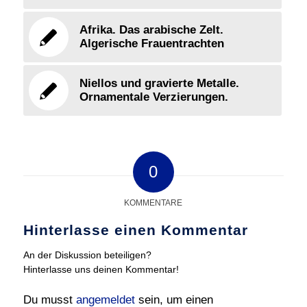
Afrika. Das arabische Zelt.
Algerische Frauentrachten
Niellos und gravierte Metalle.
Ornamentale Verzierungen.
0
KOMMENTARE
Hinterlasse einen Kommentar
An der Diskussion beteiligen?
Hinterlasse uns deinen Kommentar!
Du musst
angemeldet
sein, um einen