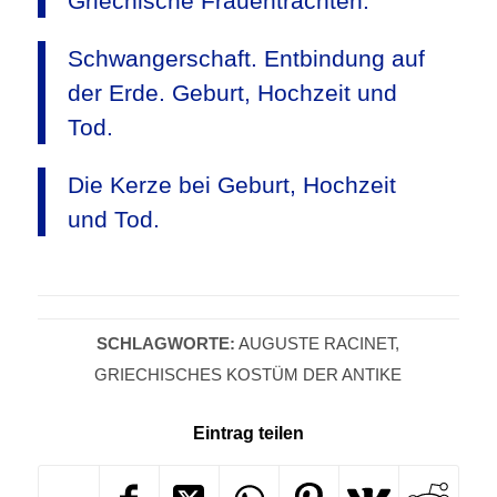
Griechische Frauentrachten.
Schwangerschaft. Entbindung auf
der Erde. Geburt, Hochzeit und
Tod.
Die Kerze bei Geburt, Hochzeit
und Tod.
SCHLAGWORTE:
AUGUSTE RACINET
,
GRIECHISCHES KOSTÜM DER ANTIKE
Eintrag teilen