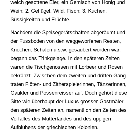
weich gesottene Eier, ein Gemisch von Honig und
Wein; 2. Geflügel, Wild, Fisch; 3. Kuchen,
Süssigkeiten und Früchte.
Nachdem die Speisegerätschaften abgeräumt und
der Fussboden von den weggeworfenen Resten,
Knochen, Schalen u.s.w. gesäubert worden war,
begann das Trinkgelage. In den späteren Zeiten
waren die Tischgenossen mit Lorbeer und Rosen
bekränzt. Zwischen dem zweiten und dritten Gang
traten Flöten- und Zitherspielerinnen, Tänzerinnen,
Gaukler und Possenreisser auf. Doch gehört diese
Sitte wie überhaupt der Luxus grosser Gastmäler
den späteren Zeiten an, namentlich den Zeiten des
Verfalles des Mutterlandes und des üppigen
Aufblühens der griechischen Kolonien.