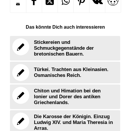
Das könnte Dich auch interessieren
Stickereien und
Schmuckgegenstände der
bretonischen Bauern.
Türkei. Trachten aus Kleinasien.
Osmanisches Reich.
Chiton und Himation bei den
Ionier und Dorer des antiken
Griechenlands.
Die Karosse der Königin. Einzug
Ludwig XIV. und Maria Theresia in
Arras.