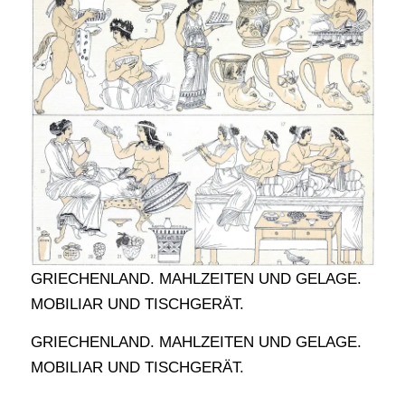
GRIECHENLAND. MAHLZEITEN UND GELAGE.
MOBILIAR UND TISCHGERÄT.
GRIECHENLAND. MAHLZEITEN UND GELAGE.
MOBILIAR UND TISCHGERÄT.