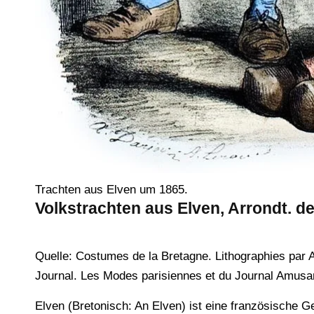
Trachten aus Elven um 1865.
Volkstrachten aus Elven, Arrondt. d
Quelle: Costumes de la Bretagne. Lithographies par A
Journal. Les Modes parisiennes et du Journal Amusa
Elven (Bretonisch: An Elven) ist eine französische