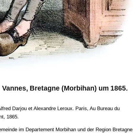
e Vannes, Bretagne (Morbihan) um 1865.
lfred Darjou et Alexandre Leroux. Paris, Au Bureau du
nt, 1865.
 Gemeinde im Departement Morbihan und der Region Bretagne