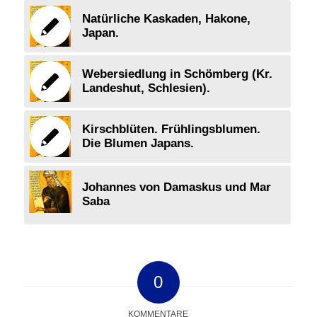
Natürliche Kaskaden, Hakone,
Japan.
Webersiedlung in Schömberg (Kr.
Landeshut, Schlesien).
Kirschblüten. Frühlingsblumen.
Die Blumen Japans.
Johannes von Damaskus und Mar
Saba
0
KOMMENTARE