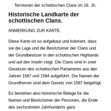
Territorien der schottischen Clans im 16. Jh.
Historische Landkarte der
schottischen Clans.
ANMERKUNG ZUR KARTE.
Diese Karte ist so aufgebaut und koloriert, dass
sie die Lage und die Besitztümer der Clans und
der Grundbesitzer in den schottischen Highlands
und auf den Inseln zeigt. Die Clans sind in zwei
Gesetzen des schottischen Parlaments aus den
Jahren 1587 und 1594 aufgeführt. Die Namen der
Grundherren sind dem Gesetz von 1587 beigefügt.
Es bestehen also historische Belege für die
Namen und Besitztümer der Personen, die Ende
des sechzehnten Jahrhunderts ganz