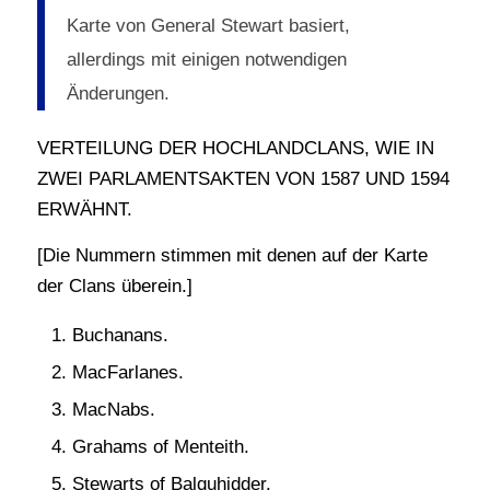
Karte von General Stewart basiert,
allerdings mit einigen notwendigen
Änderungen.
VERTEILUNG DER HOCHLANDCLANS, WIE IN
ZWEI PARLAMENTSAKTEN VON 1587 UND 1594
ERWÄHNT.
[Die Nummern stimmen mit denen auf der Karte
der Clans überein.]
Buchanans.
MacFarlanes.
MacNabs.
Grahams of Menteith.
Stewarts of Balquhidder.