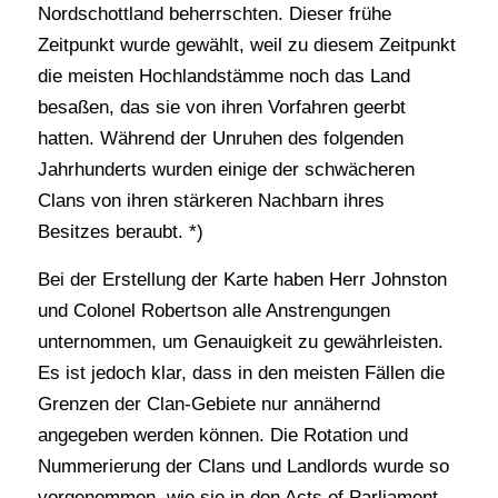
Nordschottland beherrschten. Dieser frühe
Zeitpunkt wurde gewählt, weil zu diesem Zeitpunkt
die meisten Hochlandstämme noch das Land
besaßen, das sie von ihren Vorfahren geerbt
hatten. Während der Unruhen des folgenden
Jahrhunderts wurden einige der schwächeren
Clans von ihren stärkeren Nachbarn ihres
Besitzes beraubt. *)
Bei der Erstellung der Karte haben Herr Johnston
und Colonel Robertson alle Anstrengungen
unternommen, um Genauigkeit zu gewährleisten.
Es ist jedoch klar, dass in den meisten Fällen die
Grenzen der Clan-Gebiete nur annähernd
angegeben werden können. Die Rotation und
Nummerierung der Clans und Landlords wurde so
vorgenommen, wie sie in den Acts of Parliament