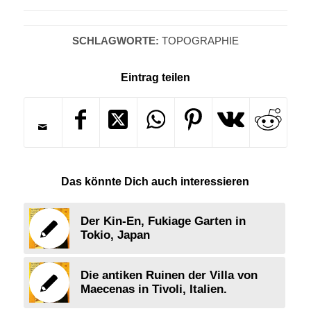
SCHLAGWORTE:
TOPOGRAPHIE
Eintrag teilen
Das könnte Dich auch interessieren
Der Kin-En, Fukiage Garten in
Tokio, Japan
Die antiken Ruinen der Villa von
Maecenas in Tivoli, Italien.