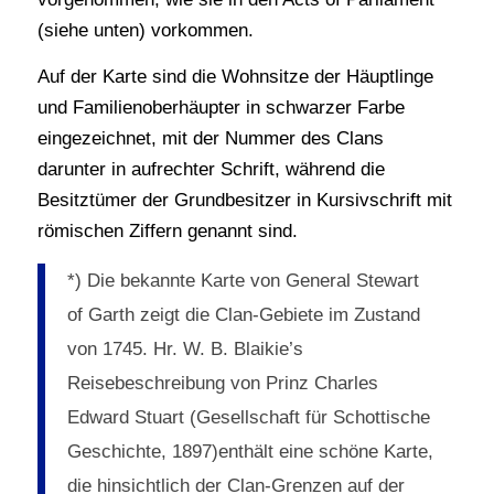
(siehe unten) vorkommen.
Auf der Karte sind die Wohnsitze der Häuptlinge
und Familienoberhäupter in schwarzer Farbe
eingezeichnet, mit der Nummer des Clans
darunter in aufrechter Schrift, während die
Besitztümer der Grundbesitzer in Kursivschrift mit
römischen Ziffern genannt sind.
*) Die bekannte Karte von General Stewart
of Garth zeigt die Clan-Gebiete im Zustand
von 1745. Hr. W. B. Blaikie’s
Reisebeschreibung von Prinz Charles
Edward Stuart (Gesellschaft für Schottische
Geschichte, 1897)enthält eine schöne Karte,
die hinsichtlich der Clan-Grenzen auf der