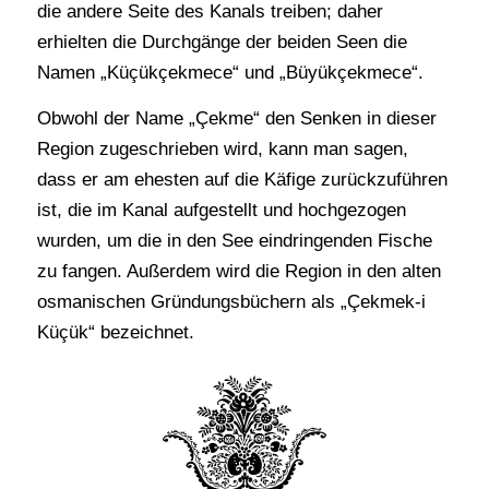
die andere Seite des Kanals treiben; daher
erhielten die Durchgänge der beiden Seen die
Namen „Küçükçekmece“ und „Büyükçekmece“.
Obwohl der Name „Çekme“ den Senken in dieser
Region zugeschrieben wird, kann man sagen,
dass er am ehesten auf die Käfige zurückzuführen
ist, die im Kanal aufgestellt und hochgezogen
wurden, um die in den See eindringenden Fische
zu fangen. Außerdem wird die Region in den alten
osmanischen Gründungsbüchern als „Çekmek-i
Küçük“ bezeichnet.