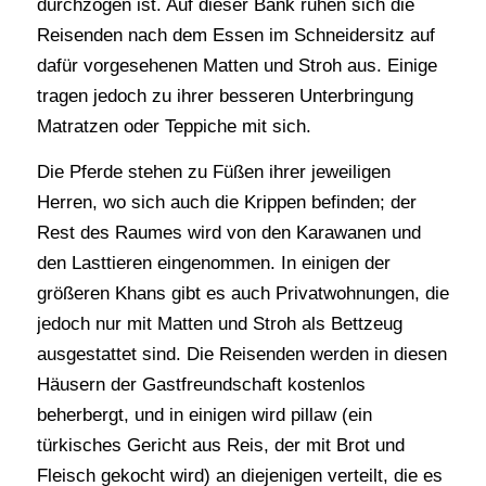
durchzogen ist. Auf dieser Bank ruhen sich die
Reisenden nach dem Essen im Schneidersitz auf
dafür vorgesehenen Matten und Stroh aus. Einige
tragen jedoch zu ihrer besseren Unterbringung
Matratzen oder Teppiche mit sich.
Die Pferde stehen zu Füßen ihrer jeweiligen
Herren, wo sich auch die Krippen befinden; der
Rest des Raumes wird von den Karawanen und
den Lasttieren eingenommen. In einigen der
größeren Khans gibt es auch Privatwohnungen, die
jedoch nur mit Matten und Stroh als Bettzeug
ausgestattet sind. Die Reisenden werden in diesen
Häusern der Gastfreundschaft kostenlos
beherbergt, und in einigen wird pillaw (ein
türkisches Gericht aus Reis, der mit Brot und
Fleisch gekocht wird) an diejenigen verteilt, die es