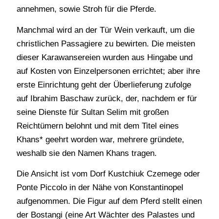
annehmen, sowie Stroh für die Pferde.
Manchmal wird an der Tür Wein verkauft, um die
christlichen Passagiere zu bewirten. Die meisten
dieser Karawansereien wurden aus Hingabe und
auf Kosten von Einzelpersonen errichtet; aber ihre
erste Einrichtung geht der Überlieferung zufolge
auf Ibrahim Baschaw zurück, der, nachdem er für
seine Dienste für Sultan Selim mit großen
Reichtümern belohnt und mit dem Titel eines
Khans* geehrt worden war, mehrere gründete,
weshalb sie den Namen Khans tragen.
Die Ansicht ist vom Dorf Kustchiuk Czemege oder
Ponte Piccolo in der Nähe von Konstantinopel
aufgenommen. Die Figur auf dem Pferd stellt einen
der Bostangi (eine Art Wächter des Palastes und