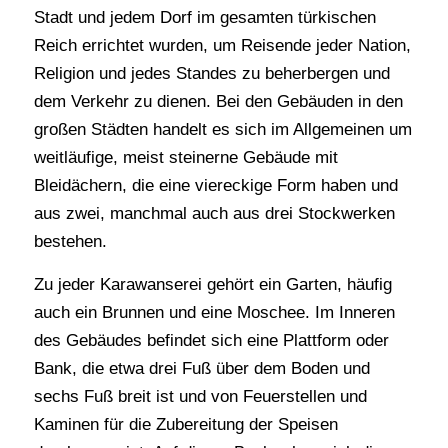
Stadt und jedem Dorf im gesamten türkischen
Reich errichtet wurden, um Reisende jeder Nation,
Religion und jedes Standes zu beherbergen und
dem Verkehr zu dienen. Bei den Gebäuden in den
großen Städten handelt es sich im Allgemeinen um
weitläufige, meist steinerne Gebäude mit
Bleidächern, die eine viereckige Form haben und
aus zwei, manchmal auch aus drei Stockwerken
bestehen.
Zu jeder Karawanserei gehört ein Garten, häufig
auch ein Brunnen und eine Moschee. Im Inneren
des Gebäudes befindet sich eine Plattform oder
Bank, die etwa drei Fuß über dem Boden und
sechs Fuß breit ist und von Feuerstellen und
Kaminen für die Zubereitung der Speisen