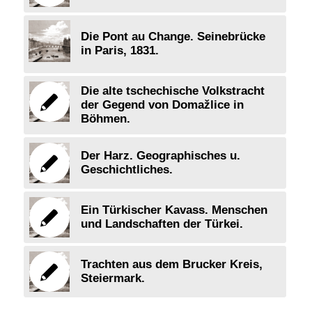
Die Pont au Change. Seinebrücke
in Paris, 1831.
Die alte tschechische Volkstracht
der Gegend von Domažlice in
Böhmen.
Der Harz. Geographisches u.
Geschichtliches.
Ein Türkischer Kavass. Menschen
und Landschaften der Türkei.
Trachten aus dem Brucker Kreis,
Steiermark.