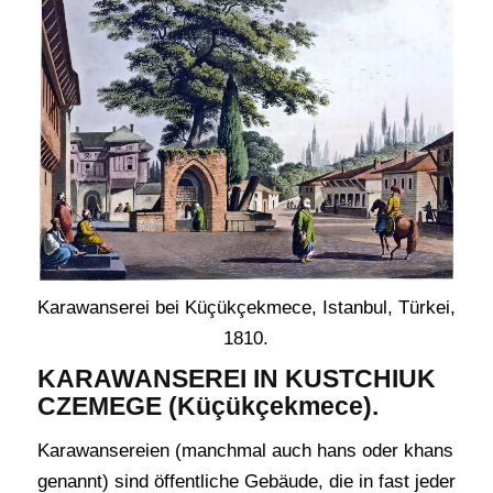
Karawanserei bei Küçükçekmece, Istanbul, Türkei,
1810.
KARAWANSEREI IN KUSTCHIUK
CZEMEGE (Küçükçekmece).
Karawansereien (manchmal auch hans oder khans
genannt) sind öffentliche Gebäude, die in fast jeder