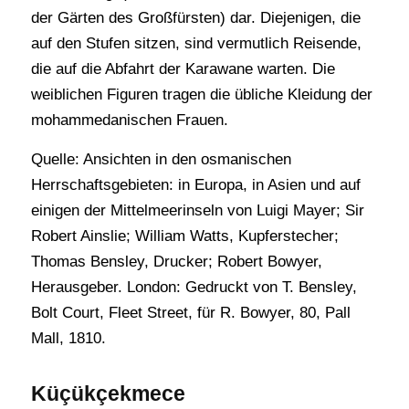
der Gärten des Großfürsten) dar. Diejenigen, die
auf den Stufen sitzen, sind vermutlich Reisende,
die auf die Abfahrt der Karawane warten. Die
weiblichen Figuren tragen die übliche Kleidung der
mohammedanischen Frauen.
Quelle: Ansichten in den osmanischen
Herrschaftsgebieten: in Europa, in Asien und auf
einigen der Mittelmeerinseln von Luigi Mayer; Sir
Robert Ainslie; William Watts, Kupferstecher;
Thomas Bensley, Drucker; Robert Bowyer,
Herausgeber. London: Gedruckt von T. Bensley,
Bolt Court, Fleet Street, für R. Bowyer, 80, Pall
Mall, 1810.
Küçükçekmece