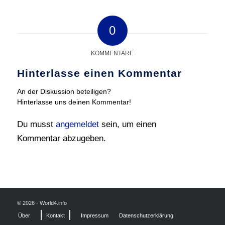
0
KOMMENTARE
Hinterlasse einen Kommentar
An der Diskussion beteiligen?
Hinterlasse uns deinen Kommentar!
Du musst
angemeldet
sein, um einen
Kommentar abzugeben.
© 2026 - World4.info
Über
Kontakt
Impressum
Datenschutzerklärung