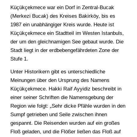
Küçükçekmece war ein Dorf in Zentral-Bucak
(Merkezi Bucak) des Kreises Bakirköy, bis es
1987 ein unabhängiger Kreis wurde. Heute ist
Küçükçekmece ein Stadtteil im Westen Istanbuls,
der um den gleichnamigen See gebaut wurde. Die
Stadt liegt in der erdbebengefährdeten Zone der
Stufe 1.
Unter Historikern gibt es unterschiedliche
Meinungen über den Ursprung des Namens
Küçükçekmece. Hakki Raif Ayyidiz beschreibt in
einer seiner Schriften die Namensgebung der
Region wie folgt: „Sehr dicke Pfähle wurden in den
Sumpf getrieben und Seile zwischen ihnen
gespannt. Die Reisenden wurden auf ein großes
Floß geladen, und die Flößer ließen das Floß auf