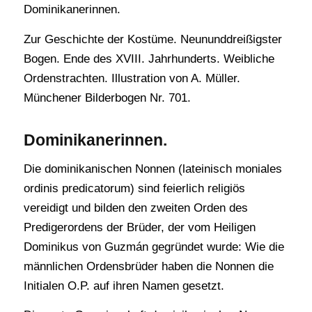
Dominikanerinnen.
Zur Geschichte der Kostüme. Neununddreißigster
Bogen. Ende des XVIII. Jahrhunderts. Weibliche
Ordenstrachten. Illustration von A. Müller.
Münchener Bilderbogen Nr. 701.
Dominikanerinnen.
Die dominikanischen Nonnen (lateinisch moniales
ordinis predicatorum) sind feierlich religiös
vereidigt und bilden den zweiten Orden des
Predigerordens der Brüder, der vom Heiligen
Dominikus von Guzmán gegründet wurde: Wie die
männlichen Ordensbrüder haben die Nonnen die
Initialen O.P. auf ihren Namen gesetzt.