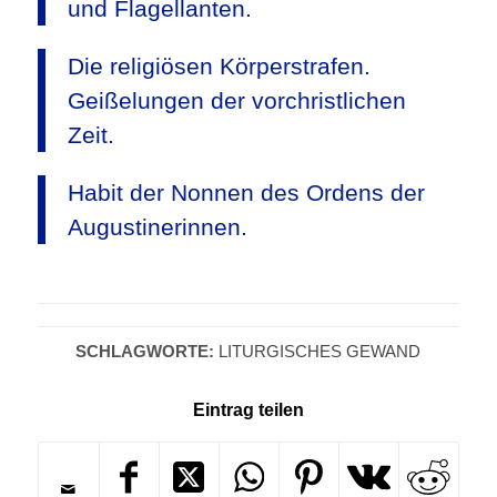
und Flagellanten.
Die religiösen Körperstrafen.
Geißelungen der vorchristlichen
Zeit.
Habit der Nonnen des Ordens der
Augustinerinnen.
SCHLAGWORTE:
LITURGISCHES GEWAND
Eintrag teilen