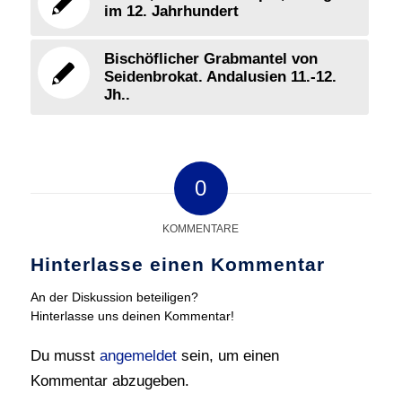
im 12. Jahrhundert
Bischöflicher Grabmantel von
Seidenbrokat. Andalusien 11.-12.
Jh..
0
KOMMENTARE
Hinterlasse einen Kommentar
An der Diskussion beteiligen?
Hinterlasse uns deinen Kommentar!
Du musst
angemeldet
sein, um einen
Kommentar abzugeben.