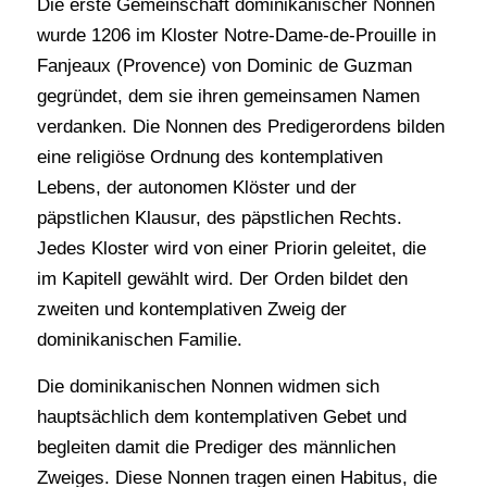
Die erste Gemeinschaft dominikanischer Nonnen
wurde 1206 im Kloster Notre-Dame-de-Prouille in
Fanjeaux (Provence) von Dominic de Guzman
gegründet, dem sie ihren gemeinsamen Namen
verdanken. Die Nonnen des Predigerordens bilden
eine religiöse Ordnung des kontemplativen
Lebens, der autonomen Klöster und der
päpstlichen Klausur, des päpstlichen Rechts.
Jedes Kloster wird von einer Priorin geleitet, die
im Kapitell gewählt wird. Der Orden bildet den
zweiten und kontemplativen Zweig der
dominikanischen Familie.
Die dominikanischen Nonnen widmen sich
hauptsächlich dem kontemplativen Gebet und
begleiten damit die Prediger des männlichen
Zweiges. Diese Nonnen tragen einen Habitus, die