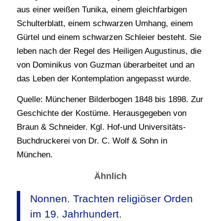
aus einer weißen Tunika, einem gleichfarbigen
Schulterblatt, einem schwarzen Umhang, einem
Gürtel und einem schwarzen Schleier besteht. Sie
leben nach der Regel des Heiligen Augustinus, die
von Dominikus von Guzman überarbeitet und an
das Leben der Kontemplation angepasst wurde.
Quelle: Münchener Bilderbogen 1848 bis 1898. Zur
Geschichte der Kostüme. Herausgegeben von
Braun & Schneider. Kgl. Hof-und Universitäts-
Buchdruckerei von Dr. C. Wolf & Sohn in
München.
Ähnlich
Nonnen. Trachten religiöser Orden
im 19. Jahrhundert.