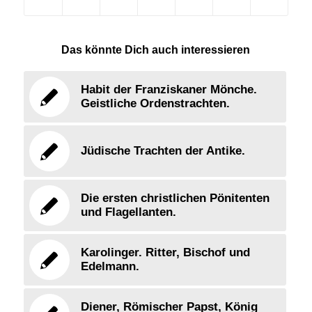
Das könnte Dich auch interessieren
Habit der Franziskaner Mönche.
Geistliche Ordenstrachten.
Jüdische Trachten der Antike.
Die ersten christlichen Pönitenten
und Flagellanten.
Karolinger. Ritter, Bischof und
Edelmann.
Diener, Römischer Papst, König