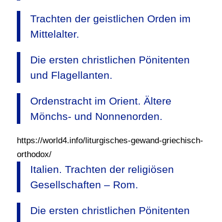
Trachten der geistlichen Orden im
Mittelalter.
Die ersten christlichen Pönitenten
und Flagellanten.
Ordenstracht im Orient. Ältere
Mönchs- und Nonnenorden.
https://world4.info/liturgisches-gewand-griechisch-
orthodox/
Italien. Trachten der religiösen
Gesellschaften – Rom.
Die ersten christlichen Pönitenten