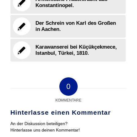
Konstantinopel.
Der Schrein von Karl des Großen
in Aachen.
Karawanserei bei Küçükçekmece,
Istanbul, Türkei, 1810.
0
KOMMENTARE
Hinterlasse einen Kommentar
An der Diskussion beteiligen?
Hinterlasse uns deinen Kommentar!