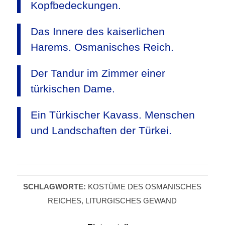
Kopfbedeckungen.
Das Innere des kaiserlichen
Harems. Osmanisches Reich.
Der Tandur im Zimmer einer
türkischen Dame.
Ein Türkischer Kavass. Menschen
und Landschaften der Türkei.
SCHLAGWORTE:
KOSTÜME DES OSMANISCHES
REICHES
,
LITURGISCHES GEWAND