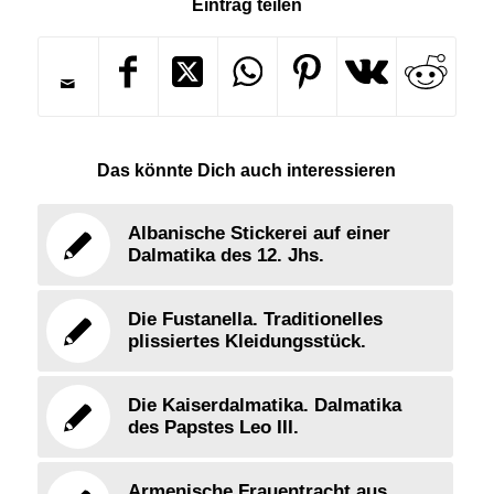
Eintrag teilen
Das könnte Dich auch interessieren
Albanische Stickerei auf einer
Dalmatika des 12. Jhs.
Die Fustanella. Traditionelles
plissiertes Kleidungsstück.
Die Kaiserdalmatika. Dalmatika
des Papstes Leo III.
Armenische Frauentracht aus