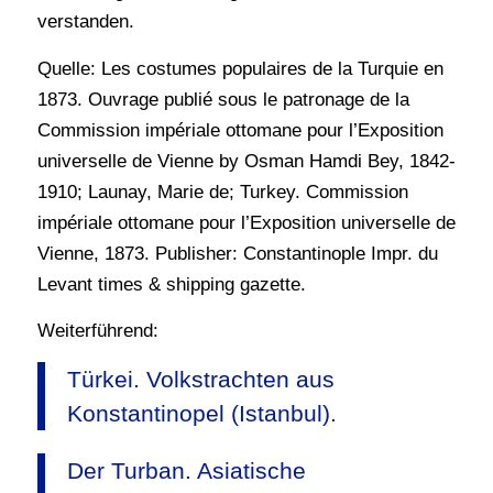
verstanden.
Quelle: Les costumes populaires de la Turquie en
1873. Ouvrage publié sous le patronage de la
Commission impériale ottomane pour l’Exposition
universelle de Vienne by Osman Hamdi Bey, 1842-
1910; Launay, Marie de; Turkey. Commission
impériale ottomane pour l’Exposition universelle de
Vienne, 1873. Publisher: Constantinople Impr. du
Levant times & shipping gazette.
Weiterführend:
Türkei. Volkstrachten aus
Konstantinopel (Istanbul).
Der Turban. Asiatische